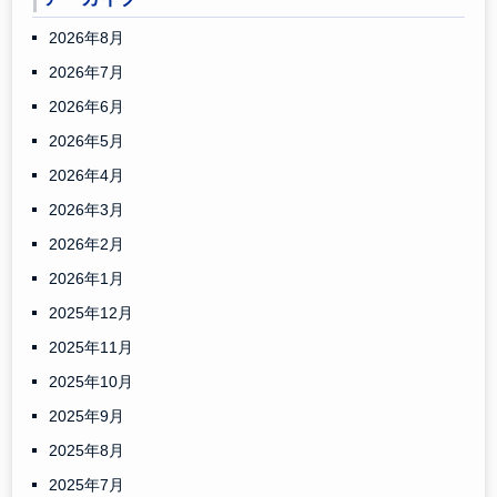
2026年8月
2026年7月
2026年6月
2026年5月
2026年4月
2026年3月
2026年2月
2026年1月
2025年12月
2025年11月
2025年10月
2025年9月
2025年8月
2025年7月