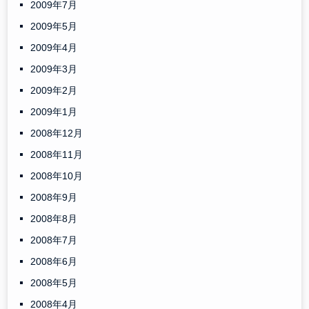
2009年7月
2009年5月
2009年4月
2009年3月
2009年2月
2009年1月
2008年12月
2008年11月
2008年10月
2008年9月
2008年8月
2008年7月
2008年6月
2008年5月
2008年4月