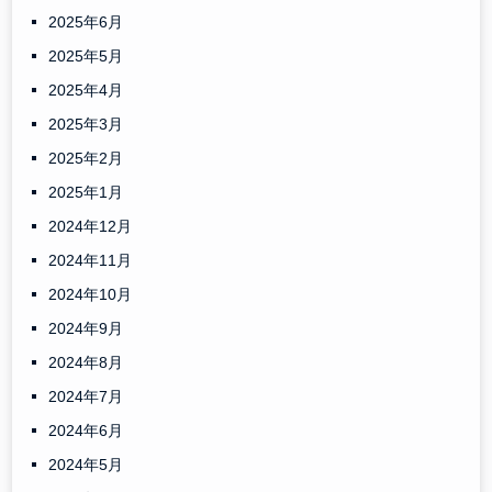
2025年6月
2025年5月
2025年4月
2025年3月
2025年2月
2025年1月
2024年12月
2024年11月
2024年10月
2024年9月
2024年8月
2024年7月
2024年6月
2024年5月