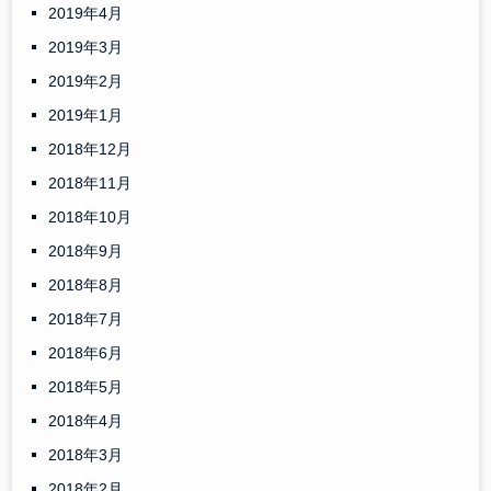
2019年4月
2019年3月
2019年2月
2019年1月
2018年12月
2018年11月
2018年10月
2018年9月
2018年8月
2018年7月
2018年6月
2018年5月
2018年4月
2018年3月
2018年2月