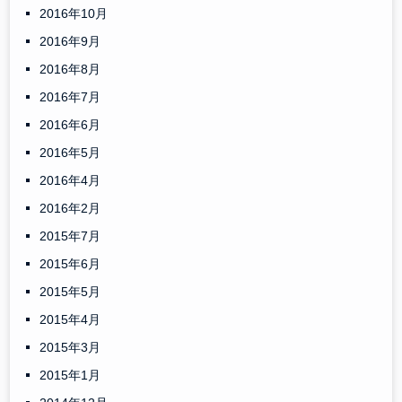
2016年10月
2016年9月
2016年8月
2016年7月
2016年6月
2016年5月
2016年4月
2016年2月
2015年7月
2015年6月
2015年5月
2015年4月
2015年3月
2015年1月