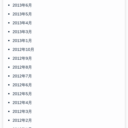
2013年6月
2013年5月
2013年4月
2013年3月
2013年1月
2012年10月
2012年9月
2012年8月
2012年7月
2012年6月
2012年5月
2012年4月
2012年3月
2012年2月