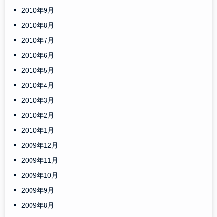
2010年9月
2010年8月
2010年7月
2010年6月
2010年5月
2010年4月
2010年3月
2010年2月
2010年1月
2009年12月
2009年11月
2009年10月
2009年9月
2009年8月