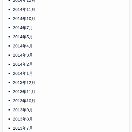
2014年12月
2014年11月
2014年10月
2014年7月
2014年5月
2014年4月
2014年3月
2014年2月
2014年1月
2013年12月
2013年11月
2013年10月
2013年9月
2013年8月
2013年7月