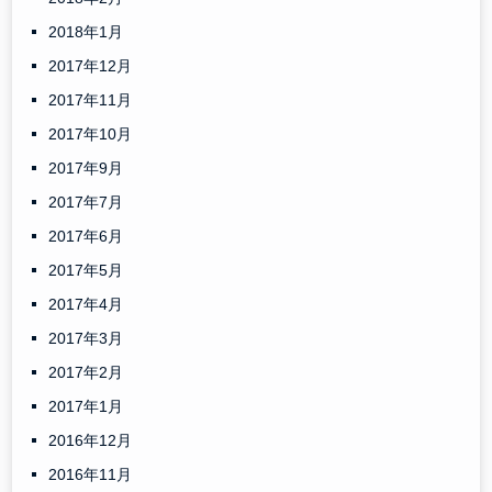
2018年1月
2017年12月
2017年11月
2017年10月
2017年9月
2017年7月
2017年6月
2017年5月
2017年4月
2017年3月
2017年2月
2017年1月
2016年12月
2016年11月