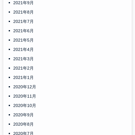
2021年9月
2021年8月
2021年7月
2021年6月
2021年5月
2021年4月
2021年3月
2021年2月
2021年1月
2020年12月
2020年11月
2020年10月
2020年9月
2020年8月
2020年7月