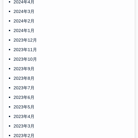
2024年4月
2024年3月
2024年2月
2024年1月
2023年12月
2023年11月
2023年10月
2023年9月
2023年8月
2023年7月
2023年6月
2023年5月
2023年4月
2023年3月
2023年2月