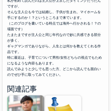
私が初めて読んだのは主人公が上京したタイミングだったん
ですが、
そんな主人公も今では結婚し、子供が生まれ、マイホームを
手にするのか！？というところまで来ています。
（このブログを書いている時点では海外へ行かされる！？の
場面です）
たまたまですが主人公と同じ年代なので妙に共感できる部分
が多く、
ギャグマンガでありながら、人生とは何かを教えてくれる作
品です。
特に最近は、子育てについて男性/女性どちらの視点でもため
になるような内容もあります。
読んでみようと少しでも思った方、どこから読んでも面白い
のでぜひ手に取ってみてください。
関連記事