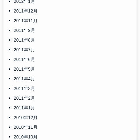
2012年1月
2011年12月
2011年11月
2011年9月
2011年8月
2011年7月
2011年6月
2011年5月
2011年4月
2011年3月
2011年2月
2011年1月
2010年12月
2010年11月
2010年10月