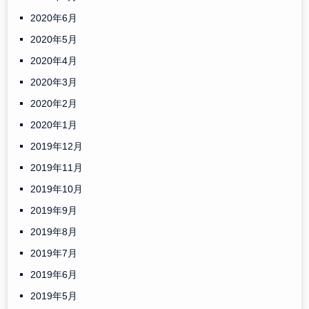
2020年6月
2020年5月
2020年4月
2020年3月
2020年2月
2020年1月
2019年12月
2019年11月
2019年10月
2019年9月
2019年8月
2019年7月
2019年6月
2019年5月