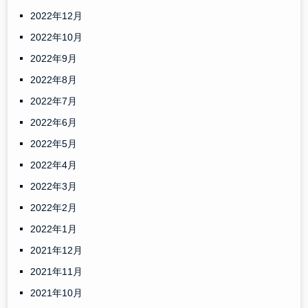
2022年12月
2022年10月
2022年9月
2022年8月
2022年7月
2022年6月
2022年5月
2022年4月
2022年3月
2022年2月
2022年1月
2021年12月
2021年11月
2021年10月