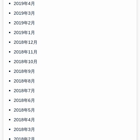
2019年4月
2019年3月
2019年2月
2019年1月
2018年12月
2018年11月
2018年10月
2018年9月
2018年8月
2018年7月
2018年6月
2018年5月
2018年4月
2018年3月
2018年2月