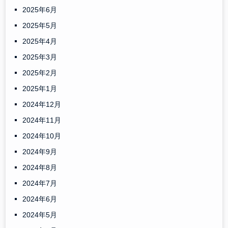
2025年6月
2025年5月
2025年4月
2025年3月
2025年2月
2025年1月
2024年12月
2024年11月
2024年10月
2024年9月
2024年8月
2024年7月
2024年6月
2024年5月