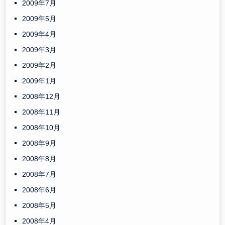
2009年7月
2009年5月
2009年4月
2009年3月
2009年2月
2009年1月
2008年12月
2008年11月
2008年10月
2008年9月
2008年8月
2008年7月
2008年6月
2008年5月
2008年4月