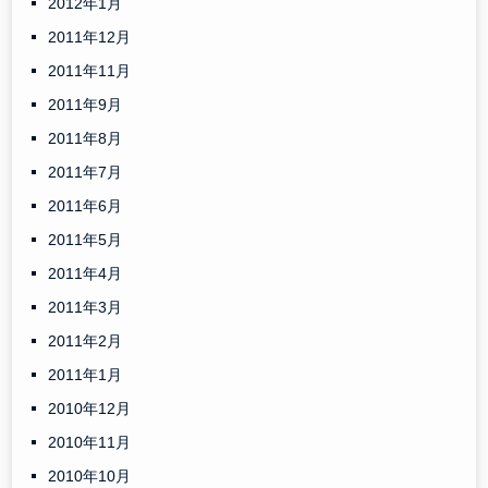
2012年1月
2011年12月
2011年11月
2011年9月
2011年8月
2011年7月
2011年6月
2011年5月
2011年4月
2011年3月
2011年2月
2011年1月
2010年12月
2010年11月
2010年10月