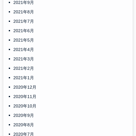
2021年9月
2021年8月
2021年7月
2021年6月
2021年5月
2021年4月
2021年3月
2021年2月
2021年1月
2020年12月
2020年11月
2020年10月
2020年9月
2020年8月
2020年7月