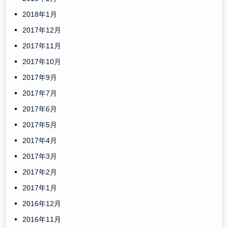
2018年1月
2017年12月
2017年11月
2017年10月
2017年9月
2017年7月
2017年6月
2017年5月
2017年4月
2017年3月
2017年2月
2017年1月
2016年12月
2016年11月