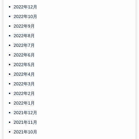
2022年12月
2022年10月
2022年9月
2022年8月
2022年7月
2022年6月
2022年5月
2022年4月
2022年3月
2022年2月
2022年1月
2021年12月
2021年11月
2021年10月