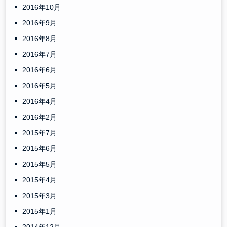
2016年10月
2016年9月
2016年8月
2016年7月
2016年6月
2016年5月
2016年4月
2016年2月
2015年7月
2015年6月
2015年5月
2015年4月
2015年3月
2015年1月