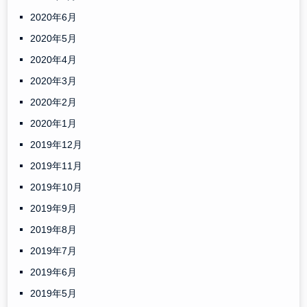
2020年6月
2020年5月
2020年4月
2020年3月
2020年2月
2020年1月
2019年12月
2019年11月
2019年10月
2019年9月
2019年8月
2019年7月
2019年6月
2019年5月