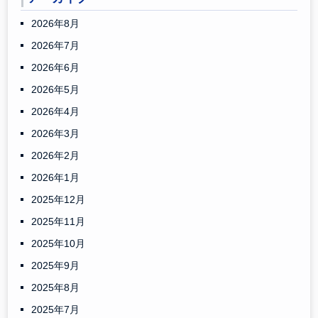
2026年8月
2026年7月
2026年6月
2026年5月
2026年4月
2026年3月
2026年2月
2026年1月
2025年12月
2025年11月
2025年10月
2025年9月
2025年8月
2025年7月