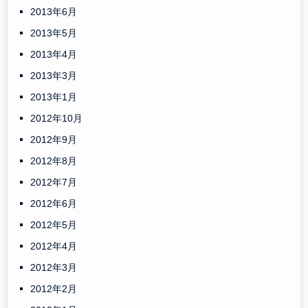
2013年6月
2013年5月
2013年4月
2013年3月
2013年1月
2012年10月
2012年9月
2012年8月
2012年7月
2012年6月
2012年5月
2012年4月
2012年3月
2012年2月