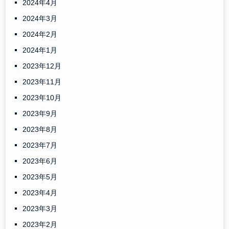
2024年4月
2024年3月
2024年2月
2024年1月
2023年12月
2023年11月
2023年10月
2023年9月
2023年8月
2023年7月
2023年6月
2023年5月
2023年4月
2023年3月
2023年2月