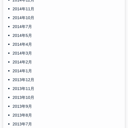
2014年12月
2014年11月
2014年10月
2014年7月
2014年5月
2014年4月
2014年3月
2014年2月
2014年1月
2013年12月
2013年11月
2013年10月
2013年9月
2013年8月
2013年7月