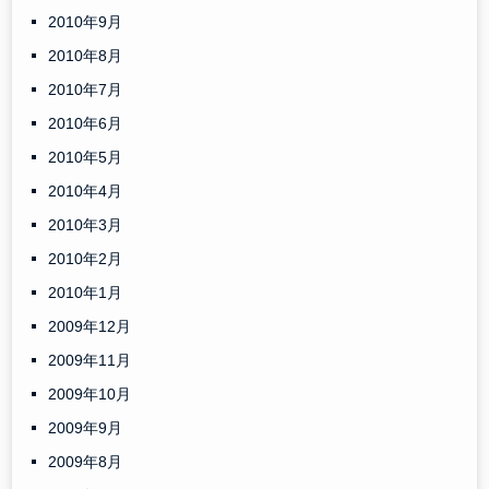
2010年9月
2010年8月
2010年7月
2010年6月
2010年5月
2010年4月
2010年3月
2010年2月
2010年1月
2009年12月
2009年11月
2009年10月
2009年9月
2009年8月