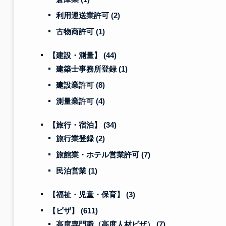
利用運送業許可
(2)
古物商許可
(1)
【建設・測量】
(44)
建築士事務所登録
(1)
建設業許可
(8)
測量業許可
(4)
【旅行・宿泊】
(34)
旅行業登録
(2)
旅館業・ホテル営業許可
(7)
民泊営業
(1)
【福祉・児童・保育】
(3)
【ビザ】
(611)
高度専門職（高度人材ビザ）
(7)