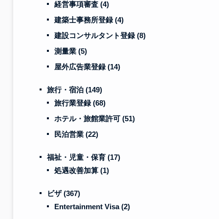
経営事項審査
(4)
建築士事務所登録
(4)
建設コンサルタント登録
(8)
測量業
(5)
屋外広告業登録
(14)
旅行・宿泊
(149)
旅行業登録
(68)
ホテル・旅館業許可
(51)
民泊営業
(22)
福祉・児童・保育
(17)
処遇改善加算
(1)
ビザ
(367)
Entertainment Visa
(2)