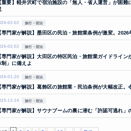
【重要】軽井沢町で宿泊施設の「無人・省人運営」が困難
説
026-02-02
旅行・宿泊
【専門家が解説】墨田区の民泊・旅館業条例が激変。202
026-02-02
旅行・宿泊
【専門家が解説】大田区の特区民泊・旅館業ガイドラインが厳
体制」に備えよ
026-01-20
旅行・宿泊
【専門家が解説】葛飾区の旅館業・民泊条例が大幅改正。令
025-12-24
旅行・宿泊
【専門家が解説】サウナブームの裏に潜む「許認可逃れ」