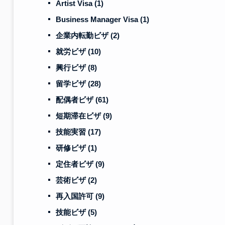
Artist Visa
(1)
Business Manager Visa
(1)
企業内転勤ビザ
(2)
就労ビザ
(10)
興行ビザ
(8)
留学ビザ
(28)
配偶者ビザ
(61)
短期滞在ビザ
(9)
技能実習
(17)
研修ビザ
(1)
定住者ビザ
(9)
芸術ビザ
(2)
再入国許可
(9)
技能ビザ
(5)