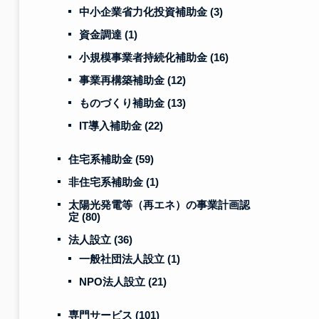
中小企業省力化投資補助金
(3)
資金調達
(1)
小規模事業者持続化補助金
(16)
事業再構築補助金
(12)
ものづくり補助金
(13)
IT導入補助金
(22)
住宅系補助金
(59)
非住宅系補助金
(1)
太陽光発電等（再エネ）の事業計画認
定
(80)
法人設立
(36)
一般社団法人設立
(1)
NPO法人設立
(21)
専門サービス
(101)