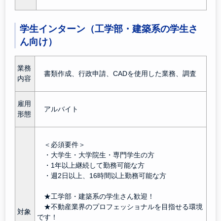
学生インターン（工学部・建築系の学生さ
ん向け）
業務
書類作成、行政申請、CADを使用した業務、調査
内容
雇用
アルバイト
形態
＜必須要件＞
・大学生・大学院生・専門学生の方
・1年以上継続して勤務可能な方
・週2日以上、16時間以上勤務可能な方
★工学部・建築系の学生さん歓迎！
★不動産業界のプロフェッショナルを目指せる環境
対象
です！