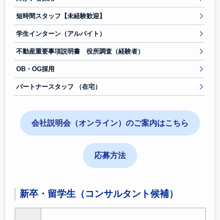
短時間スタッフ【未経験歓迎】
学生インターン（アルバイト）
不動産重要事項説明書 役所調査（経験者）
OB・OG採用
パートナースタッフ （在宅）
会社説明会（オンライン）のご案内はこちら
応募方法
新卒・留学生（コンサルタント候補）