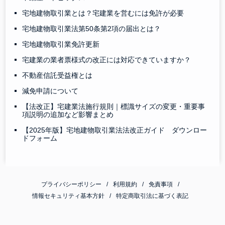
宅地建物取引業とは？宅建業を営むには免許が必要
宅地建物取引業法第50条第2項の届出とは？
宅地建物取引業免許更新
宅建業の業者票様式の改正には対応できていますか？
不動産信託受益権とは
減免申請について
【法改正】宅建業法施行規則｜標識サイズの変更・重要事
項説明の追加など影響まとめ
【2025年版】宅地建物取引業法法改正ガイド ダウンロー
ドフォーム
プライバシーポリシー
利用規約
免責事項
情報セキュリティ基本方針
特定商取引法に基づく表記