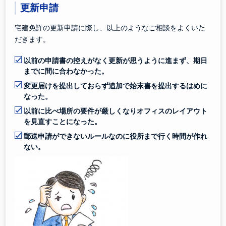
更新申請
宅建免許の更新申請に際し、以上のようなご相談をよくいた
だきます。
以前の申請書の控えがなく更新が思うように進まず、期日
までに間に合わなかった。
変更届けを提出しておらず追加で始末書を提出するはめに
なった。
以前に比べ場所の要件が厳しくなりオフィスのレイアウト
を見直すことになった。
郵送申請ができないルールなのに役所まで行く時間が作れ
ない。