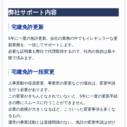
弊社サポート内容
宅建免許更新
5年に一度の免許更新。会社の業務の中でもイレギュラーな更
新業務を、一括してサポートします。
必要な証明書も弊社で代理取得するので、社内の負担は最小
限で済みます。
宅建免許一括変更
人事異動や役員変更、事業所の変更などの場合は、変更申請
を行う必要があります。
この変更がきちんとなされていないと、5年に一度の更新手続
きの際にスムーズに行うことができません。
企業の規模が大きくなるほど、こういった変更事項も多くな
るもの。
通常の事業活動とは直接関係のない、免許の変更申請はぜひ