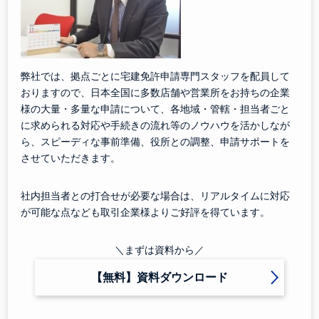
弊社では、拠点ごとに宅建免許申請専門スタッフを配員して
おりますので、日本全国に多数店舗や営業所をお持ちの企業
様の大量・多量な申請について、各地域・管轄・担当者ごと
に求められる対応や手続きの流れ等のノウハウを活かしなが
ら、スピーディな事前準備、役所との調整、申請サポートを
させていただきます。
社内担当者との打合せが必要な場合は、リアルタイムに対応
が可能な点なども取引企業様よりご好評を得ています。
＼まずは資料から／
【無料】資料ダウンロード