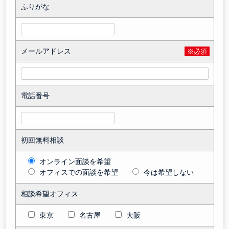
ふりがな
メールアドレス
※必須
電話番号
初回無料相談
オンライン面談を希望
オフィスでの面談を希望
今は希望しない
相談希望オフィス
東京
名古屋
大阪