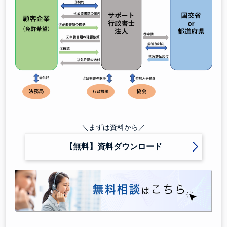
＼まずは資料から／
【無料】資料ダウンロード