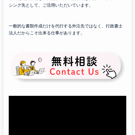
シング先として、ご活用いただいています。
一般的な書類作成だけを代行する外注先ではなく、行政書士
法人だからこそ出来る仕事があります。