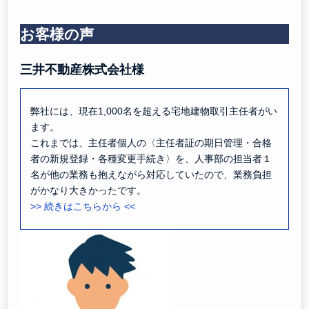
お客様の声
三井不動産株式会社様
弊社には、現在1,000名を超える宅地建物取引主任者がい
ます。
これまでは、主任者個人の〈主任者証の期日管理・合格
者の新規登録・各種変更手続き〉を、人事部の担当者１
名が他の業務も抱えながら対応していたので、業務負担
がかなり大きかったです。
>> 続きはこちらから <<