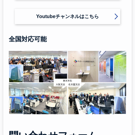
Youtubeチャンネルはこちら
全国対応可能