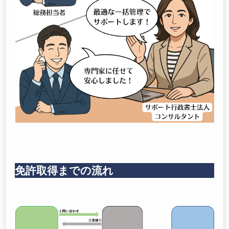
免許取得までの流れ