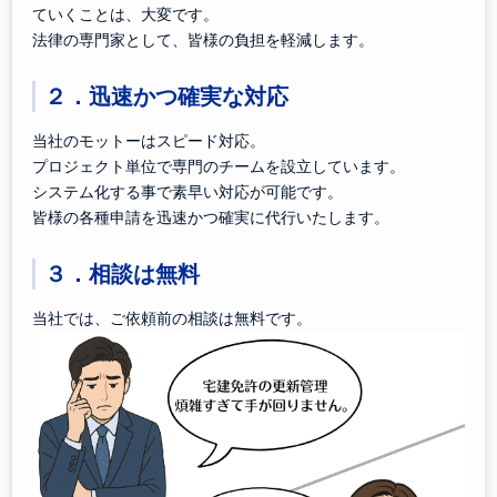
ていくことは、大変です。
法律の専門家として、皆様の負担を軽減します。
２．迅速かつ確実な対応
当社のモットーはスピード対応。
プロジェクト単位で専門のチームを設立しています。
システム化する事で素早い対応が可能です。
皆様の各種申請を迅速かつ確実に代行いたします。
３．相談は無料
当社では、ご依頼前の相談は無料です。