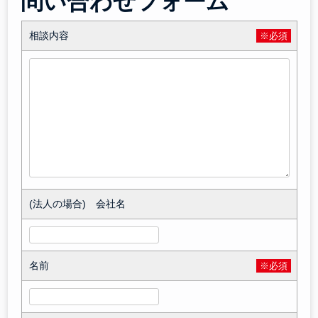
問い合わせフォーム
相談内容
※必須
(法人の場合) 会社名
名前
※必須