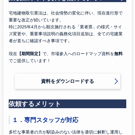
宅地建物取引業法は、社会情勢の変化に伴い、現在進行形で
重要な改正が続いています。
特に2025年4月から順次施行される「業者票」の様式・サイ
ズ変更や、重要事項説明の義務化項目追加は、全ての宅建業
者が直ちに確認すべき事項です。
現在
【期間限定】
で、市場参入へのロードマップ資料を
無料
でご提供しています！
資料をダウンロードする
依頼するメリット
１．専門スタッフが対応
多忙な事業者の方が馴染みのない法律を適切に解釈し運用し