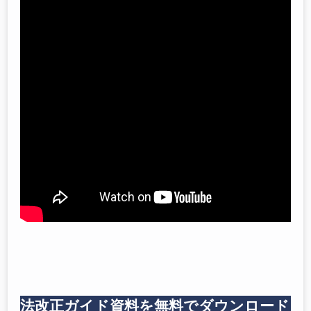
法改正ガイド資料を無料でダウンロード