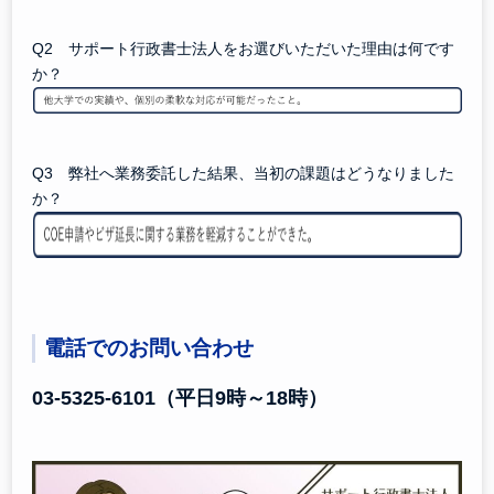
Q2 サポート行政書士法人をお選びいただいた理由は何です
か？
Q3 弊社へ業務委託した結果、当初の課題はどうなりました
か？
電話でのお問い合わせ
03-5325-6101
（平日9時～18時）