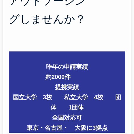
アウトソーシン
グしませんか？
昨年の申請実績
約2000件
提携実績
国立大学 3校 私立大学 4校 団
体 1団体
全国対応可
東京・名古屋・ 大阪に3拠点