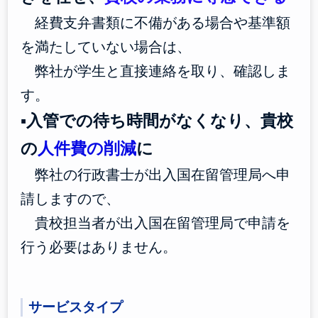
経費支弁書類に不備がある場合や基準額
を満たしていない場合は、
弊社が学生と直接連絡を取り、確認しま
す。
▪入管での待ち時間がなくなり、貴校
の
人件費の削減
に
弊社の行政書士が出入国在留管理局へ申
請しますので、
貴校担当者が出入国在留管理局で申請を
行う必要はありません。
サービスタイプ