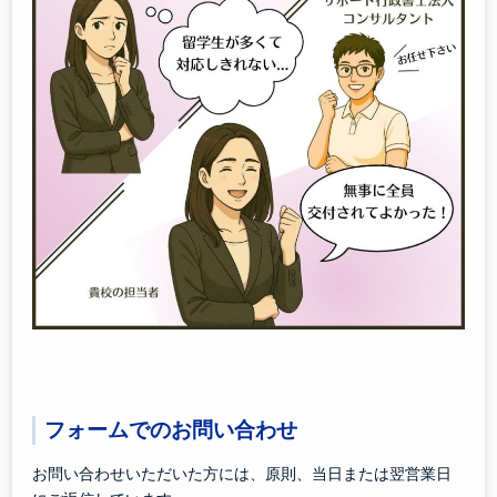
フォームでのお問い合わせ
お問い合わせいただいた方には、原則、当日または翌営業日