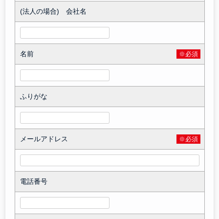
(法人の場合) 会社名
名前
※必須
ふりがな
メールアドレス
※必須
電話番号