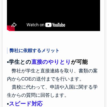
弊社に依頼するメリット
▪学生との
直接のやりとり
が可能
弊社が学生と直接連絡を取り、書類の案
内からCOEの送付までを行います。
貴校に代わって、申請や入国に関する学
生からの質問に回答します。
▪
スピード対応