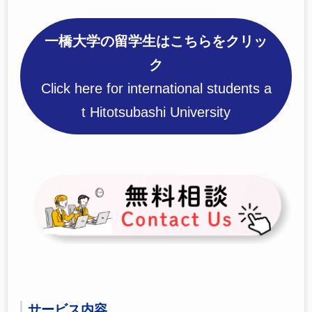
一橋大学の留学生はこちらをクリッ
ク
Click here for international students a
t Hitotsubashi University
サービス内容