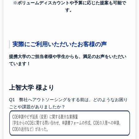
※
ボリュームディスカウントや予算に応じた提案も可能で
す。
実際にご利用いただいたお客様の声
提携大学のご担当者様や学生からも、満足のお声をいただい
ています！
上智大学 様より
Q1 弊社へアウトソーシングをする前は、どのようなお困り
ごとや課題がありましたか？