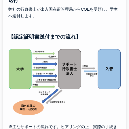
送付
弊社の行政書士が出入国在留管理局からCOEを受領し、学生
へ送付します。
【認定証明書送付までの流れ】
※主なサポートの流れです。ヒアリングの上、実際の手続き