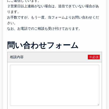
にご返信しています。
２営業日以上連絡がない場合は、送信できていない場合があ
ります。
お手数ですが、もう一度、当フォームよりお問い合わせくだ
さい。
なお、お電話でのご相談も受け付けております。
問い合わせフォーム
相談内容
※必須