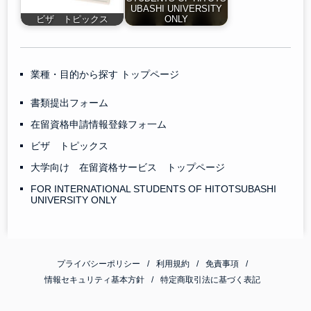
UBASHI UNIVERSITY
ビザ トピックス
ONLY
業種・目的から探す トップページ
書類提出フォーム
在留資格申請情報登錄フォ一ム
ビザ トピックス
大学向け 在留資格サービス トップページ
FOR INTERNATIONAL STUDENTS OF HITOTSUBASHI
UNIVERSITY ONLY
プライバシーポリシー
利用規約
免責事項
情報セキュリティ基本方針
特定商取引法に基づく表記