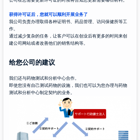
公司在您需要更新许可证的时候将告知您更新需要哪些材料。
获得许可证后，您就可以顺利开展业务了
我公司负责办理取得各种证明书、药品管理、访问保健所等工
作。
通过减少复杂的任务，让客户可以在创业后有更多的时间来创
建公司网站或者改善他们的销售结构等。
给您公司的建议
我们还与药物测试和分析中心合作。
即使您没有自己测试药物的设施，我们也可以为您办理与药物
测试和分析中心制定契约的业务。