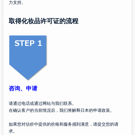
力支持。
取得化妆品许可证的流程
咨询、申请
请通过电话或通过网站与我们联系。
在确认客户的当前情况后，我们将解释日本的申请政策。
如果您对估价中提供的价格和服务感到满意，请提交您的请
求。