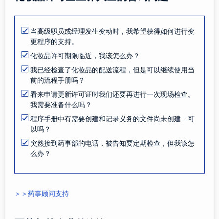
当高级职员或经理发生变动时，我希望获得如何进行变
更程序的支持。
化妆品许可期限临近，我该怎么办？
我已经检查了化妆品的配送流程，但是可以继续使用当
前的流程手册吗？
看来申请更新许可证时我们还要再进行一次现场检查。
我需要准备什么吗？
程序手册中有需要创建和记录义务的文件尚未创建…可
以吗？
突然接到药事部的电话，被告知要定期检查，但我该怎
么办？
＞＞药事顾问支持