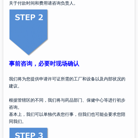
关于付款时间和费用请咨询负责人。
事前咨询，必要时现场确认
我们将为您提供申请许可证所需的工厂和设备以及内部状况的
建议。
根据管辖区的不同，我们将与药品部门、保健中心等进行初步
咨询。
基本上，我们可以单独代表您行事，但我们也可能会要求您陪
同我们。