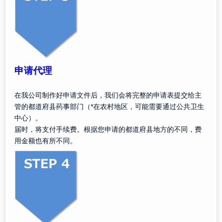
申请代理
在我公司制作好申请文件后，我们会将完整的申请表提交给主
管的都道府县药事部门（*在农村地区，可能需要通过公共卫生
中心）。
届时，将支付手续费。根据您申请的都道府县地方的不同，费
用金额也有所不同。