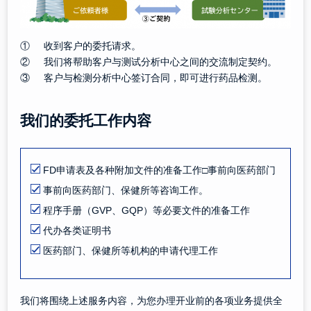
① 收到客户的委托请求。
② 我们将帮助客户与测试分析中心之间的交流制定契约。
③ 客户与检测分析中心签订合同，即可进行药品检测。
我们的委托工作内容
FD申请表及各种附加文件的准备工作□事前向医药部门
事前向医药部门、保健所等咨询工作。
程序手册（GVP、GQP）等必要文件的准备工作
代办各类证明书
医药部门、保健所等机构的申请代理工作
我们将围绕上述服务内容，为您办理开业前的各项业务提供全