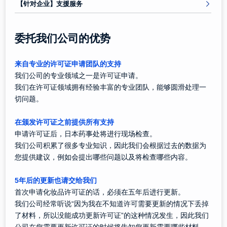
【针对企业】支援服务
委托我们公司的优势
来自专业的许可证申请团队的支持
我们公司的专业领域之一是许可证申请。
我们在许可证领域拥有经验丰富的专业团队，能够圆滑处理一
切问题。
在颁发许可证之前提供所有支持
申请许可证后，日本药事处将进行现场检查。
我们公司积累了很多专业知识，因此我们会根据过去的数据为
您提供建议，例如会提出哪些问题以及将检查哪些内容。
5年后的更新也请交给我们
首次申请化妆品许可证的话，必须在五年后进行更新。
我们公司经常听说“因为我在不知道许可需要更新的情况下丢掉
了材料，所以没能成功更新许可证”的这种情况发生，因此我们