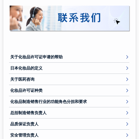
关于化妆品许可证申请的帮助
日本化妆品的定义
关于医药咨询
化妆品许可证种类
化妆品制造销售行业的功能角色分担和要求
总括制造销售负责人
品质保证负责人
安全管理负责人