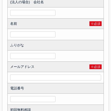
(法人の場合) 会社名
名前
※必須
ふりがな
メールアドレス
※必須
電話番号
初回無料相談