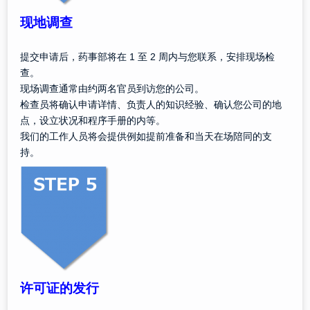
现地调查
提交申请后，药事部将在 1 至 2 周内与您联系，安排现场检
查。
现场调查通常由约两名官员到访您的公司。
检查员将确认申请详情、负责人的知识经验、确认您公司的地
点，设立状况和程序手册的内等。
我们的工作人员将会提供例如提前准备和当天在场陪同的支
持。
许可证的发行