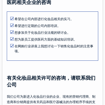
医药相关企业的咨询
希望在公司内部进行化妆品相关的实习。
希望进行定期的公司内部培训。
想参加关于化妆品行业法规的研讨会。
想为新员工提供医药方面的基础知识培训。
在网购行业讲座上我想讨论一下销售化妆品时的注意事
项。
有关化妆品相关许可的咨询，请联系我们
公司
我们公司为新进入化妆品行业的企业、现有的营销代理商、制
造商和分销商提供有关药品和医疗器械法的办理程序手续的支