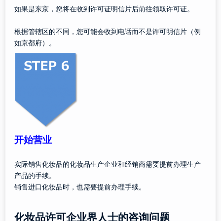
如果是东京，您将在收到许可证明信片后前往领取许可证。
根据管辖区的不同，您可能会收到电话而不是许可明信片（例
如京都府）。
开始营业
实际销售化妆品的化妆品生产企业和经销商需要提前办理生产
产品的手续。
销售进口化妆品时，也需要提前办理手续。
化妆品许可企业界人士的咨询问题