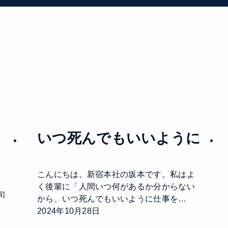
し
いつ死んでもいいように
こんにちは。新宿本社の坂本です。私はよ
く後輩に「人間いつ何があるか分からない
旬
から、いつ死んでもいいように仕事を…
2024年10月28日