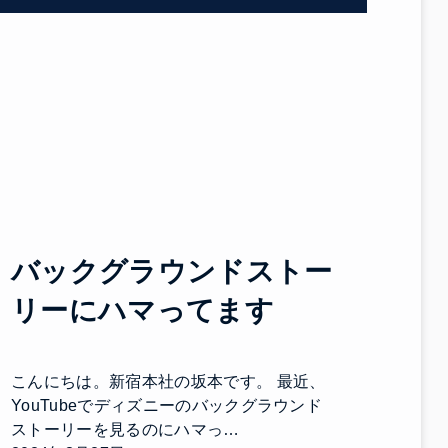
バックグラウンドストー
リーにハマってます
こんにちは。新宿本社の坂本です。 最近、
YouTubeでディズニーのバックグラウンド
ストーリーを見るのにハマっ…