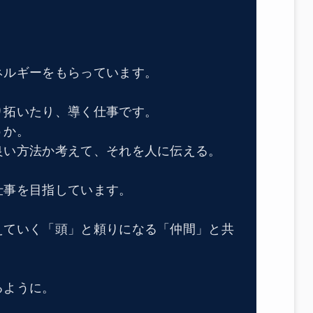
ネルギーをもらっています。
り拓いたり、導く仕事です。
うか。
良い方法か考えて、それを人に伝える。
仕事を目指しています。
えていく「頭」と頼りになる「仲間」と共
るように。