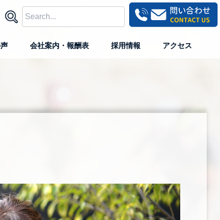
の声
会社案内・報酬表
採用情報
アクセス