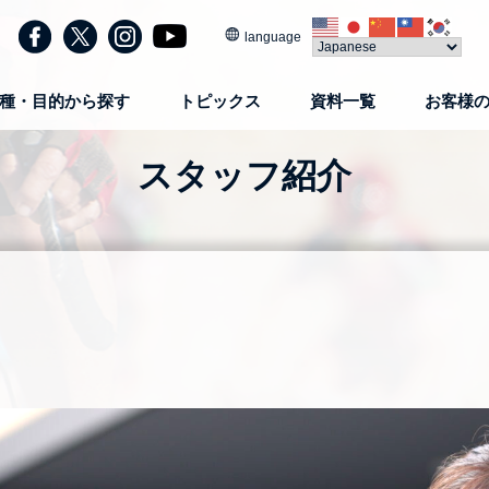
language
種・目的から探す
トピックス
資料一覧
お客様
スタッフ紹介