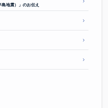
半島地震）」のお伝え