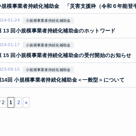
小規模事業者持続化補助金 「災害支援枠（令和６年能登
024-01-24
小規模事業者持続化補助金
第 13 回小規模事業者持続化補助金のホットワード
024-01-17
小規模事業者持続化補助金
第 15 回小規模事業者持続化補助金の受付開始のお知らせ
023-09-15
小規模事業者持続化補助金
第14回 小規模事業者持続化補助金＜一般型＞について
/ 2
1
2
»