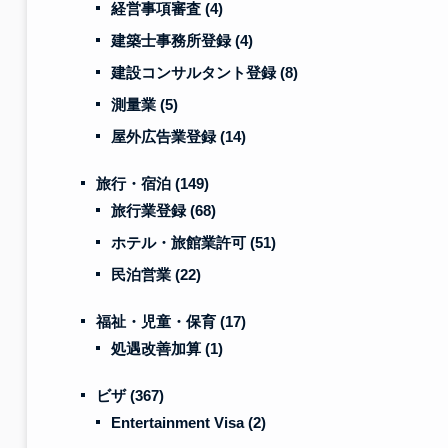
経営事項審査
(4)
建築士事務所登録
(4)
建設コンサルタント登録
(8)
測量業
(5)
屋外広告業登録
(14)
旅行・宿泊
(149)
旅行業登録
(68)
ホテル・旅館業許可
(51)
民泊営業
(22)
福祉・児童・保育
(17)
処遇改善加算
(1)
ビザ
(367)
Entertainment Visa
(2)