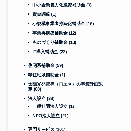
中小企業省力化投資補助金
(3)
資金調達
(1)
小規模事業者持続化補助金
(16)
事業再構築補助金
(12)
ものづくり補助金
(13)
IT導入補助金
(22)
住宅系補助金
(59)
非住宅系補助金
(1)
太陽光発電等（再エネ）の事業計画認
定
(80)
法人設立
(36)
一般社団法人設立
(1)
NPO法人設立
(21)
専門サービス
(101)