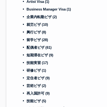
Artist Visa
(1)
Business Manager Visa
(1)
企業内転勤ビザ
(2)
就労ビザ
(10)
興行ビザ
(8)
留学ビザ
(28)
配偶者ビザ
(61)
短期滞在ビザ
(9)
技能実習
(17)
研修ビザ
(1)
定住者ビザ
(9)
芸術ビザ
(2)
再入国許可
(9)
技能ビザ
(5)