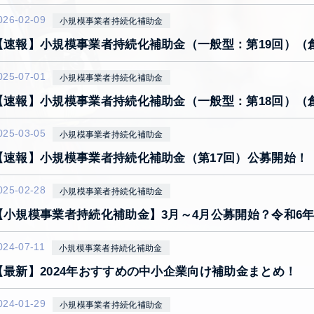
026-02-09
小規模事業者持続化補助金
【速報】小規模事業者持続化補助金（一般型：第19回）（
025-07-01
小規模事業者持続化補助金
【速報】小規模事業者持続化補助金（一般型：第18回）（
025-03-05
小規模事業者持続化補助金
【速報】小規模事業者持続化補助金（第17回）公募開始！
025-02-28
小規模事業者持続化補助金
【小規模事業者持続化補助金】3月～4月公募開始？令和6
024-07-11
小規模事業者持続化補助金
【最新】2024年おすすめの中小企業向け補助金まとめ！
024-01-29
小規模事業者持続化補助金