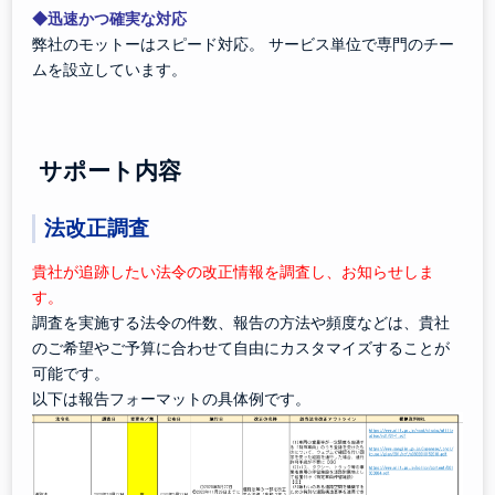
◆迅速かつ確実な対応
弊社のモットーはスピード対応。 サービス単位で専門のチー
ムを設立しています。
サポート内容
法改正調査
貴社が追跡したい法令の改正情報を調査し、お知らせしま
す。
調査を実施する法令の件数、報告の方法や頻度などは、貴社
のご希望やご予算に合わせて自由にカスタマイズすることが
可能です。
以下は報告フォーマットの具体例です。