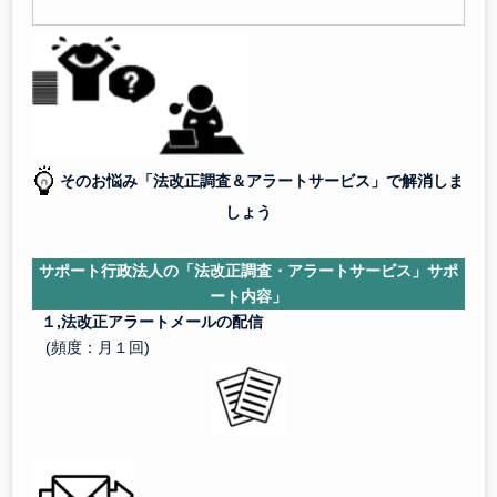
そのお悩み「法改正調査＆アラートサービス」で解消しま
しょう
サポート行政法人の「法改正調査・アラートサービス」サポ
ート内容」
１,法改正アラートメールの配信
(頻度：月１回)