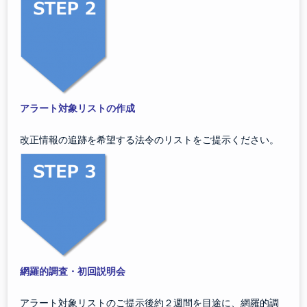
アラート対象リストの作成
改正情報の追跡を希望する法令のリストをご提示ください。
網羅的調査・初回説明会
アラート対象リストのご提示後約２週間を目途に、網羅的調