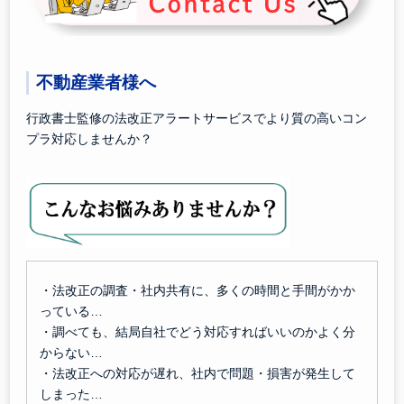
不動産業者様へ
行政書士監修の法改正アラートサービスでより質の高いコン
プラ対応しませんか？
・法改正の調査・社内共有に、多くの時間と手間がかか
っている…
・調べても、結局自社でどう対応すればいいのかよく分
からない…
・法改正への対応が遅れ、社内で問題・損害が発生して
しまった…