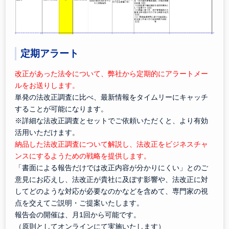
定期アラート
改正があった法令について、弊社から定期的にアラートメー
ルをお送りします。
単発の法改正調査に比べ、最新情報をタイムリーにキャッチ
することが可能になります。
※詳細な法改正調査とセットでご依頼いただくと、より有効
活用いただけます。
納品した法改正調査について解説し、法改正をビジネスチャ
ンスにするようための戦略を提供します。
「書面による報告だけでは改正内容が分かりにくい」とのご
意見にお応えし、法改正が貴社に及ぼす影響や、法改正に対
してどのような対応が必要なのかなどを含めて、専門家の視
点を交えてご説明・ご提案いたします。
報告会の開催は、月1回から可能です。
（原則としてオンラインにて実施いたします）