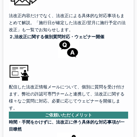
法改正内容だけでなく、法改正による具体的な対応事項もま
とめて解説。「施行日が確定した法改正/翌月に施行予定の法
改正」も一覧でお知らせします。
２,法改正に関する個別質問対応・ウェビナー開催
配信した法改正情報メールについて、個別に質問を受け付け
ます。弊社の許認可専門チームと連携して、法改正に関する
様々なご質問に対応。必要に応じてウェビナーを開催しま
す。
ご依頼いただくメリット
時間・手間をかけずに、法改正に伴う具体的な対応事項が一
目瞭然