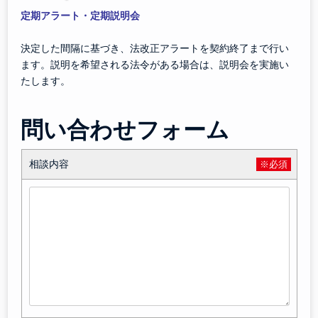
定期アラート・定期説明会
決定した間隔に基づき、法改正アラートを契約終了まで行い
ます。説明を希望される法令がある場合は、説明会を実施い
たします。
問い合わせフォーム
相談内容
※必須