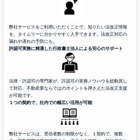
弊社サービスをご利用いただくことで、知りたい法改正情報
を、タイムリーに分かりやすく入手できます。法改正対応の
漏れや遅れの予防にも。
許認可実務に精通した行政書士法人による安心のサポート
法律・許認可の専門家が、許認可の実務ノウハウを総動員し
て対応。不動産業ならではのポイントを押さえた法改正支援
が可能です。
１つの契約で、社内での幅広い活用が可能
弊社サービスは、受信者数の制限がなく、１契約で、複数