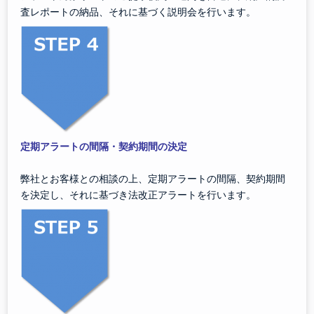
査レポートの納品、それに基づく説明会を行います。
定期アラートの間隔・契約期間の決定
弊社とお客様との相談の上、定期アラートの間隔、契約期間
を決定し、それに基づき法改正アラートを行います。