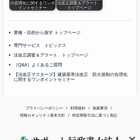
の合理化に関するワンポ
法改正調査＆アラート
イントセミナー
トップページ
業種・目的から探す トップページ
専門サービス トピックス
法改正調査＆アラート トップページ
［Q&A］よくあるご質問
【法改正マスターズ】建築基準法改正 防火規制の合理化
に関するワンポイントセミナー
プライバシーポリシー
利用規約
免責事項
情報セキュリティ基本方針
特定商取引法に基づく表記