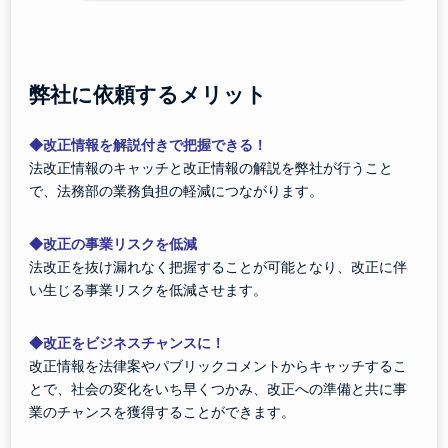
弊社に依頼するメリット
◆改正情報を解説付きで把握できる！
法改正情報のキャッチと改正情報の解説を弊社が行うこと
で、法務部の業務負担の軽減につながります。
◆改正の事業リスクを低減
法改正を抜け漏れなく把握することが可能となり、改正に伴
い生じる事業リスクを低減させます。
◆改正をビジネスチャンスに！
改正情報を法律案やパブリックコメントからキャッチするこ
とで、社会の変化をいち早くつかみ、改正への準備と共に事
業のチャンスを獲得することができます。