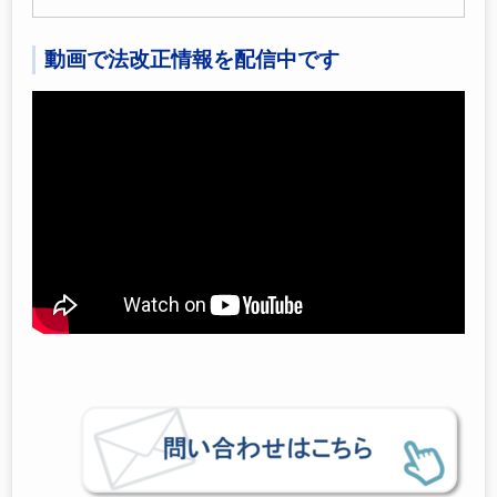
動画で法改正情報を配信中です