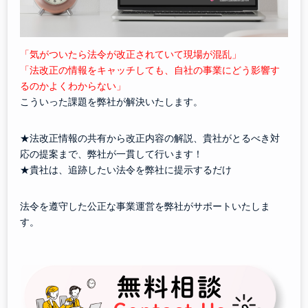
「気がついたら法令が改正されていて現場が混乱」
「法改正の情報をキャッチしても、自社の事業にどう影響す
るのかよくわからない」
こういった課題を弊社が解決いたします。
★法改正情報の共有から改正内容の解説、貴社がとるべき対
応の提案まで、弊社が一貫して行います！
★貴社は、追跡したい法令を弊社に提示するだけ
法令を遵守した公正な事業運営を弊社がサポートいたしま
す。