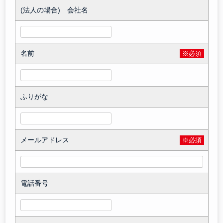
(法人の場合) 会社名
名前
※必須
ふりがな
メールアドレス
※必須
電話番号