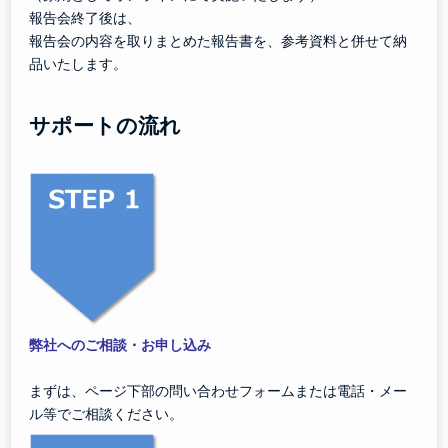
報告会終了後は、
報告会の内容を取りまとめた報告書を、参考資料と併せて納
品いたします。
サポートの流れ
弊社へのご相談・お申し込み
まずは、ページ下部の問い合わせフォームまたは電話・メー
ル等でご相談ください。