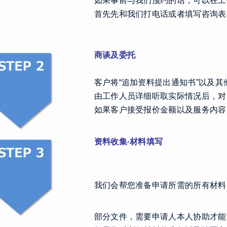
如果事前与我们预约的话，可以在工
首先先和我们打电话或者填写咨询表
商谈及委托
客户将“追加资料提出通知书”以及
由工作人员详细听取实际情况后，对
如果客户接受报价金额以及服务内容
资料收集·材料填写
我们会帮您准备申请所需的所有材料
部分文件，需要申请人本人协助才能