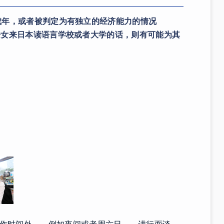
成年，或者被判定为有独立的经济能力的情况
子女来日本读语言学校或者大学的话，则有可能为其