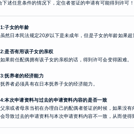
合下述任意条件的情况下，定住者签证的申请有可能得到许可
1:子女的年龄
虽然日本民法规定20岁以下是未成年，但是子女的年龄如果超
2:是否有用该子女的亲权
如果前任配偶拥有该子女的亲权的话，得到许可会变得困难。
3:抚养者的经济能力
抚养者必须具有在日本抚养子女的经济能力。
4:本次申请资料与过去的申请资料内容的是否一致
父亲或者母亲当初在办理自己的配偶者签证的时候，如果没有
会导致过去的申请资料与本次申请资料内容不一致，从而使得