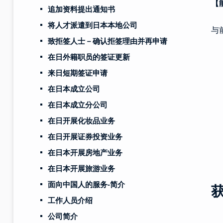
【
追加资料提出通知书
将人才派遣到日本本地公司
与
致拒签人士－确认拒签理由并再申请
在日外籍职员的签证更新
来日短期签证申请
在日本成立公司
在日本成立分公司
在日开展化妆品业务
在日开展证券投资业务
在日本开展房地产业务
在日本开展旅游业务
面向中国人的服务-简介
工作人员介绍
公司简介