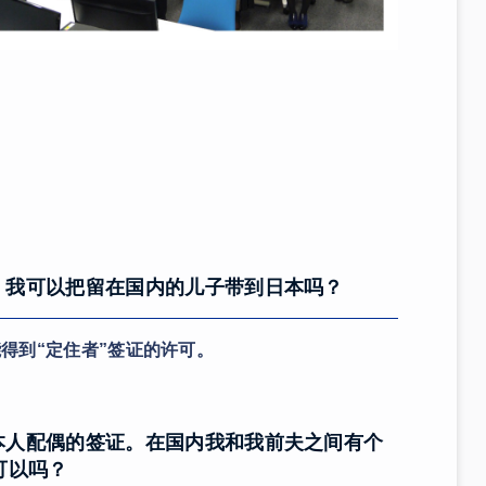
。我可以把留在国内的儿子带到日本吗？
得到“定住者”签证的许可。
本人配偶的签证。在国内我和我前夫之间有个
可以吗？