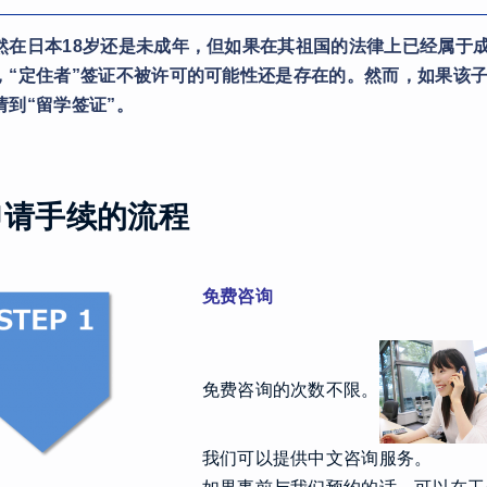
然在日本18岁还是未成年，但如果在其祖国的法律上已经属于
，“定住者”签证不被许可的可能性还是存在的。然而，如果该
请到“留学签证”。
申请手续的流程
免费咨询
免费咨询的次数不限。
我们可以提供中文咨询服务。