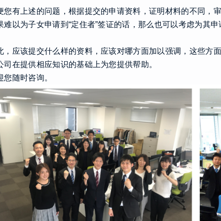
便您有上述的问题，根据提交的申请资料，证明材料的不同，
果难以为子女申请到“定住者”签证的话，那么也可以考虑为其申请
此，应该提交什么样的资料，应该对哪方面加以强调，这些方
公司在提供相应知识的基础上为您提供帮助。
迎您随时咨询。