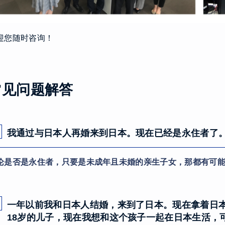
迎您随时咨询！
常见问题解答
我通过与日本人再婚来到日本。现在已经是永住者了
论是否是永住者，只要是未成年且未婚的亲生子女，那都有可能
一年以前我和日本人结婚，来到了日本。现在拿着日
18岁的儿子，现在我想和这个孩子一起在日本生活，