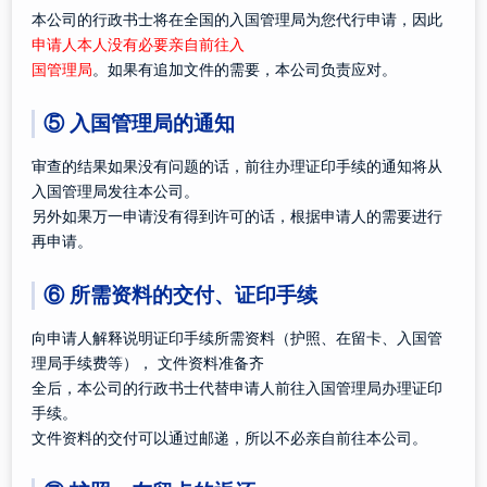
本公司的行政书士将在全国的入国管理局为您代行申请，因此
申请人本人没有必要亲自前往入
国管理局
。如果有追加文件的需要，本公司负责应对。
⑤ 入国管理局的通知
审查的结果如果没有问题的话，前往办理证印手续的通知将从
入国管理局发往本公司。
另外如果万一申请没有得到许可的话，根据申请人的需要进行
再申请。
⑥ 所需资料的交付、证印手续
向申请人解释说明证印手续所需资料（护照、在留卡、入国管
理局手续费等）， 文件资料准备齐
全后，本公司的行政书士代替申请人前往入国管理局办理证印
手续。
文件资料的交付可以通过邮递，所以不必亲自前往本公司。