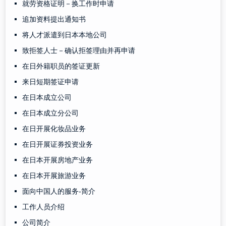
就劳资格证明－换工作时申请
追加资料提出通知书
将人才派遣到日本本地公司
致拒签人士－确认拒签理由并再申请
在日外籍职员的签证更新
来日短期签证申请
在日本成立公司
在日本成立分公司
在日开展化妆品业务
在日开展证券投资业务
在日本开展房地产业务
在日本开展旅游业务
面向中国人的服务-简介
工作人员介绍
公司简介