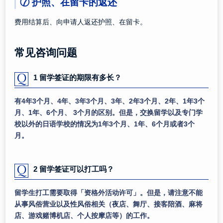
⑦ 护照、在留卡的返还
费用结算后、向申请人返还护照、在留卡。
常见咨询问题
1 留学签证的期限有多长？
有4年3个月、4年、3年3个月、3年、2年3个月、2年、1年3个
月、1年、6个月、 3个月的区别。但是，交换留学以及专门学
校以外的日语学校的情况为1年3个月、1年、6个月或者3个
月。
2 留学签证可以打工吗？
留学生打工需要取得「资格外活动许可」。但是，请注意不能
从事风俗营业以及性风俗相关（夜店、舞厅、接客陪酒、麻将
店、游戏赌博机店、个人按摩店等）的工作。