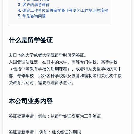
3.
客户的满意评价
4.
确定工作单位后将留学签证变更为工作签证的流程
5.
常见咨询问题
什么是留学签证
去日本的大学或者大学院留学时所需签证。
入国管理法规定，在日本的大学、高等专门学校、高等学校
（包括中等教育学校的后期课程）、或者特别支援学校的高中
部、专修学校、另外各种学校以及设备和编制等相关机构中接
受教育活动时，需要办理留学签证。
本公司业务内容
签证变更申请｜例如：从留学签证变更为工作签证
签证更新申请｜ 例如：延长签证的期限