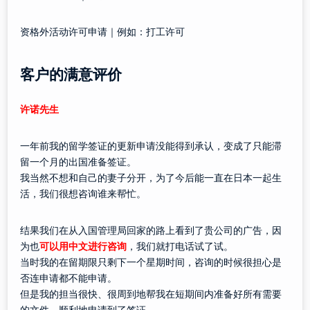
资格外活动许可申请｜例如：打工许可
客户的满意评价
许诺先生
一年前我的留学签证的更新申请没能得到承认，变成了只能滞
留一个月的出国准备签证。
我当然不想和自己的妻子分开，为了今后能一直在日本一起生
活，我们很想咨询谁来帮忙。
结果我们在从入国管理局回家的路上看到了贵公司的广告，因
为也
可以用中文进行咨询
，我们就打电话试了试。
当时我的在留期限只剩下一个星期时间，咨询的时候很担心是
否连申请都不能申请。
但是我的担当很快、很周到地帮我在短期间内准备好所有需要