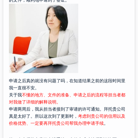
的文件，顺利地申请到了签证。
申请之后真的就没有问题了吗，在知道结果之前的这段时间里
我一直很不安。
关于我
不懂的地方、文件的准备、申请之后的流程等担当者都
对我做了详细的解释说明。
申请两周后，我从担当者接到了审请的许可通知。拜托贵公司
真是太好了。所以这次到了更新时，
考虑到贵公司的信用以及
价格优势、一定要再拜托贵公司帮我办理申请手续
。