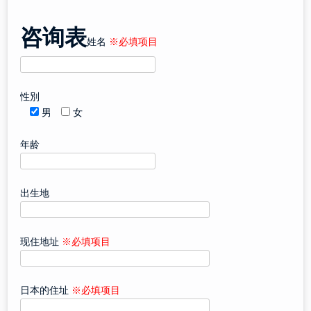
咨询表
姓名
※必填项目
性別
男
女
年龄
出生地
现住地址
※必填项目
日本的住址
※必填项目