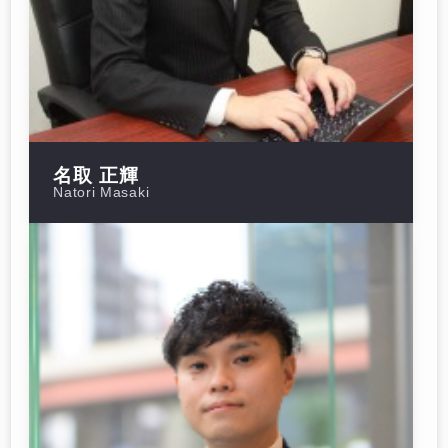
名取 正輝
Natori Masaki