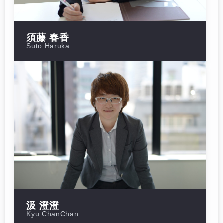
須藤 春香
Suto Haruka
汲 澄澄
Kyu ChanChan