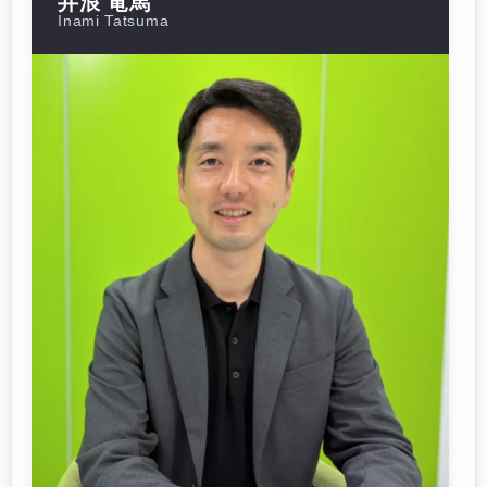
井浪 竜馬
Inami Tatsuma