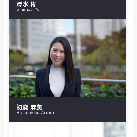
清水 侑
Shimizu Yu
初鹿 麻美
Hatsushika Asami