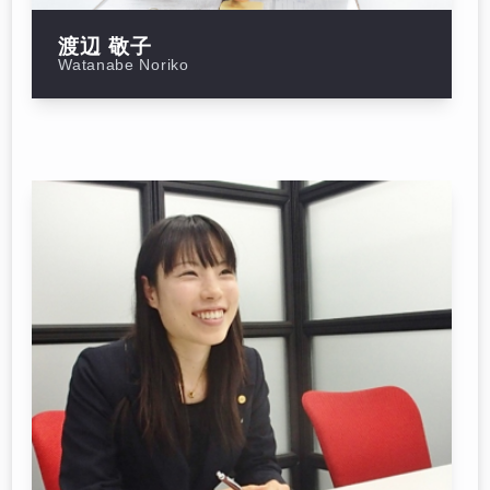
渡辺 敬子
Watanabe Noriko