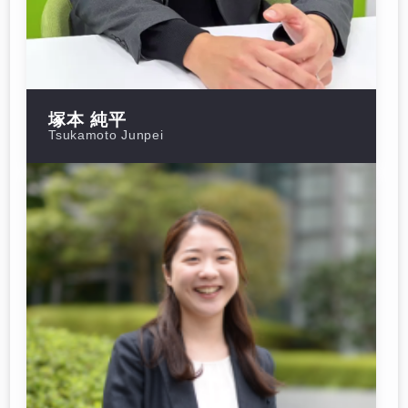
塚本 純平
Tsukamoto Junpei