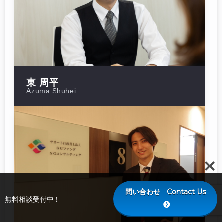
東 周平
Azuma Shuhei
問い合わせ Contact Us
無料相談受付中！