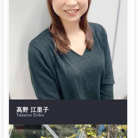
高野 江里子
Takano Eriko