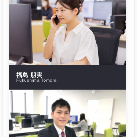
福島 朋実
Fukushima Tomomi