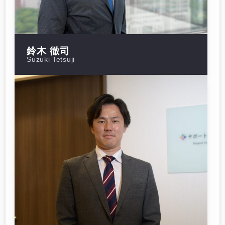
鈴木 徹司
Suzuki Tetsuji