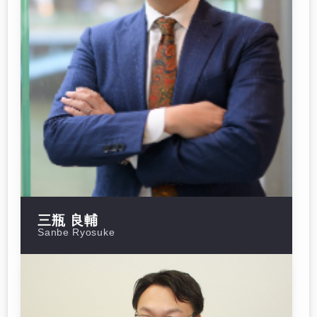
三瓶 良輔
Sanbe Ryosuke