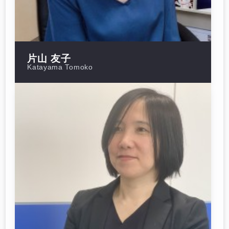
片山 友子
Katayama Tomoko