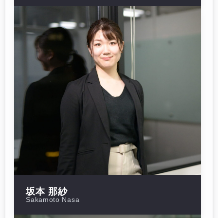
坂本 那紗
Sakamoto Nasa