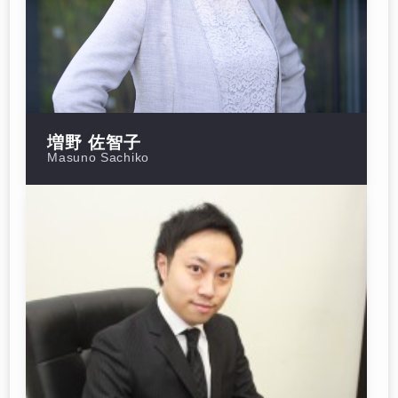
増野 佐智子
Masuno Sachiko