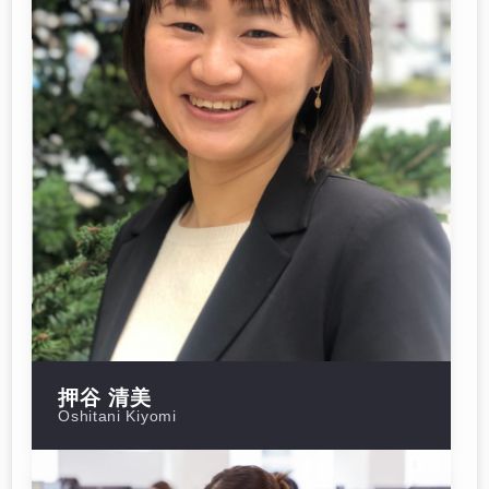
押谷 清美
Oshitani Kiyomi