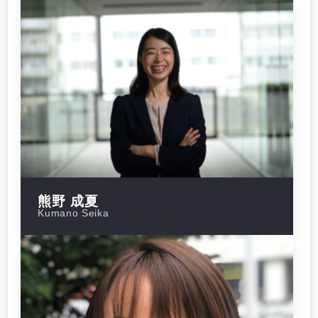
熊野 成夏
Kumano Seika