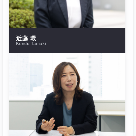
近藤 環
Kondo Tamaki