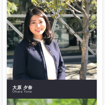
大原 夕奈
Ohara Yuna