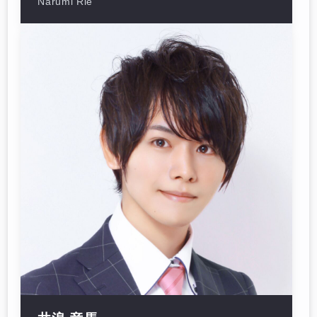
Narumi Rie