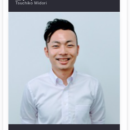
Tsuchiko Midori