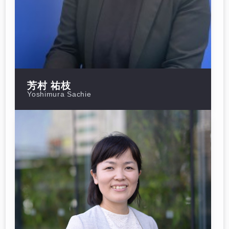
芳村 祐枝
Yoshimura Sachie