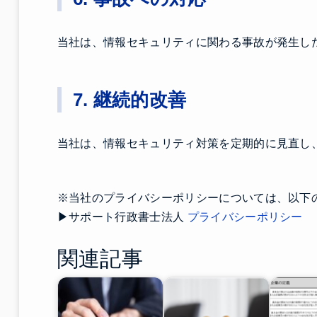
当社は、情報セキュリティに関わる事故が発生し
7. 継続的改善
当社は、情報セキュリティ対策を定期的に見直し
※当社のプライバシーポリシーについては、以下
▶サポート行政書士法人
プライバシーポリシー
関連記事