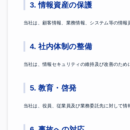
3. 情報資産の保護
当社は、顧客情報、業務情報、システム等の情報
4. 社内体制の整備
当社は、情報セキュリティの維持及び改善のため
5. 教育・啓発
当社は、役員、従業員及び業務委託先に対して情
6. 事故への対応