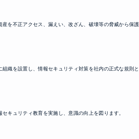
資産を不正アクセス、漏えい、改ざん、破壊等の脅威から保
に組織を設置し、情報セキュリティ対策を社内の正式な規則
報セキュリティ教育を実施し、意識の向上を図ります。