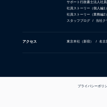
サポート行政書士法人社員
社員ストーリー（個人編1
社員ストーリー（業務編2
スタッフブログ
当社ク
アクセス
東京本社（新宿）
名古
プライバシーポリ