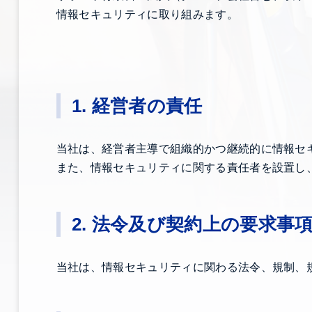
情報セキュリティに取り組みます。
1. 経営者の責任
当社は、経営者主導で組織的かつ継続的に情報セ
また、情報セキュリティに関する責任者を設置し
2. 法令及び契約上の要求事
当社は、情報セキュリティに関わる法令、規制、