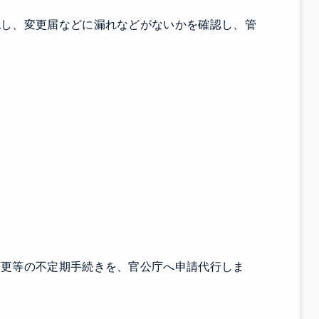
認し、変更届などに漏れなどがないかを確認し、管
変更等の不定期手続きを、官公庁へ申請代行しま