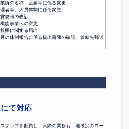
業所の名称、区画等に係る変更
理者等、人員体制に係る変更
営規程の改訂
機能事業への変更
本報酬に関する届出
月の体制報告に係る提出書類の確認、管轄先郵送
ムにて対応
門スタッフを配員し、実際の業務も、地域別のロー