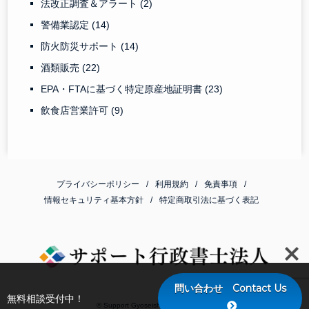
法改正調査＆アラート
(2)
警備業認定
(14)
防火防災サポート
(14)
酒類販売
(22)
EPA・FTAに基づく特定原産地証明書
(23)
飲食店営業許可
(9)
プライバシーポリシー
利用規約
免責事項
情報セキュリティ基本方針
特定商取引法に基づく表記
問い合わせ Contact Us
無料相談受付中！
© Support Gyoseishoshi Corporation