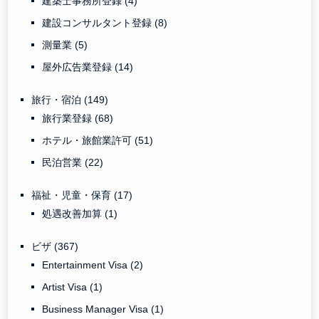
建築士事務所登録
(4)
建設コンサルタント登録
(8)
測量業
(5)
屋外広告業登録
(14)
旅行・宿泊
(149)
旅行業登録
(68)
ホテル・旅館業許可
(51)
民泊営業
(22)
福祉・児童・保育
(17)
処遇改善加算
(1)
ビザ
(367)
Entertainment Visa
(2)
Artist Visa
(1)
Business Manager Visa
(1)