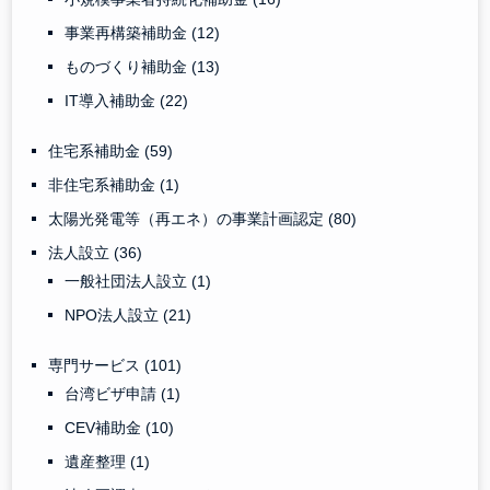
事業再構築補助金
(12)
ものづくり補助金
(13)
IT導入補助金
(22)
住宅系補助金
(59)
非住宅系補助金
(1)
太陽光発電等（再エネ）の事業計画認定
(80)
法人設立
(36)
一般社団法人設立
(1)
NPO法人設立
(21)
専門サービス
(101)
台湾ビザ申請
(1)
CEV補助金
(10)
遺産整理
(1)