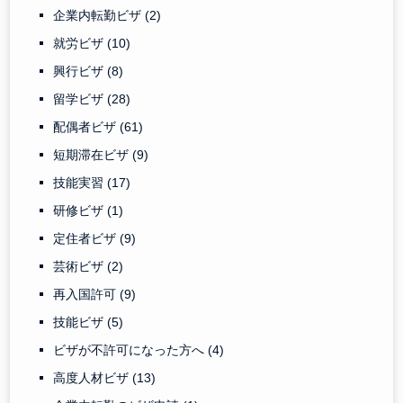
企業内転勤ビザ
(2)
就労ビザ
(10)
興行ビザ
(8)
留学ビザ
(28)
配偶者ビザ
(61)
短期滞在ビザ
(9)
技能実習
(17)
研修ビザ
(1)
定住者ビザ
(9)
芸術ビザ
(2)
再入国許可
(9)
技能ビザ
(5)
ビザが不許可になった方へ
(4)
高度人材ビザ
(13)