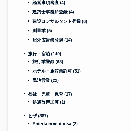
経営事項審査
(4)
建築士事務所登録
(4)
建設コンサルタント登録
(8)
測量業
(5)
屋外広告業登録
(14)
旅行・宿泊
(149)
旅行業登録
(68)
ホテル・旅館業許可
(51)
民泊営業
(22)
福祉・児童・保育
(17)
処遇改善加算
(1)
ビザ
(367)
Entertainment Visa
(2)