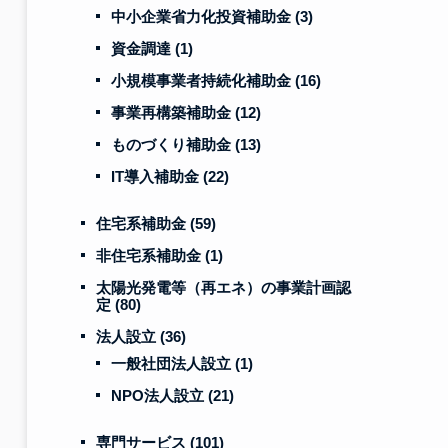
中小企業省力化投資補助金
(3)
資金調達
(1)
小規模事業者持続化補助金
(16)
事業再構築補助金
(12)
ものづくり補助金
(13)
IT導入補助金
(22)
住宅系補助金
(59)
非住宅系補助金
(1)
太陽光発電等（再エネ）の事業計画認
定
(80)
法人設立
(36)
一般社団法人設立
(1)
NPO法人設立
(21)
専門サービス
(101)