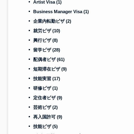
Artist Visa
(1)
Business Manager Visa
(1)
企業内転勤ビザ
(2)
就労ビザ
(10)
興行ビザ
(8)
留学ビザ
(28)
配偶者ビザ
(61)
短期滞在ビザ
(9)
技能実習
(17)
研修ビザ
(1)
定住者ビザ
(9)
芸術ビザ
(2)
再入国許可
(9)
技能ビザ
(5)