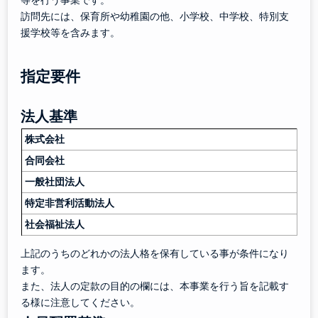
等を行う事業です。
訪問先には、保育所や幼稚園の他、小学校、中学校、特別支
援学校等を含みます。
指定要件
法人基準
株式会社
合同会社
一般社団法人
特定非営利活動法人
社会福祉法人
上記のうちのどれかの法人格を保有している事が条件になり
ます。
また、法人の定款の目的の欄には、本事業を行う旨を記載す
る様に注意してください。