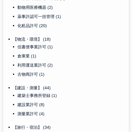
動物用医療機器
(2)
薬事許認可一括管理
(1)
化粧品許可
(20)
【物流・環境】
(18)
信書便事業許可
(1)
倉庫業
(1)
利用運送業許可
(2)
古物商許可
(1)
【建設・測量】
(44)
建築士事務所登録
(1)
建設業許可
(8)
測量業許可
(4)
【旅行・宿泊】
(34)