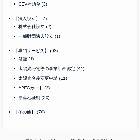
CEV補助金
(3)
【法人設立】
(7)
株式会社設立
(2)
一般財団法人設立
(1)
【専門サービス】
(93)
酒類
(1)
太陽光発電等の事業計画認定
(41)
太陽光名義変更申請
(11)
APECカード
(2)
原産地証明
(23)
【その他】
(70)