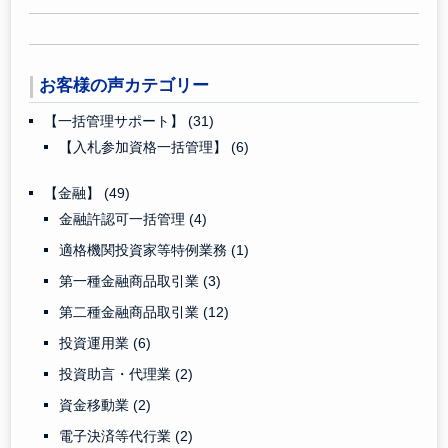
お客様の声カテゴリー
【一括管理サポート】
(31)
【入札参加資格一括管理】
(6)
【金融】
(49)
金融許認可一括管理
(4)
適格機関投資家等特例業務
(1)
第一種金融商品取引業
(3)
第二種金融商品取引業
(12)
投資運用業
(6)
投資助言・代理業
(2)
資金移動業
(2)
電子決済等代行業
(2)