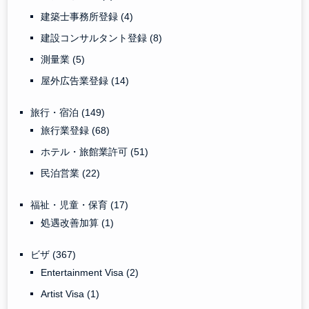
建築士事務所登録
(4)
建設コンサルタント登録
(8)
測量業
(5)
屋外広告業登録
(14)
旅行・宿泊
(149)
旅行業登録
(68)
ホテル・旅館業許可
(51)
民泊営業
(22)
福祉・児童・保育
(17)
処遇改善加算
(1)
ビザ
(367)
Entertainment Visa
(2)
Artist Visa
(1)