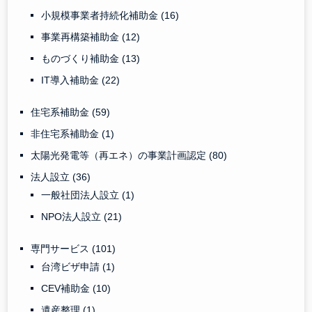
小規模事業者持続化補助金
(16)
事業再構築補助金
(12)
ものづくり補助金
(13)
IT導入補助金
(22)
住宅系補助金
(59)
非住宅系補助金
(1)
太陽光発電等（再エネ）の事業計画認定
(80)
法人設立
(36)
一般社団法人設立
(1)
NPO法人設立
(21)
専門サービス
(101)
台湾ビザ申請
(1)
CEV補助金
(10)
遺産整理
(1)