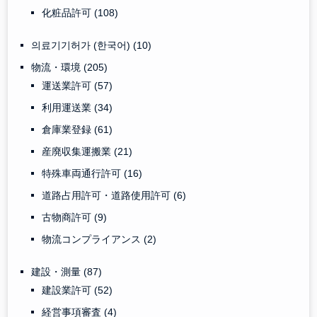
化粧品許可
(108)
의료기기허가 (한국어)
(10)
物流・環境
(205)
運送業許可
(57)
利用運送業
(34)
倉庫業登録
(61)
産廃収集運搬業
(21)
特殊車両通行許可
(16)
道路占用許可・道路使用許可
(6)
古物商許可
(9)
物流コンプライアンス
(2)
建設・測量
(87)
建設業許可
(52)
経営事項審査
(4)