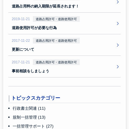
道路占用料の納入期限が延長されます！
2019-11-21
道路占用許可・道路使用許可
道路使用許可が必要な行為
2017-11-22
道路占用許可・道路使用許可
更新について
2017-11-21
道路占用許可・道路使用許可
事前相談をしましょう
トピックスカテゴリー
行政書士関連
(11)
規制一括管理
(13)
一括管理サポート
(27)