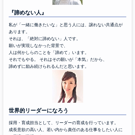
『諦めない人』
私が「一緒に働きたいな」と思う人には、譲れない共通点が
あります。
それは、「絶対に諦めない」人です。
願いが実現しなかった背景で、
人は何かしらのことを「諦めて」います。
それでもやる。 それはその願いが「本気」だから、
諦めずに励み続けられるんだと思います。
世界的リーダーになろう
採用・育成担当として、リーダーの育成を行っています。
成長意欲の高い人、若い内から責任のある仕事をしたい人に