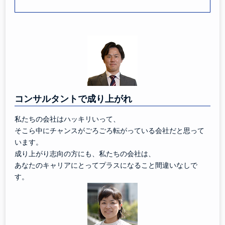
コンサルタントで成り上がれ
私たちの会社はハッキリいって、
そこら中にチャンスがごろごろ転がっている会社だと思って
います。
成り上がり志向の方にも、私たちの会社は、
あなたのキャリアにとってプラスになること間違いなしで
す。