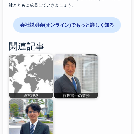
社とともに成長していきましょう。
会社説明会(オンライン)でもっと詳しく知る
関連記事
経営理念
行政書士の業務