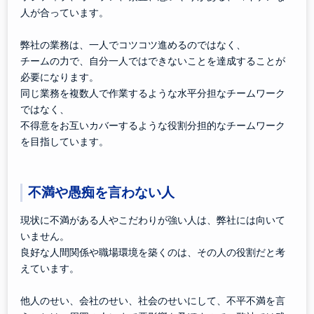
人が合っています。
弊社の業務は、一人でコツコツ進めるのではなく、
チームの力で、自分一人ではできないことを達成することが
必要になります。
同じ業務を複数人で作業するような水平分担なチームワーク
ではなく、
不得意をお互いカバーするような役割分担的なチームワーク
を目指しています。
不満や愚痴を言わない人
現状に不満がある人やこだわりが強い人は、弊社には向いて
いません。
良好な人間関係や職場環境を築くのは、その人の役割だと考
えています。
他人のせい、会社のせい、社会のせいにして、不平不満を言