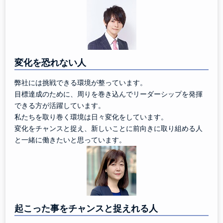
変化を恐れない人
弊社には挑戦できる環境が整っています。
目標達成のために、周りを巻き込んでリーダーシップを発揮
できる方が活躍しています。
私たちを取り巻く環境は日々変化をしています。
変化をチャンスと捉え、新しいことに前向きに取り組める人
と一緒に働きたいと思っています。
起こった事をチャンスと捉えれる人