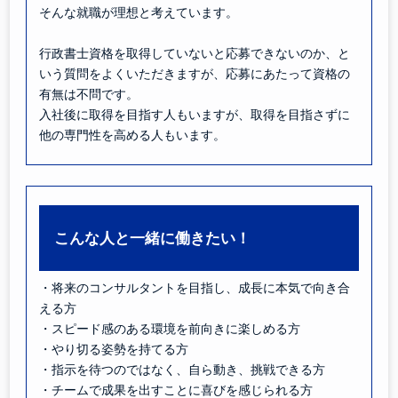
そんな就職が理想と考えています。
行政書士資格を取得していないと応募できないのか、と
いう質問をよくいただきますが、応募にあたって資格の
有無は不問です。
入社後に取得を目指す人もいますが、取得を目指さずに
他の専門性を高める人もいます。
こんな人と一緒に働きたい！
・将来のコンサルタントを目指し、成長に本気で向き合
える方
・スピード感のある環境を前向きに楽しめる方
・やり切る姿勢を持てる方
・指示を待つのではなく、自ら動き、挑戦できる方
・チームで成果を出すことに喜びを感じられる方