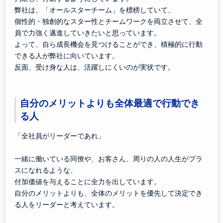
弊社は、「オールスターチーム」を標榜していて、
個性的・独創的なスター性とチームワークを両立させて、全
員で力強く邁進していきたいと思っています。
よって、自ら成長機会を見つけることができ、積極的に行動
できる人が弊社に向いています。
反面、受け身な人は、活躍しにくいのが実状です。
自分のメリットよりも全体最適で行動でき
る人
「全社員がリーダーであれ」
一緒に働いている同僚や、お客さん、周りの人の人生がプラ
スになれるような、
付加価値を与えることに全力を出しています。
自分のメリットよりも、全体のメリットを優先して決定でき
る人をリーダーと考えています。