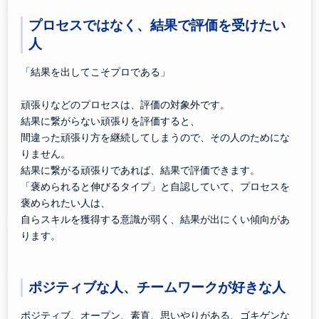
プロセスではなく、結果で評価を受けたい
人
「結果を出してこそプロである」
頑張りなどのプロセスは、評価の対象外です。
結果に繋がらない頑張りを評価すると、
間違った頑張り方を継続してしまうので、その人のためにな
りません。
結果に繋がる頑張りであれば、結果で評価できます。
「褒められると伸びるタイプ」と自認していて、プロセスを
褒められたい人は、
自らスキルを獲得する意識が弱く、結果が出にくい傾向があ
ります。
ポジティブな人、チームワークが好きな人
ポジティブ、オープン、素直、思いやりがある、ゴキゲンな