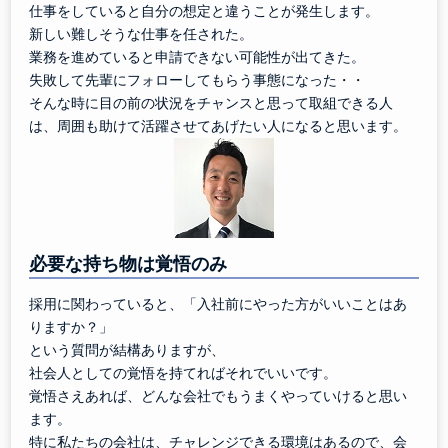
仕事をしていると自分の想定と違うことが発生します。
新しい難しそうな仕事を任された。
業務を進めていると申請できない可能性が出てきた。
失敗して先輩にフォローしてもらう事態になった・・
そんな時に目の前の状況をチャンスと思って取組できる人
は、周囲も助けて活躍させてあげたい人になると思います。
必要な持ち物は覚悟のみ
採用に関わっていると、「入社前にやった方がいいことはあ
りますか？」
という質問が結構ありますが、
社会人としての覚悟を持てればそれでいいです。
覚悟さえあれば、どんな会社でもうまくやっていけると思い
ます。
特に私たちの会社は、チャレンジできる環境はあるので、会