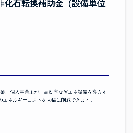
・非化石転換補助金（設備単位
企業、個人事業主が、高効率な省エネ設備を導入す
のエネルギーコストを大幅に削減できます。