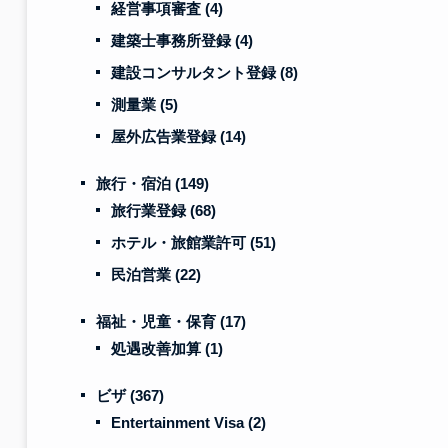
経営事項審査
(4)
建築士事務所登録
(4)
建設コンサルタント登録
(8)
測量業
(5)
屋外広告業登録
(14)
旅行・宿泊
(149)
旅行業登録
(68)
ホテル・旅館業許可
(51)
民泊営業
(22)
福祉・児童・保育
(17)
処遇改善加算
(1)
ビザ
(367)
Entertainment Visa
(2)