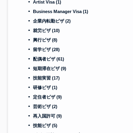
Artist Visa
(1)
Business Manager Visa
(1)
企業内転勤ビザ
(2)
就労ビザ
(10)
興行ビザ
(8)
留学ビザ
(28)
配偶者ビザ
(61)
短期滞在ビザ
(9)
技能実習
(17)
研修ビザ
(1)
定住者ビザ
(9)
芸術ビザ
(2)
再入国許可
(9)
技能ビザ
(5)