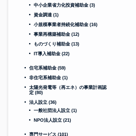
中小企業省力化投資補助金
(3)
資金調達
(1)
小規模事業者持続化補助金
(16)
事業再構築補助金
(12)
ものづくり補助金
(13)
IT導入補助金
(22)
住宅系補助金
(59)
非住宅系補助金
(1)
太陽光発電等（再エネ）の事業計画認
定
(80)
法人設立
(36)
一般社団法人設立
(1)
NPO法人設立
(21)
専門サービス
(101)