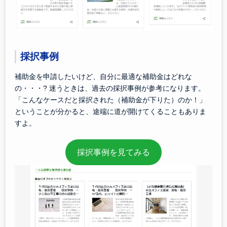
採択事例
補助金を申請したいけど、自分に最適な補助金はどれな
の・・・? 迷うときは、過去の採択事例が参考になります。
「こんなケースだと採択された（補助金が下りた）のか！」
ということが分かると、途端に道が開けてくることもありま
すよ。
採択事例を見てみる