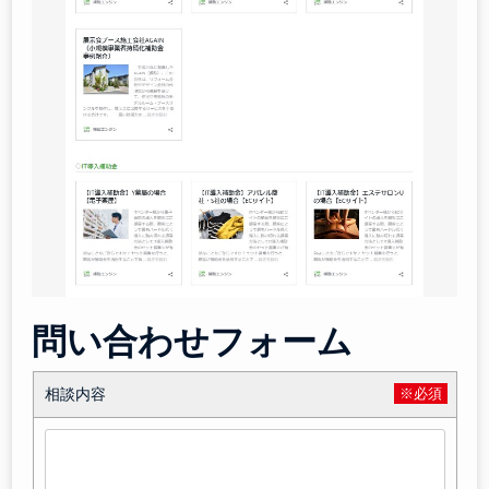
問い合わせフォーム
相談内容
※必須