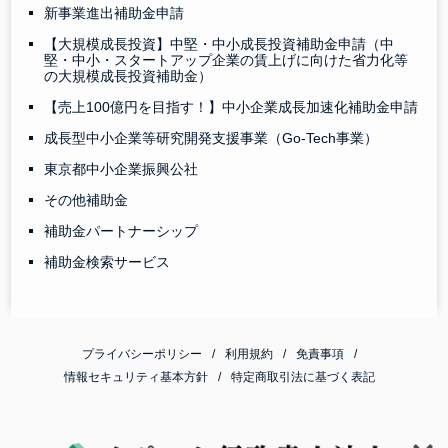
新事業進出補助金申請
【大規模成長投資】中堅・中小成長投資補助金申請（中
堅・中小・スタートアップ企業の賃上げに向けた省力化等
の大規模成長投資補助金）
【売上100億円を目指す！】中小企業成長加速化補助金申請
成長型中小企業等研究開発支援事業（Go-Tech事業）
東京都中小企業振興公社
その他補助金
補助金パートナーシップ
補助金検索サービス
プライバシーポリシー
利用規約
免責事項
情報セキュリティ基本方針
特定商取引法に基づく表記