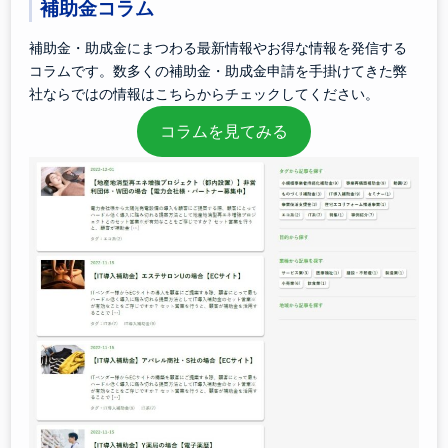
補助金コラム
補助金・助成金にまつわる最新情報やお得な情報を発信する
コラムです。数多くの補助金・助成金申請を手掛けてきた弊
社ならではの情報はこちらからチェックしてください。
コラムを見てみる