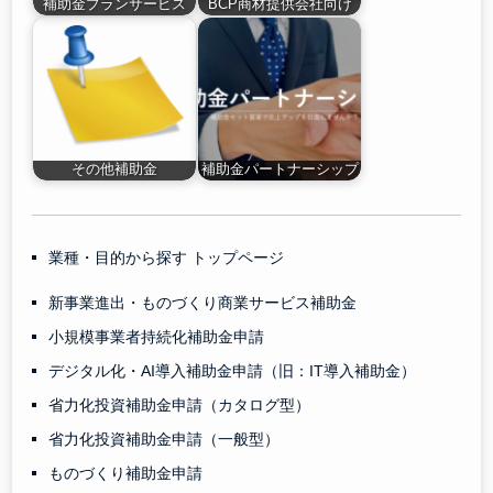
補助金プランサービス
BCP商材提供会社向け
その他補助金
補助金パートナーシップ
業種・目的から探す トップページ
新事業進出・ものづくり商業サービス補助金
小規模事業者持続化補助金申請
デジタル化・AI導入補助金申請（旧：IT導入補助金）
省力化投資補助金申請（カタログ型）
省力化投資補助金申請（一般型）
ものづくり補助金申請