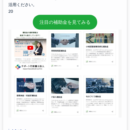
活用ください。
20
注目の補助金を見てみる