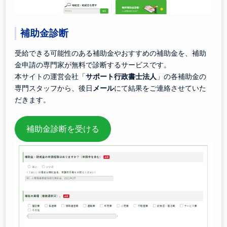
補助金診断
受給できる可能性のある補助金やおすすめの補助金を、補助
金申請の専門家が無料で診断するサービスです。
本サイトの運営会社「
サポート行政書士法人
」の各補助金の
専門スタッフから、後日
メール
にて結果をご連絡させていた
だきます。
補助金診断を受ける