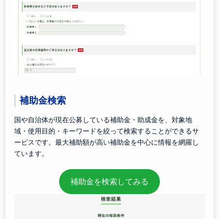
補助金検索
国や自治体が現在公募している補助金・助成金を、対象地
域・使用目的・キーワードを絞って検索することができるサ
ービスです。最大補助額が高い補助金を中心に情報を網羅し
ています。
補助金を検索してみる