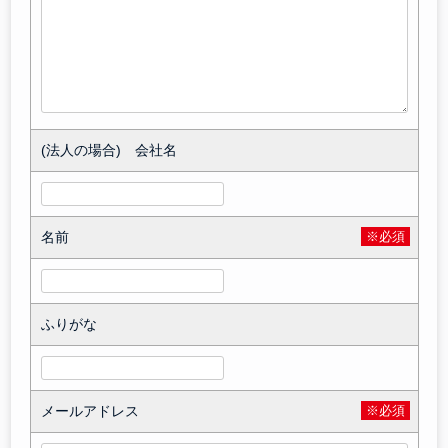
(法人の場合) 会社名
名前
※必須
ふりがな
メールアドレス
※必須