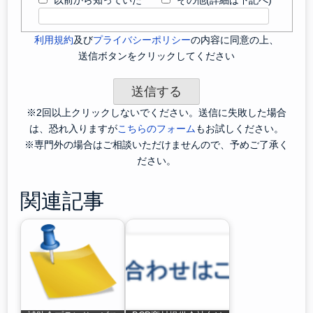
利用規約
及び
プライバシーポリシー
の内容に同意の上、
送信ボタンをクリックしてください
※2回以上クリックしないでください。送信に失敗した場合
は、恐れ入りますが
こちらのフォーム
もお試しください。
※専門外の場合はご相談いただけませんので、予めご了承く
ださい。
関連記事