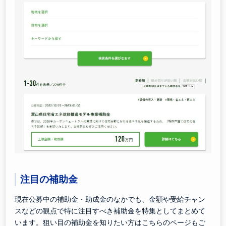
注目の補助金
現在公募中の補助金・助成金のなかでも、金額や受給チャン
スなどの観点で特に注目すべき補助金を特集としてまとめて
います。狙い目の補助金を知りたい方はこちらのページもご