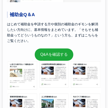
補助金Q＆A
はじめて補助金を申請する方や個別の補助金のギモンを解消
したい方向けに、基本情報をまとめています。「そもそも補
助金ってどういうものなの？」という方も、まずはこちらを
ご覧ください。
Q&Aを確認する