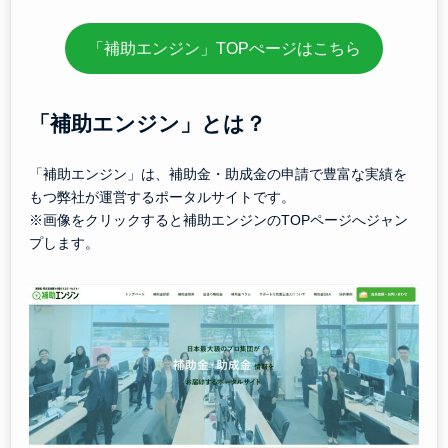
「補助エンジン」TOPぺージはこちら
「補助エンジン」とは？
「補助エンジン」は、補助金・助成金の申請で豊富な実績を
もつ弊社が運営するポータルサイトです。
※画像をクリックすると補助エンジンのTOPページへジャン
プします。