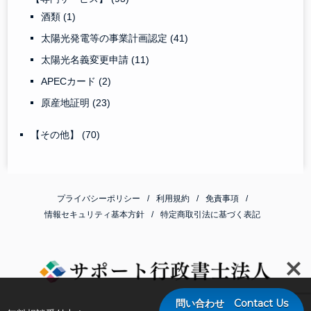
酒類
(1)
太陽光発電等の事業計画認定
(41)
太陽光名義変更申請
(11)
APECカード
(2)
原産地証明
(23)
【その他】
(70)
プライバシーポリシー
利用規約
免責事項
情報セキュリティ基本方針
特定商取引法に基づく表記
問い合わせ Contact Us