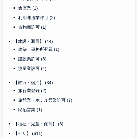
倉庫業
(1)
利用運送業許可
(2)
古物商許可
(1)
【建設・測量】
(44)
建築士事務所登録
(1)
建設業許可
(8)
測量業許可
(4)
【旅行・宿泊】
(34)
旅行業登録
(2)
旅館業・ホテル営業許可
(7)
民泊営業
(1)
【福祉・児童・保育】
(3)
【ビザ】
(611)