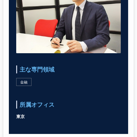
主な専門領域
金融
所属オフィス
東京