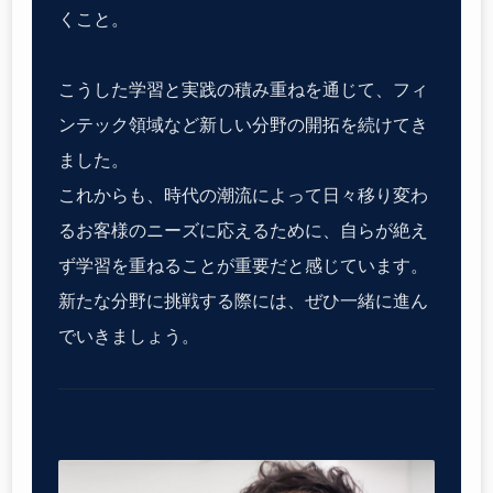
くこと。
こうした学習と実践の積み重ねを通じて、フィ
ンテック領域など新しい分野の開拓を続けてき
ました。
これからも、時代の潮流によって日々移り変わ
るお客様のニーズに応えるために、自らが絶え
ず学習を重ねることが重要だと感じています。
新たな分野に挑戦する際には、ぜひ一緒に進ん
でいきましょう。