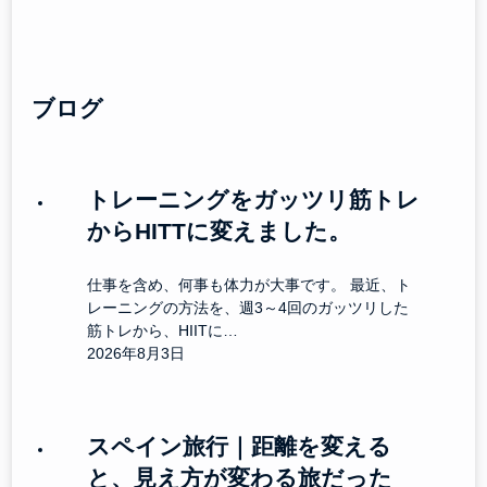
ブログ
トレーニングをガッツリ筋トレ
からHITTに変えました。
仕事を含め、何事も体力が大事です。 最近、ト
レーニングの方法を、週3～4回のガッツリした
筋トレから、HIITに…
2026年8月3日
スペイン旅行｜距離を変える
と、見え方が変わる旅だった