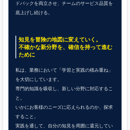
ドバックを両立させ、チームのサービス品質を
底上げし続ける。
知見を冒険の地図に変えていく。
不確かな新分野を、確信を持って進む
ために
私は、業務において「学習と実践の積み重ね」
を大切にしています。
専門的知識を吸収し、新しい分野に対応するこ
と。
いかにお客様のニーズに応えられるのか、探求
すること。
実践を通して、自分の知見を周囲に還元してい