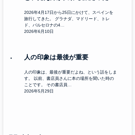
2026年4月17日から25日にかけて、スペインを
旅行してきた。 グラナダ、マドリード、トレ
ド、バルセロナの4…
2026年6月10日
人の印象は最後が重要
人の印象は、最後が重要だよね、という話をしま
す。 以前、書店員さんに本の場所を聞いた時の
ことです。 その書店員…
2026年5月29日