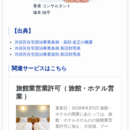
著者 コンサルタント
塚本 純平
【出典】
渋谷区住宅宿泊事業条例・規則 改正の概要
渋谷区住宅宿泊事業条例 新旧対照表
渋谷区住宅宿泊事業規則 新旧対照表
関連サービスはこちら