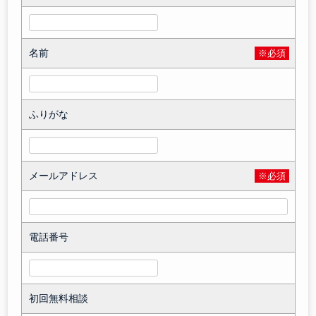
名前
※必須
ふりがな
メールアドレス
※必須
電話番号
初回無料相談