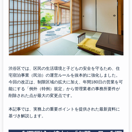
渋谷区では、区民の生活環境と子どもの安全を守るため、住
宅宿泊事業（民泊）の運営ルールを抜本的に強化しました。
今回の改正は、制限区域の拡大に加え、年間180日の営業を可
能にする「例外（特例）規定」から管理業者の事務所要件が
削除された点が最大の変更点です。
本記事では、実務上の重要ポイントを提供された最新資料に
基づき解説します。