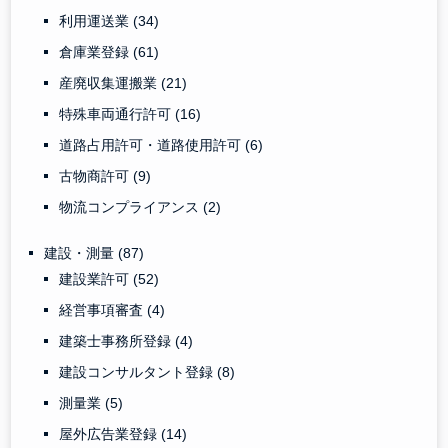
利用運送業
(34)
倉庫業登録
(61)
産廃収集運搬業
(21)
特殊車両通行許可
(16)
道路占用許可・道路使用許可
(6)
古物商許可
(9)
物流コンプライアンス
(2)
建設・測量
(87)
建設業許可
(52)
経営事項審査
(4)
建築士事務所登録
(4)
建設コンサルタント登録
(8)
測量業
(5)
屋外広告業登録
(14)