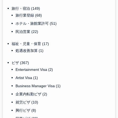
旅行・宿泊
(149)
旅行業登録
(68)
ホテル・旅館業許可
(51)
民泊営業
(22)
福祉・児童・保育
(17)
処遇改善加算
(1)
ビザ
(367)
Entertainment Visa
(2)
Artist Visa
(1)
Business Manager Visa
(1)
企業内転勤ビザ
(2)
就労ビザ
(10)
興行ビザ
(8)