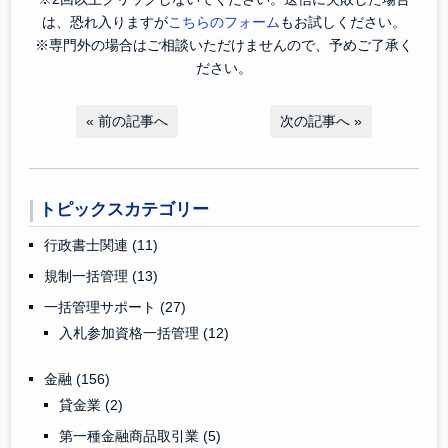
は、恐れ入りますが
こちらのフォーム
もお試しください。
※専門外の場合はご相談いただけませんので、予めご了承く
ださい。
«
前の記事へ
次の記事へ
»
トピックスカテゴリー
行政書士関連
(11)
規制一括管理
(13)
一括管理サポート
(27)
入札参加資格一括管理
(12)
金融
(156)
貸金業
(2)
第一種金融商品取引業
(5)