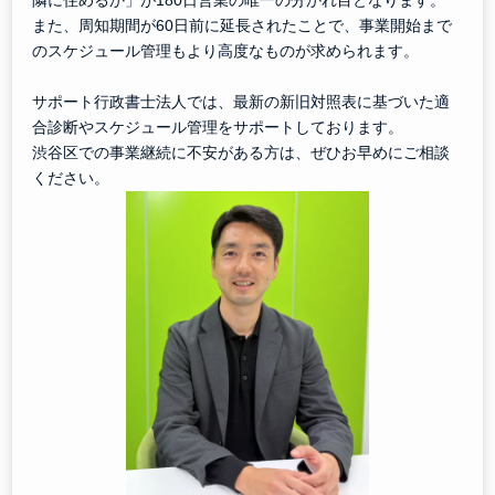
隣に住めるか」が180日営業の唯一の分かれ目となります。
また、周知期間が60日前に延長されたことで、事業開始まで
のスケジュール管理もより高度なものが求められます。
サポート行政書士法人では、最新の新旧対照表に基づいた適
合診断やスケジュール管理をサポートしております。
渋谷区での事業継続に不安がある方は、ぜひお早めにご相談
ください。