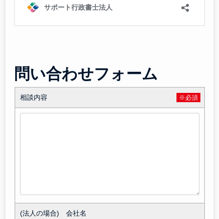
問い合わせフォーム
相談内容
※必須
(法人の場合) 会社名