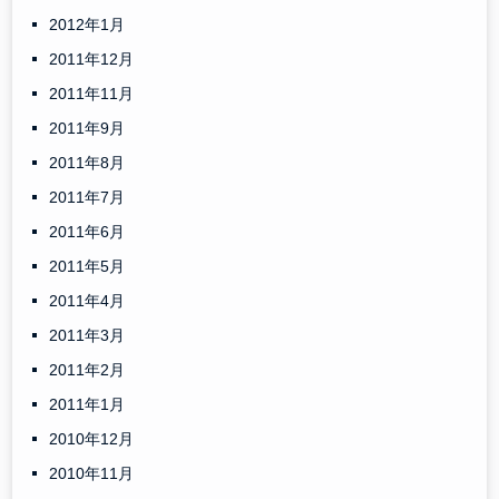
2012年1月
2011年12月
2011年11月
2011年9月
2011年8月
2011年7月
2011年6月
2011年5月
2011年4月
2011年3月
2011年2月
2011年1月
2010年12月
2010年11月