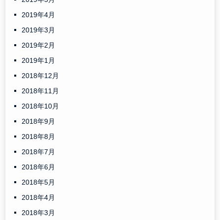
2019年4月
2019年3月
2019年2月
2019年1月
2018年12月
2018年11月
2018年10月
2018年9月
2018年8月
2018年7月
2018年6月
2018年5月
2018年4月
2018年3月