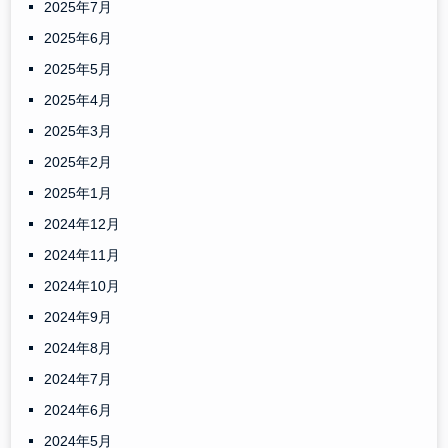
2025年7月
2025年6月
2025年5月
2025年4月
2025年3月
2025年2月
2025年1月
2024年12月
2024年11月
2024年10月
2024年9月
2024年8月
2024年7月
2024年6月
2024年5月