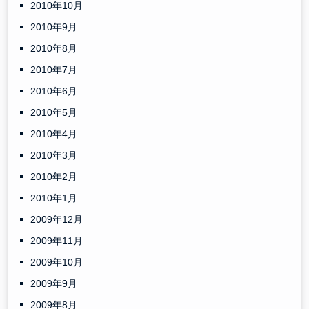
2010年10月
2010年9月
2010年8月
2010年7月
2010年6月
2010年5月
2010年4月
2010年3月
2010年2月
2010年1月
2009年12月
2009年11月
2009年10月
2009年9月
2009年8月