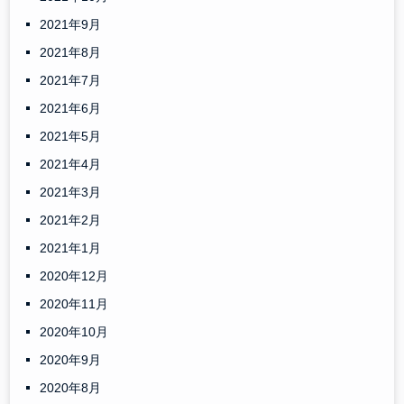
2021年9月
2021年8月
2021年7月
2021年6月
2021年5月
2021年4月
2021年3月
2021年2月
2021年1月
2020年12月
2020年11月
2020年10月
2020年9月
2020年8月