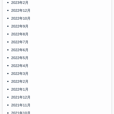
2023年2月
2022年12月
2022年10月
2022年9月
2022年8月
2022年7月
2022年6月
2022年5月
2022年4月
2022年3月
2022年2月
2022年1月
2021年12月
2021年11月
2021年10月