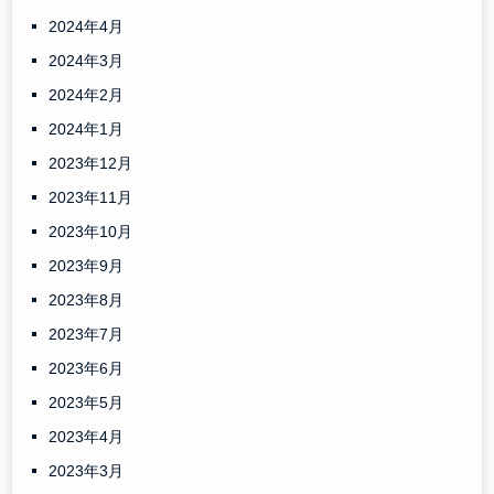
2024年4月
2024年3月
2024年2月
2024年1月
2023年12月
2023年11月
2023年10月
2023年9月
2023年8月
2023年7月
2023年6月
2023年5月
2023年4月
2023年3月