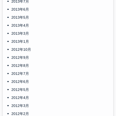
2013年7月
2013年6月
2013年5月
2013年4月
2013年3月
2013年1月
2012年10月
2012年9月
2012年8月
2012年7月
2012年6月
2012年5月
2012年4月
2012年3月
2012年2月