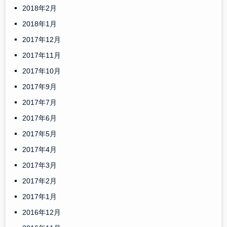
2018年2月
2018年1月
2017年12月
2017年11月
2017年10月
2017年9月
2017年7月
2017年6月
2017年5月
2017年4月
2017年3月
2017年2月
2017年1月
2016年12月