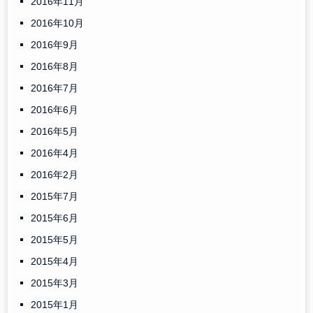
2016年11月
2016年10月
2016年9月
2016年8月
2016年7月
2016年6月
2016年5月
2016年4月
2016年2月
2015年7月
2015年6月
2015年5月
2015年4月
2015年3月
2015年1月