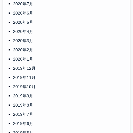
2020年7月
2020年6月
2020年5月
2020年4月
2020年3月
2020年2月
2020年1月
2019年12月
2019年11月
2019年10月
2019年9月
2019年8月
2019年7月
2019年6月
2019年5月