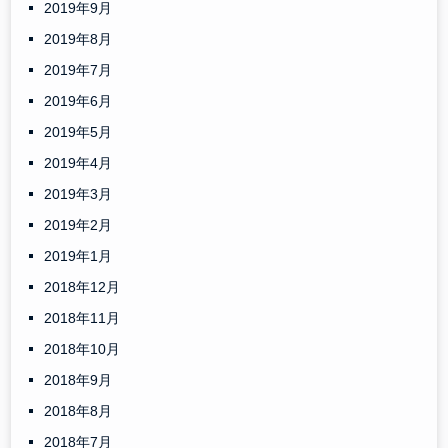
2019年9月
2019年8月
2019年7月
2019年6月
2019年5月
2019年4月
2019年3月
2019年2月
2019年1月
2018年12月
2018年11月
2018年10月
2018年9月
2018年8月
2018年7月