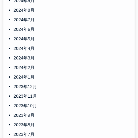
2024年9月
2024年8月
2024年7月
2024年6月
2024年5月
2024年4月
2024年3月
2024年2月
2024年1月
2023年12月
2023年11月
2023年10月
2023年9月
2023年8月
2023年7月