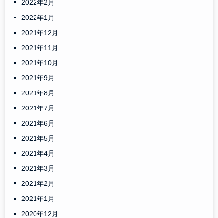
2022年2月
2022年1月
2021年12月
2021年11月
2021年10月
2021年9月
2021年8月
2021年7月
2021年6月
2021年5月
2021年4月
2021年3月
2021年2月
2021年1月
2020年12月