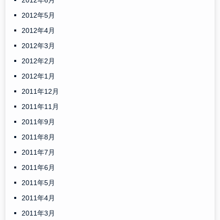
2012年6月
2012年5月
2012年4月
2012年3月
2012年2月
2012年1月
2011年12月
2011年11月
2011年9月
2011年8月
2011年7月
2011年6月
2011年5月
2011年4月
2011年3月