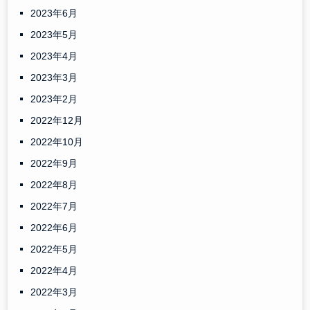
2023年6月
2023年5月
2023年4月
2023年3月
2023年2月
2022年12月
2022年10月
2022年9月
2022年8月
2022年7月
2022年6月
2022年5月
2022年4月
2022年3月