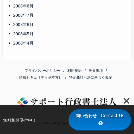
2008年8月
2008年7月
2008年6月
2008年5月
2008年4月
プライバシーポリシー
利用規約
免責事項
情報セキュリティ基本方針
特定商取引法に基づく表記
問い合わせ Contact Us
無料相談受付中！
© Support Gyoseishoshi Corporation