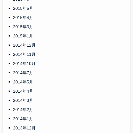
2015年5月
2015年4月
2015年3月
2015年1月
2014年12月
2014年11月
2014年10月
2014年7月
2014年5月
2014年4月
2014年3月
2014年2月
2014年1月
2013年12月