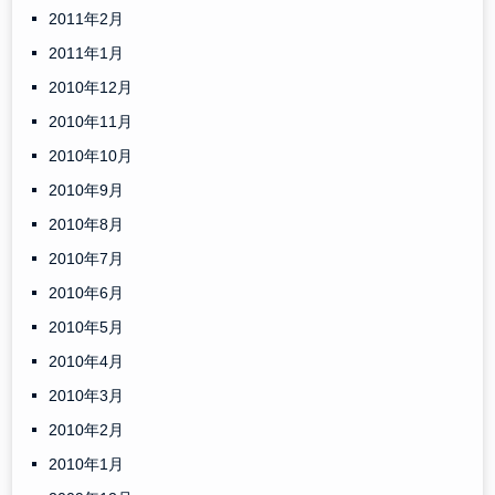
2011年2月
2011年1月
2010年12月
2010年11月
2010年10月
2010年9月
2010年8月
2010年7月
2010年6月
2010年5月
2010年4月
2010年3月
2010年2月
2010年1月