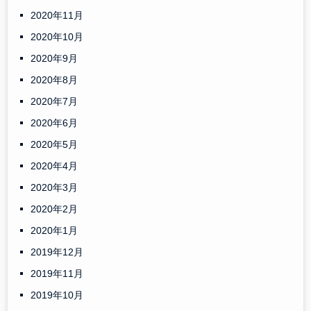
2020年11月
2020年10月
2020年9月
2020年8月
2020年7月
2020年6月
2020年5月
2020年4月
2020年3月
2020年2月
2020年1月
2019年12月
2019年11月
2019年10月