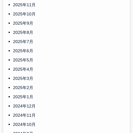
2025年11月
2025年10月
2025年9月
2025年8月
2025年7月
2025年6月
2025年5月
2025年4月
2025年3月
2025年2月
2025年1月
2024年12月
2024年11月
2024年10月