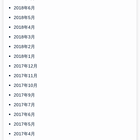
2018年6月
2018年5月
2018年4月
2018年3月
2018年2月
2018年1月
2017年12月
2017年11月
2017年10月
2017年9月
2017年7月
2017年6月
2017年5月
2017年4月