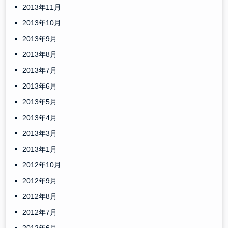
2013年11月
2013年10月
2013年9月
2013年8月
2013年7月
2013年6月
2013年5月
2013年4月
2013年3月
2013年1月
2012年10月
2012年9月
2012年8月
2012年7月