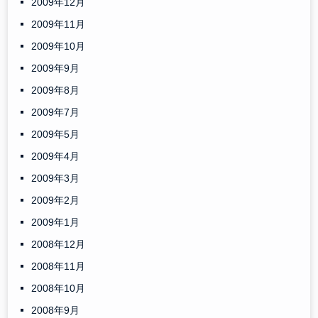
2009年12月
2009年11月
2009年10月
2009年9月
2009年8月
2009年7月
2009年5月
2009年4月
2009年3月
2009年2月
2009年1月
2008年12月
2008年11月
2008年10月
2008年9月