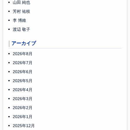
山田 純也
芳村 祐枝
李 博維
渡辺 敬子
アーカイブ
2026年8月
2026年7月
2026年6月
2026年5月
2026年4月
2026年3月
2026年2月
2026年1月
2025年12月