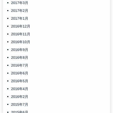
2017年3月
2017年2月
2017年1月
2016年12月
2016年11月
2016年10月
2016年9月
2016年8月
2016年7月
2016年6月
2016年5月
2016年4月
2016年2月
2015年7月
2015年6月