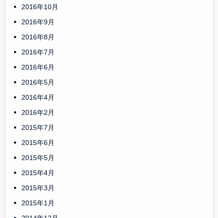
2016年10月
2016年9月
2016年8月
2016年7月
2016年6月
2016年5月
2016年4月
2016年2月
2015年7月
2015年6月
2015年5月
2015年4月
2015年3月
2015年1月