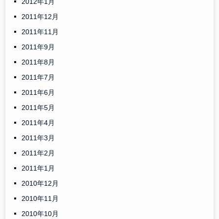
2012年1月
2011年12月
2011年11月
2011年9月
2011年8月
2011年7月
2011年6月
2011年5月
2011年4月
2011年3月
2011年2月
2011年1月
2010年12月
2010年11月
2010年10月