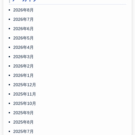
2026年8月
2026年7月
2026年6月
2026年5月
2026年4月
2026年3月
2026年2月
2026年1月
2025年12月
2025年11月
2025年10月
2025年9月
2025年8月
2025年7月