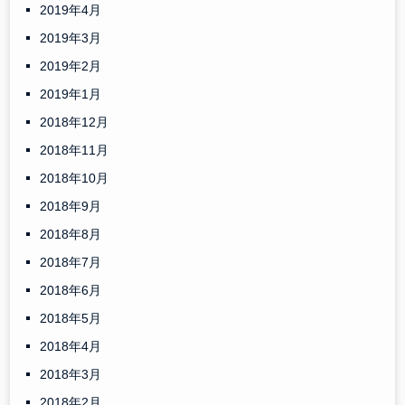
2019年4月
2019年3月
2019年2月
2019年1月
2018年12月
2018年11月
2018年10月
2018年9月
2018年8月
2018年7月
2018年6月
2018年5月
2018年4月
2018年3月
2018年2月