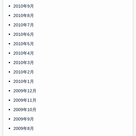
2010年9月
2010年8月
2010年7月
2010年6月
2010年5月
2010年4月
2010年3月
2010年2月
2010年1月
2009年12月
2009年11月
2009年10月
2009年9月
2009年8月