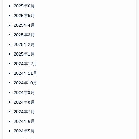
2025年6月
2025年5月
2025年4月
2025年3月
2025年2月
2025年1月
2024年12月
2024年11月
2024年10月
2024年9月
2024年8月
2024年7月
2024年6月
2024年5月