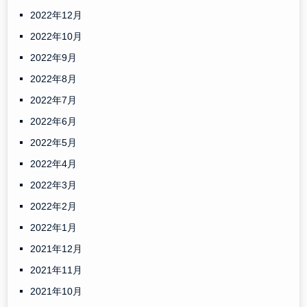
2022年12月
2022年10月
2022年9月
2022年8月
2022年7月
2022年6月
2022年5月
2022年4月
2022年3月
2022年2月
2022年1月
2021年12月
2021年11月
2021年10月