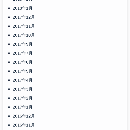
2018年1月
2017年12月
2017年11月
2017年10月
2017年9月
2017年7月
2017年6月
2017年5月
2017年4月
2017年3月
2017年2月
2017年1月
2016年12月
2016年11月