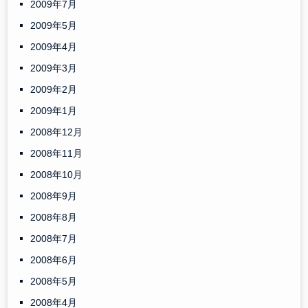
2009年7月
2009年5月
2009年4月
2009年3月
2009年2月
2009年1月
2008年12月
2008年11月
2008年10月
2008年9月
2008年8月
2008年7月
2008年6月
2008年5月
2008年4月