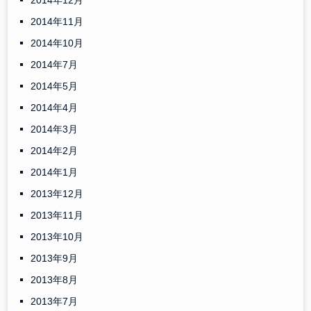
2014年12月
2014年11月
2014年10月
2014年7月
2014年5月
2014年4月
2014年3月
2014年2月
2014年1月
2013年12月
2013年11月
2013年10月
2013年9月
2013年8月
2013年7月