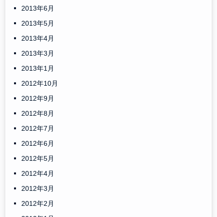
2013年6月
2013年5月
2013年4月
2013年3月
2013年1月
2012年10月
2012年9月
2012年8月
2012年7月
2012年6月
2012年5月
2012年4月
2012年3月
2012年2月