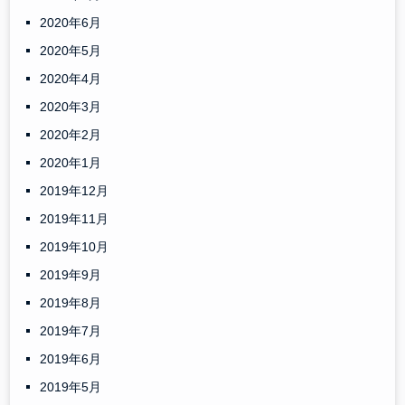
2020年6月
2020年5月
2020年4月
2020年3月
2020年2月
2020年1月
2019年12月
2019年11月
2019年10月
2019年9月
2019年8月
2019年7月
2019年6月
2019年5月