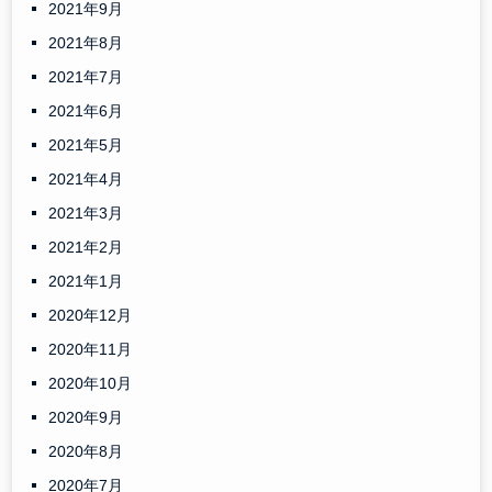
2021年9月
2021年8月
2021年7月
2021年6月
2021年5月
2021年4月
2021年3月
2021年2月
2021年1月
2020年12月
2020年11月
2020年10月
2020年9月
2020年8月
2020年7月