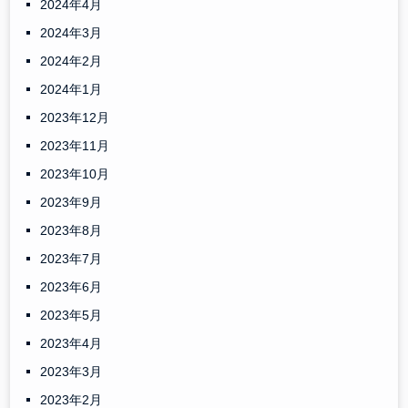
2024年4月
2024年3月
2024年2月
2024年1月
2023年12月
2023年11月
2023年10月
2023年9月
2023年8月
2023年7月
2023年6月
2023年5月
2023年4月
2023年3月
2023年2月