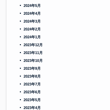
2024年5月
2024年4月
2024年3月
2024年2月
2024年1月
2023年12月
2023年11月
2023年10月
2023年9月
2023年8月
2023年7月
2023年6月
2023年5月
2023年4月