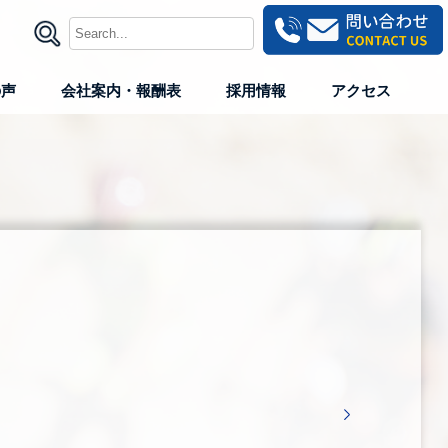
の声
会社案内・報酬表
採用情報
アクセス