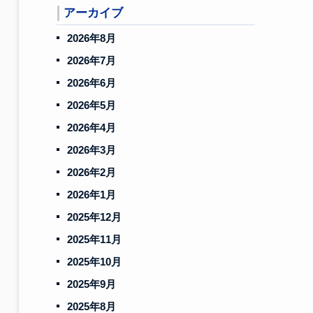
アーカイブ
2026年8月
2026年7月
2026年6月
2026年5月
2026年4月
2026年3月
2026年2月
2026年1月
2025年12月
2025年11月
2025年10月
2025年9月
2025年8月