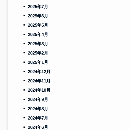
2025年7月
2025年6月
2025年5月
2025年4月
2025年3月
2025年2月
2025年1月
2024年12月
2024年11月
2024年10月
2024年9月
2024年8月
2024年7月
2024年6月