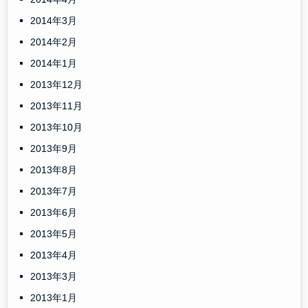
2014年3月
2014年2月
2014年1月
2013年12月
2013年11月
2013年10月
2013年9月
2013年8月
2013年7月
2013年6月
2013年5月
2013年4月
2013年3月
2013年1月