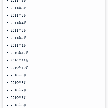
2011年7月
2011年6月
2011年5月
2011年4月
2011年3月
2011年2月
2011年1月
2010年12月
2010年11月
2010年10月
2010年9月
2010年8月
2010年7月
2010年6月
2010年5月