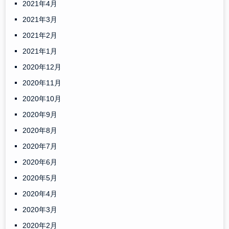
2021年4月
2021年3月
2021年2月
2021年1月
2020年12月
2020年11月
2020年10月
2020年9月
2020年8月
2020年7月
2020年6月
2020年5月
2020年4月
2020年3月
2020年2月