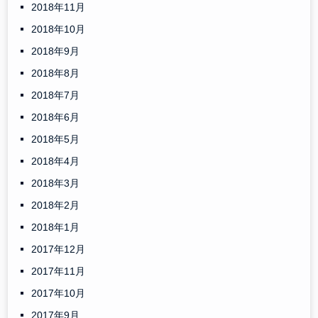
2018年11月
2018年10月
2018年9月
2018年8月
2018年7月
2018年6月
2018年5月
2018年4月
2018年3月
2018年2月
2018年1月
2017年12月
2017年11月
2017年10月
2017年9月