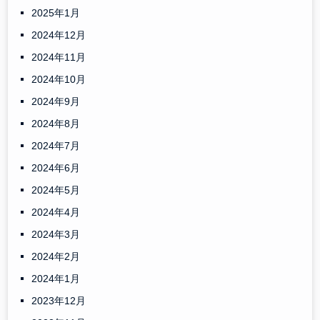
2025年1月
2024年12月
2024年11月
2024年10月
2024年9月
2024年8月
2024年7月
2024年6月
2024年5月
2024年4月
2024年3月
2024年2月
2024年1月
2023年12月