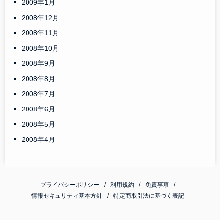
2009年1月
2008年12月
2008年11月
2008年10月
2008年9月
2008年8月
2008年7月
2008年6月
2008年5月
2008年4月
プライバシーポリシー
利用規約
免責事項
情報セキュリティ基本方針
特定商取引法に基づく表記