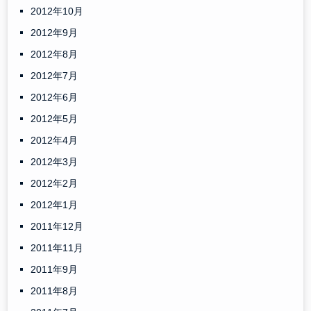
2012年10月
2012年9月
2012年8月
2012年7月
2012年6月
2012年5月
2012年4月
2012年3月
2012年2月
2012年1月
2011年12月
2011年11月
2011年9月
2011年8月