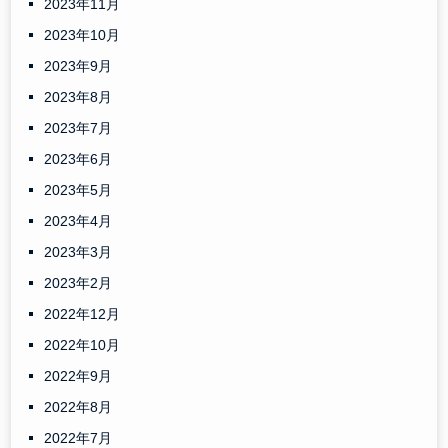
2023年11月
2023年10月
2023年9月
2023年8月
2023年7月
2023年6月
2023年5月
2023年4月
2023年3月
2023年2月
2022年12月
2022年10月
2022年9月
2022年8月
2022年7月