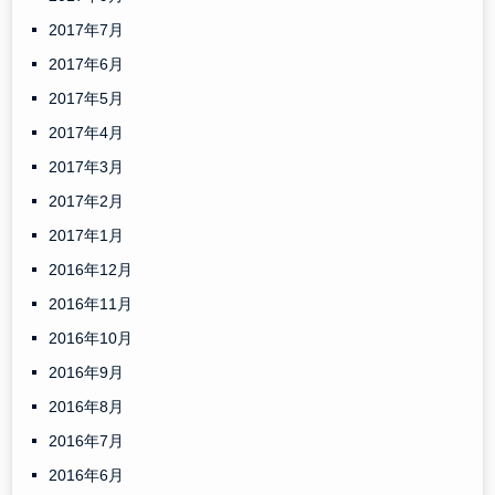
2017年7月
2017年6月
2017年5月
2017年4月
2017年3月
2017年2月
2017年1月
2016年12月
2016年11月
2016年10月
2016年9月
2016年8月
2016年7月
2016年6月