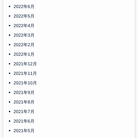
2022年6月
2022年5月
2022年4月
2022年3月
2022年2月
2022年1月
2021年12月
2021年11月
2021年10月
2021年9月
2021年8月
2021年7月
2021年6月
2021年5月