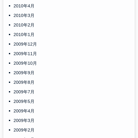
2010年4月
2010年3月
2010年2月
2010年1月
2009年12月
2009年11月
2009年10月
2009年9月
2009年8月
2009年7月
2009年5月
2009年4月
2009年3月
2009年2月