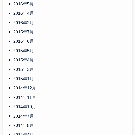
2016年5月
2016年4月
2016年2月
2015年7月
2015年6月
2015年5月
2015年4月
2015年3月
2015年1月
2014年12月
2014年11月
2014年10月
2014年7月
2014年5月
2014年4月