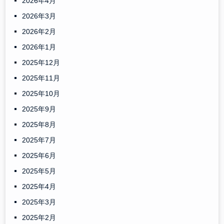
2026年4月
2026年3月
2026年2月
2026年1月
2025年12月
2025年11月
2025年10月
2025年9月
2025年8月
2025年7月
2025年6月
2025年5月
2025年4月
2025年3月
2025年2月