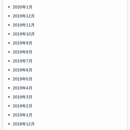
2020年1月
2019年12月
2019年11月
2019年10月
2019年9月
2019年8月
2019年7月
2019年6月
2019年5月
2019年4月
2019年3月
2019年2月
2019年1月
2018年12月