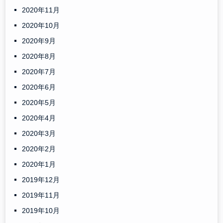
2020年11月
2020年10月
2020年9月
2020年8月
2020年7月
2020年6月
2020年5月
2020年4月
2020年3月
2020年2月
2020年1月
2019年12月
2019年11月
2019年10月