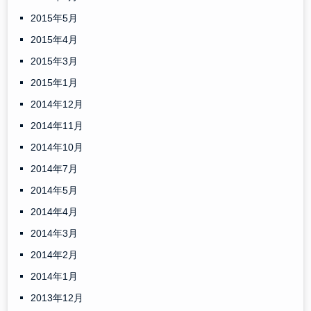
2015年5月
2015年4月
2015年3月
2015年1月
2014年12月
2014年11月
2014年10月
2014年7月
2014年5月
2014年4月
2014年3月
2014年2月
2014年1月
2013年12月