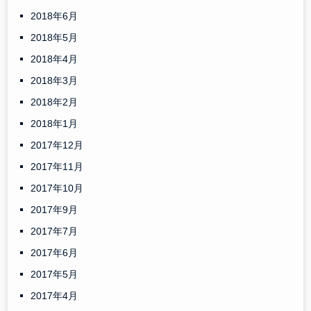
2018年6月
2018年5月
2018年4月
2018年3月
2018年2月
2018年1月
2017年12月
2017年11月
2017年10月
2017年9月
2017年7月
2017年6月
2017年5月
2017年4月