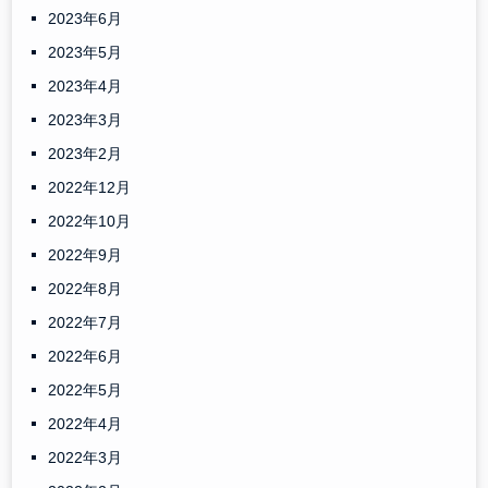
2023年6月
2023年5月
2023年4月
2023年3月
2023年2月
2022年12月
2022年10月
2022年9月
2022年8月
2022年7月
2022年6月
2022年5月
2022年4月
2022年3月