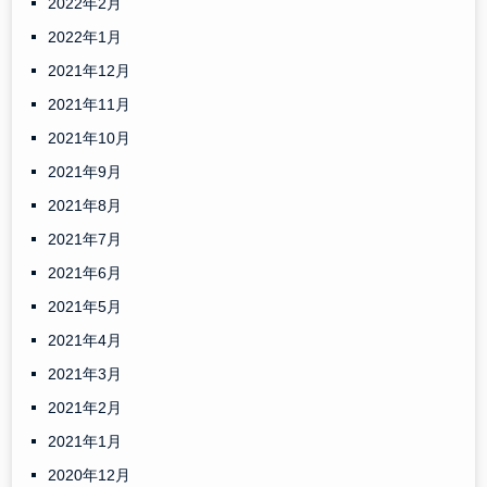
2022年2月
2022年1月
2021年12月
2021年11月
2021年10月
2021年9月
2021年8月
2021年7月
2021年6月
2021年5月
2021年4月
2021年3月
2021年2月
2021年1月
2020年12月