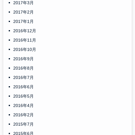
2017年3月
2017年2月
2017年1月
2016年12月
2016年11月
2016年10月
2016年9月
2016年8月
2016年7月
2016年6月
2016年5月
2016年4月
2016年2月
2015年7月
2015年6月