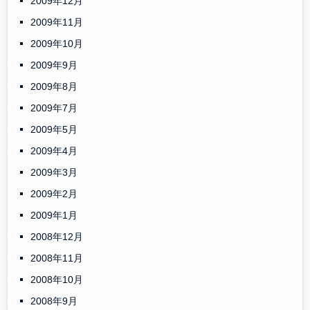
2009年12月
2009年11月
2009年10月
2009年9月
2009年8月
2009年7月
2009年5月
2009年4月
2009年3月
2009年2月
2009年1月
2008年12月
2008年11月
2008年10月
2008年9月