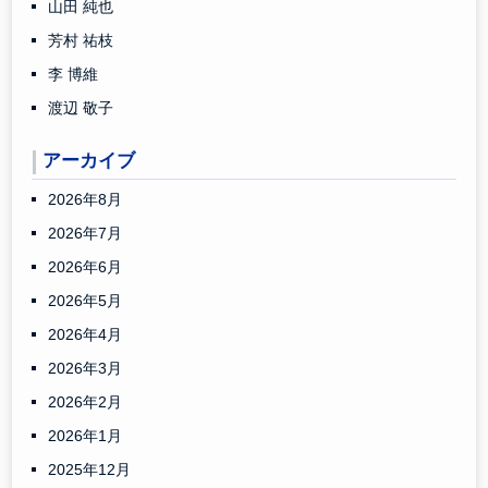
山田 純也
芳村 祐枝
李 博維
渡辺 敬子
アーカイブ
2026年8月
2026年7月
2026年6月
2026年5月
2026年4月
2026年3月
2026年2月
2026年1月
2025年12月