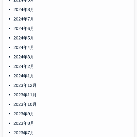
2024年9月
2024年8月
2024年7月
2024年6月
2024年5月
2024年4月
2024年3月
2024年2月
2024年1月
2023年12月
2023年11月
2023年10月
2023年9月
2023年8月
2023年7月