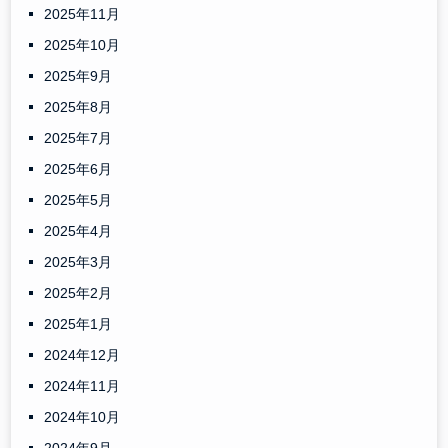
2025年11月
2025年10月
2025年9月
2025年8月
2025年7月
2025年6月
2025年5月
2025年4月
2025年3月
2025年2月
2025年1月
2024年12月
2024年11月
2024年10月