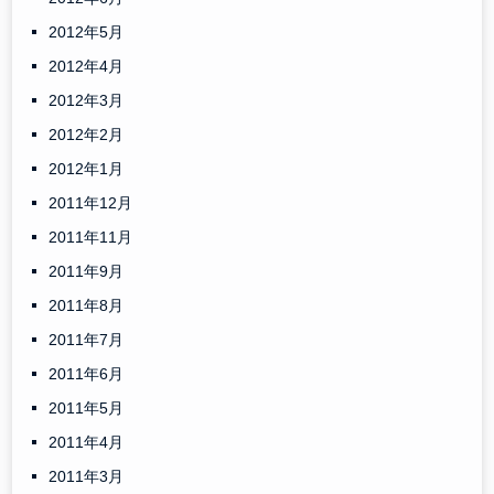
2012年5月
2012年4月
2012年3月
2012年2月
2012年1月
2011年12月
2011年11月
2011年9月
2011年8月
2011年7月
2011年6月
2011年5月
2011年4月
2011年3月