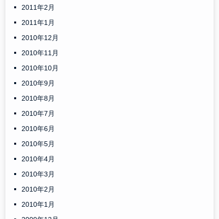
2011年2月
2011年1月
2010年12月
2010年11月
2010年10月
2010年9月
2010年8月
2010年7月
2010年6月
2010年5月
2010年4月
2010年3月
2010年2月
2010年1月