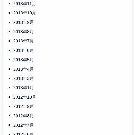
2013年11月
2013年10月
2013年9月
2013年8月
2013年7月
2013年6月
2013年5月
2013年4月
2013年3月
2013年1月
2012年10月
2012年9月
2012年8月
2012年7月
2012年6月