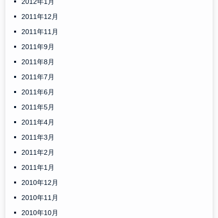
2012年1月
2011年12月
2011年11月
2011年9月
2011年8月
2011年7月
2011年6月
2011年5月
2011年4月
2011年3月
2011年2月
2011年1月
2010年12月
2010年11月
2010年10月