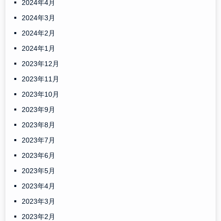
2024年4月
2024年3月
2024年2月
2024年1月
2023年12月
2023年11月
2023年10月
2023年9月
2023年8月
2023年7月
2023年6月
2023年5月
2023年4月
2023年3月
2023年2月