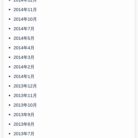
2014年12月
2014年11月
2014年10月
2014年7月
2014年5月
2014年4月
2014年3月
2014年2月
2014年1月
2013年12月
2013年11月
2013年10月
2013年9月
2013年8月
2013年7月