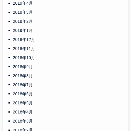
2019年4月
2019年3月
2019年2月
2019年1月
2018年12月
2018年11月
2018年10月
2018年9月
2018年8月
2018年7月
2018年6月
2018年5月
2018年4月
2018年3月
2018年2月