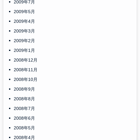
2009年7月
2009年5月
2009年4月
2009年3月
2009年2月
2009年1月
2008年12月
2008年11月
2008年10月
2008年9月
2008年8月
2008年7月
2008年6月
2008年5月
2008年4月