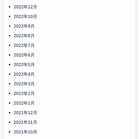
2022年12月
2022年10月
2022年9月
2022年8月
2022年7月
2022年6月
2022年5月
2022年4月
2022年3月
2022年2月
2022年1月
2021年12月
2021年11月
2021年10月