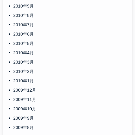
2010年9月
2010年8月
2010年7月
2010年6月
2010年5月
2010年4月
2010年3月
2010年2月
2010年1月
2009年12月
2009年11月
2009年10月
2009年9月
2009年8月