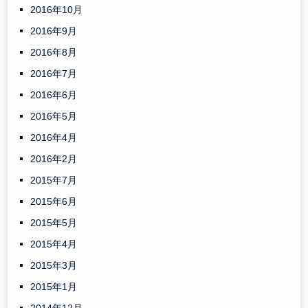
2016年10月
2016年9月
2016年8月
2016年7月
2016年6月
2016年5月
2016年4月
2016年2月
2015年7月
2015年6月
2015年5月
2015年4月
2015年3月
2015年1月