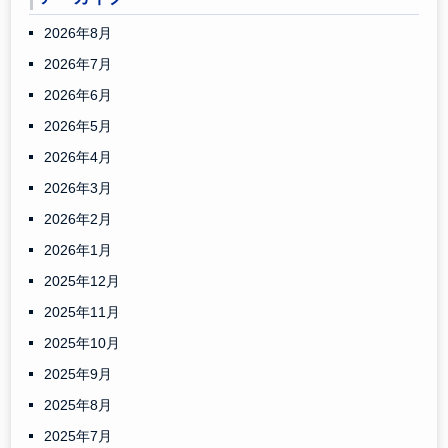
2026年8月
2026年7月
2026年6月
2026年5月
2026年4月
2026年3月
2026年2月
2026年1月
2025年12月
2025年11月
2025年10月
2025年9月
2025年8月
2025年7月