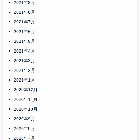
2021年9月
2021年8月
2021年7月
2021年6月
2021年5月
2021年4月
2021年3月
2021年2月
2021年1月
2020年12月
2020年11月
2020年10月
2020年9月
2020年8月
2020年7月