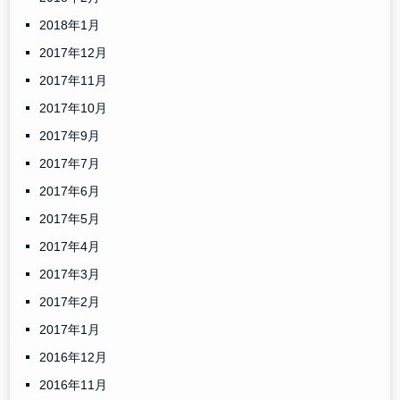
2018年1月
2017年12月
2017年11月
2017年10月
2017年9月
2017年7月
2017年6月
2017年5月
2017年4月
2017年3月
2017年2月
2017年1月
2016年12月
2016年11月