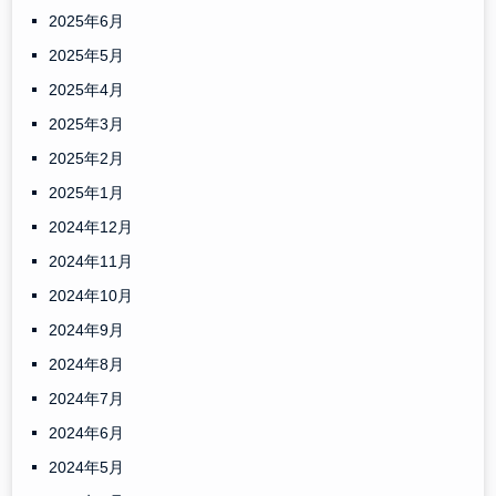
2025年6月
2025年5月
2025年4月
2025年3月
2025年2月
2025年1月
2024年12月
2024年11月
2024年10月
2024年9月
2024年8月
2024年7月
2024年6月
2024年5月