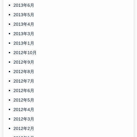
2013年6月
2013年5月
2013年4月
2013年3月
2013年1月
2012年10月
2012年9月
2012年8月
2012年7月
2012年6月
2012年5月
2012年4月
2012年3月
2012年2月