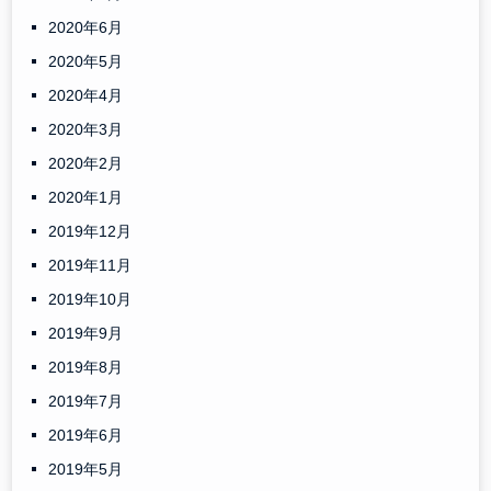
2020年6月
2020年5月
2020年4月
2020年3月
2020年2月
2020年1月
2019年12月
2019年11月
2019年10月
2019年9月
2019年8月
2019年7月
2019年6月
2019年5月