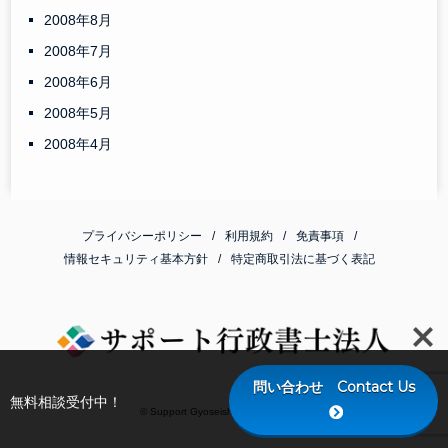
2008年8月
2008年7月
2008年6月
2008年5月
2008年4月
プライバシーポリシー
利用規約
免責事項
情報セキュリティ基本方針
特定商取引法に基づく表記
問い合わせ Contact Us
無料相談受付中！
© Support Gyoseishoshi Corporation