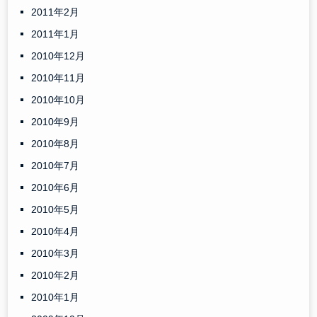
2011年2月
2011年1月
2010年12月
2010年11月
2010年10月
2010年9月
2010年8月
2010年7月
2010年6月
2010年5月
2010年4月
2010年3月
2010年2月
2010年1月