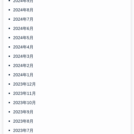
2024年9月
2024年8月
2024年7月
2024年6月
2024年5月
2024年4月
2024年3月
2024年2月
2024年1月
2023年12月
2023年11月
2023年10月
2023年9月
2023年8月
2023年7月