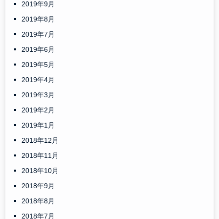
2019年9月
2019年8月
2019年7月
2019年6月
2019年5月
2019年4月
2019年3月
2019年2月
2019年1月
2018年12月
2018年11月
2018年10月
2018年9月
2018年8月
2018年7月