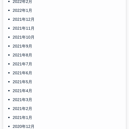
2022年2月
2022年1月
2021年12月
2021年11月
2021年10月
2021年9月
2021年8月
2021年7月
2021年6月
2021年5月
2021年4月
2021年3月
2021年2月
2021年1月
2020年12月