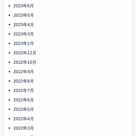
2023年6月
2023年5月
2023年4月
2023年3月
2023年2月
2022年12月
2022年10月
2022年9月
2022年8月
2022年7月
2022年6月
2022年5月
2022年4月
2022年3月