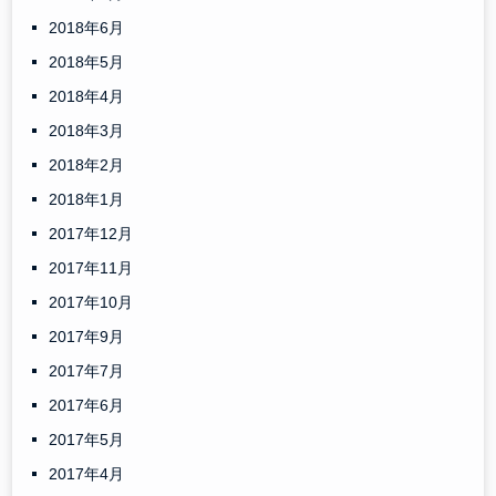
2018年6月
2018年5月
2018年4月
2018年3月
2018年2月
2018年1月
2017年12月
2017年11月
2017年10月
2017年9月
2017年7月
2017年6月
2017年5月
2017年4月