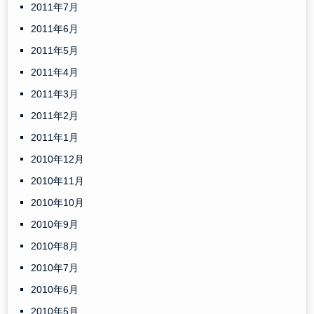
2011年7月
2011年6月
2011年5月
2011年4月
2011年3月
2011年2月
2011年1月
2010年12月
2010年11月
2010年10月
2010年9月
2010年8月
2010年7月
2010年6月
2010年5月