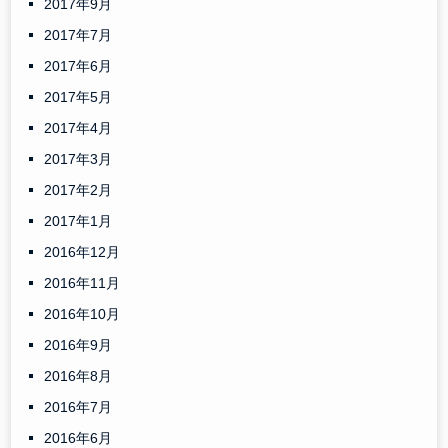
2017年9月
2017年7月
2017年6月
2017年5月
2017年4月
2017年3月
2017年2月
2017年1月
2016年12月
2016年11月
2016年10月
2016年9月
2016年8月
2016年7月
2016年6月