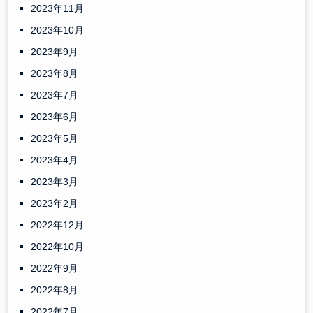
2023年11月
2023年10月
2023年9月
2023年8月
2023年7月
2023年6月
2023年5月
2023年4月
2023年3月
2023年2月
2022年12月
2022年10月
2022年9月
2022年8月
2022年7月