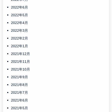
2022年6月
2022年5月
2022年4月
2022年3月
2022年2月
2022年1月
2021年12月
2021年11月
2021年10月
2021年9月
2021年8月
2021年7月
2021年6月
2021年5月