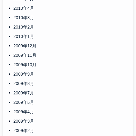
2010年4月
2010年3月
2010年2月
2010年1月
2009年12月
2009年11月
2009年10月
2009年9月
2009年8月
2009年7月
2009年5月
2009年4月
2009年3月
2009年2月