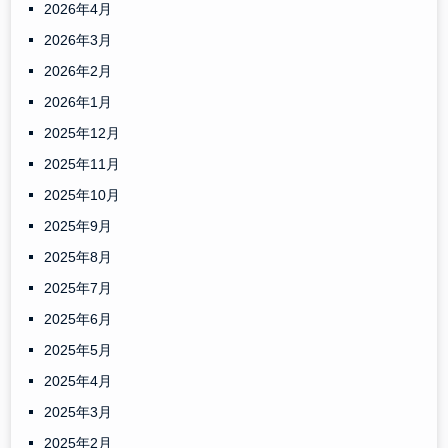
2026年4月
2026年3月
2026年2月
2026年1月
2025年12月
2025年11月
2025年10月
2025年9月
2025年8月
2025年7月
2025年6月
2025年5月
2025年4月
2025年3月
2025年2月