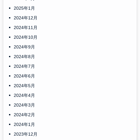
2025年1月
2024年12月
2024年11月
2024年10月
2024年9月
2024年8月
2024年7月
2024年6月
2024年5月
2024年4月
2024年3月
2024年2月
2024年1月
2023年12月