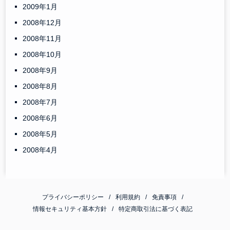
2009年1月
2008年12月
2008年11月
2008年10月
2008年9月
2008年8月
2008年7月
2008年6月
2008年5月
2008年4月
プライバシーポリシー
利用規約
免責事項
情報セキュリティ基本方針
特定商取引法に基づく表記