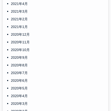
2021年4月
2021年3月
2021年2月
2021年1月
2020年12月
2020年11月
2020年10月
2020年9月
2020年8月
2020年7月
2020年6月
2020年5月
2020年4月
2020年3月