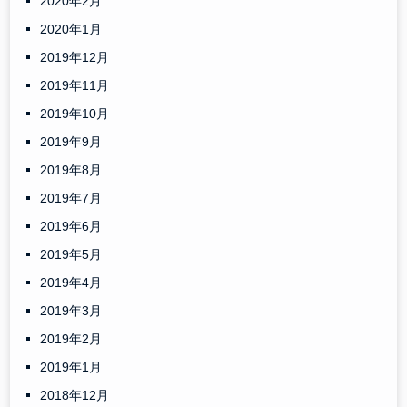
2020年2月
2020年1月
2019年12月
2019年11月
2019年10月
2019年9月
2019年8月
2019年7月
2019年6月
2019年5月
2019年4月
2019年3月
2019年2月
2019年1月
2018年12月