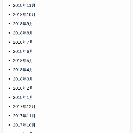
2018年11月
2018年10月
2018年9月
2018年8月
2018年7月
2018年6月
2018年5月
2018年4月
2018年3月
2018年2月
2018年1月
2017年12月
2017年11月
2017年10月