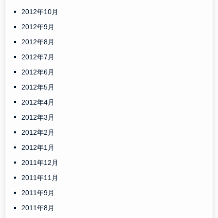
2012年10月
2012年9月
2012年8月
2012年7月
2012年6月
2012年5月
2012年4月
2012年3月
2012年2月
2012年1月
2011年12月
2011年11月
2011年9月
2011年8月