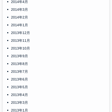
2014年4月
2014年3月
2014年2月
2014年1月
2013年12月
2013年11月
2013年10月
2013年9月
2013年8月
2013年7月
2013年6月
2013年5月
2013年4月
2013年3月
2013年1月