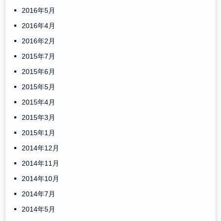
2016年5月
2016年4月
2016年2月
2015年7月
2015年6月
2015年5月
2015年4月
2015年3月
2015年1月
2014年12月
2014年11月
2014年10月
2014年7月
2014年5月