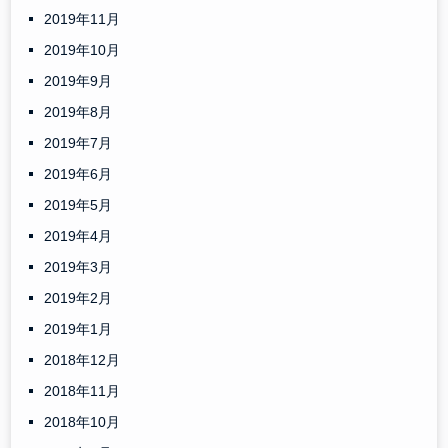
2019年11月
2019年10月
2019年9月
2019年8月
2019年7月
2019年6月
2019年5月
2019年4月
2019年3月
2019年2月
2019年1月
2018年12月
2018年11月
2018年10月