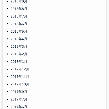
2018年9月
2018年8月
2018年7月
2018年6月
2018年5月
2018年4月
2018年3月
2018年2月
2018年1月
2017年12月
2017年11月
2017年10月
2017年9月
2017年7月
2017年6月