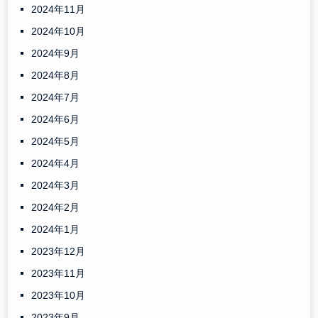
2024年11月
2024年10月
2024年9月
2024年8月
2024年7月
2024年6月
2024年5月
2024年4月
2024年3月
2024年2月
2024年1月
2023年12月
2023年11月
2023年10月
2023年9月