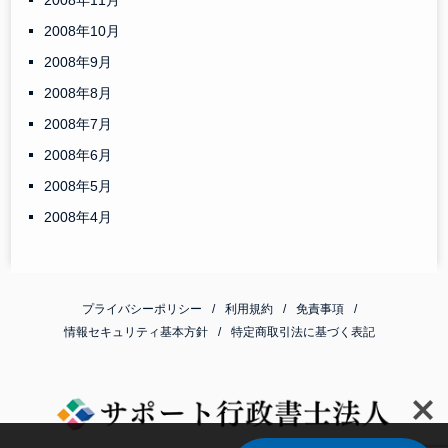
2008年11月
2008年10月
2008年9月
2008年8月
2008年7月
2008年6月
2008年5月
2008年4月
プライバシーポリシー
利用規約
免責事項
情報セキュリティ基本方針
特定商取引法に基づく表記