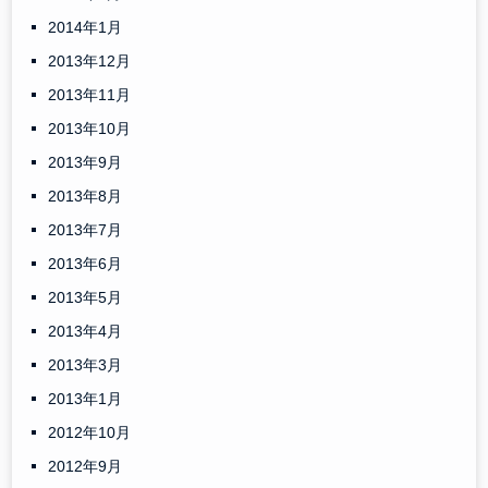
2014年1月
2013年12月
2013年11月
2013年10月
2013年9月
2013年8月
2013年7月
2013年6月
2013年5月
2013年4月
2013年3月
2013年1月
2012年10月
2012年9月