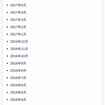
2017年5月
2017年4月
2017年3月
2017年2月
2017年1月
2016年12月
2016年11月
2016年10月
2016年9月
2016年8月
2016年7月
2016年6月
2016年5月
2016年4月