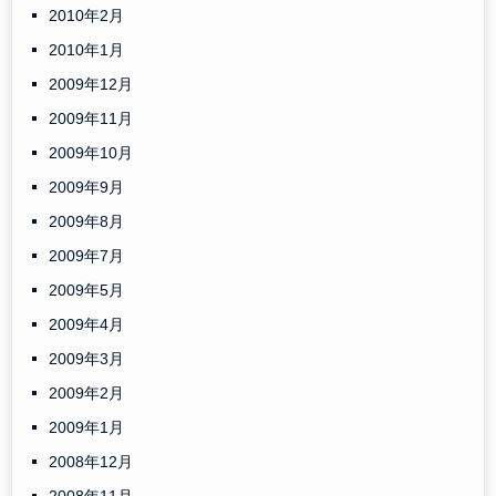
2010年2月
2010年1月
2009年12月
2009年11月
2009年10月
2009年9月
2009年8月
2009年7月
2009年5月
2009年4月
2009年3月
2009年2月
2009年1月
2008年12月