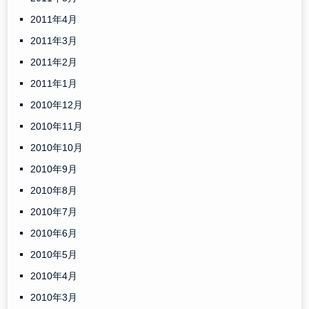
2011年4月
2011年3月
2011年2月
2011年1月
2010年12月
2010年11月
2010年10月
2010年9月
2010年8月
2010年7月
2010年6月
2010年5月
2010年4月
2010年3月