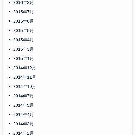
2016年2月
2015年7月
2015年6月
2015年5月
2015年4月
2015年3月
2015年1月
2014年12月
2014年11月
2014年10月
2014年7月
2014年5月
2014年4月
2014年3月
2014年2月