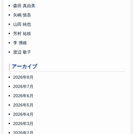
森田 真由美
矢嶋 慎吾
山田 純也
芳村 祐枝
李 博維
渡辺 敬子
アーカイブ
2026年8月
2026年7月
2026年6月
2026年5月
2026年4月
2026年3月
2026年2月