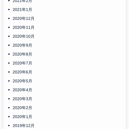
2021年2月
2021年1月
2020年12月
2020年11月
2020年10月
2020年9月
2020年8月
2020年7月
2020年6月
2020年5月
2020年4月
2020年3月
2020年2月
2020年1月
2019年12月