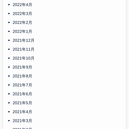
2022年4月
2022年3月
2022年2月
2022年1月
2021年12月
2021年11月
2021年10月
2021年9月
2021年8月
2021年7月
2021年6月
2021年5月
2021年4月
2021年3月