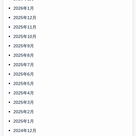
2026年1月
2025年12月
2025年11月
2025年10月
2025年9月
2025年8月
2025年7月
2025年6月
2025年5月
2025年4月
2025年3月
2025年2月
2025年1月
2024年12月