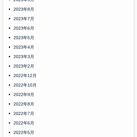
2023年8月
2023年7月
2023年6月
2023年5月
2023年4月
2023年3月
2023年2月
2022年12月
2022年10月
2022年9月
2022年8月
2022年7月
2022年6月
2022年5月