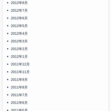
2012年8月
2012年7月
2012年6月
2012年5月
2012年4月
2012年3月
2012年2月
2012年1月
2011年12月
2011年11月
2011年9月
2011年8月
2011年7月
2011年6月
2011年5月