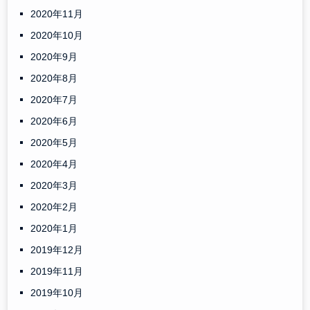
2020年11月
2020年10月
2020年9月
2020年8月
2020年7月
2020年6月
2020年5月
2020年4月
2020年3月
2020年2月
2020年1月
2019年12月
2019年11月
2019年10月