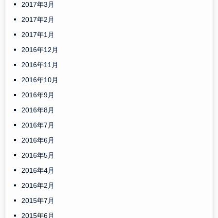
2017年3月
2017年2月
2017年1月
2016年12月
2016年11月
2016年10月
2016年9月
2016年8月
2016年7月
2016年6月
2016年5月
2016年4月
2016年2月
2015年7月
2015年6月