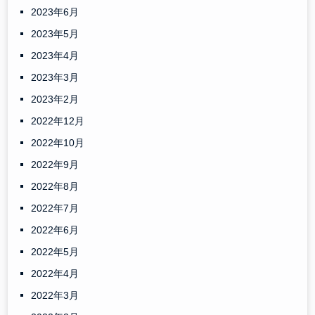
2023年6月
2023年5月
2023年4月
2023年3月
2023年2月
2022年12月
2022年10月
2022年9月
2022年8月
2022年7月
2022年6月
2022年5月
2022年4月
2022年3月