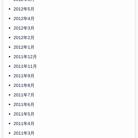
2012年5月
2012年4月
2012年3月
2012年2月
2012年1月
2011年12月
2011年11月
2011年9月
2011年8月
2011年7月
2011年6月
2011年5月
2011年4月
2011年3月