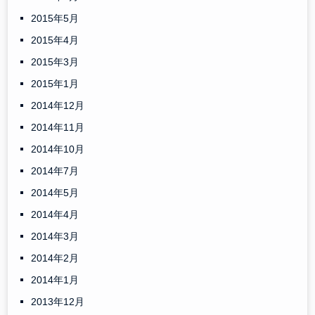
2015年5月
2015年4月
2015年3月
2015年1月
2014年12月
2014年11月
2014年10月
2014年7月
2014年5月
2014年4月
2014年3月
2014年2月
2014年1月
2013年12月