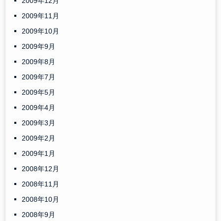
2009年12月
2009年11月
2009年10月
2009年9月
2009年8月
2009年7月
2009年5月
2009年4月
2009年3月
2009年2月
2009年1月
2008年12月
2008年11月
2008年10月
2008年9月