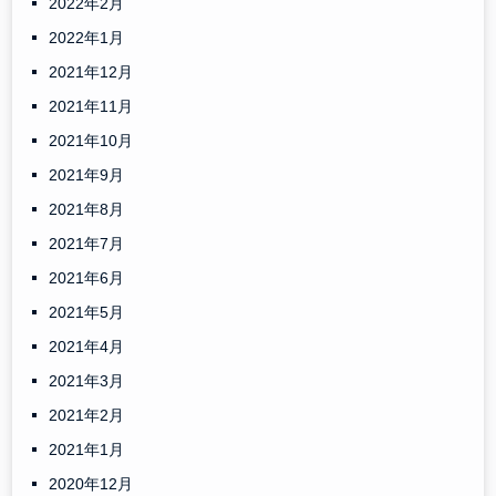
2022年2月
2022年1月
2021年12月
2021年11月
2021年10月
2021年9月
2021年8月
2021年7月
2021年6月
2021年5月
2021年4月
2021年3月
2021年2月
2021年1月
2020年12月