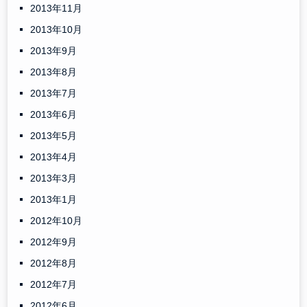
2013年11月
2013年10月
2013年9月
2013年8月
2013年7月
2013年6月
2013年5月
2013年4月
2013年3月
2013年1月
2012年10月
2012年9月
2012年8月
2012年7月
2012年6月