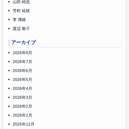
山田 純也
芳村 祐枝
李 博維
渡辺 敬子
アーカイブ
2026年8月
2026年7月
2026年6月
2026年5月
2026年4月
2026年3月
2026年2月
2026年1月
2025年12月