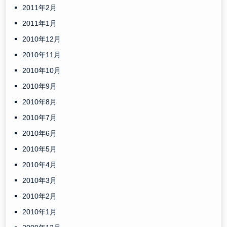
2011年2月
2011年1月
2010年12月
2010年11月
2010年10月
2010年9月
2010年8月
2010年7月
2010年6月
2010年5月
2010年4月
2010年3月
2010年2月
2010年1月