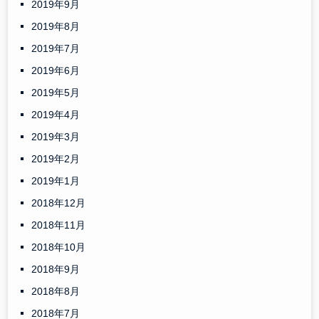
2019年9月
2019年8月
2019年7月
2019年6月
2019年5月
2019年4月
2019年3月
2019年2月
2019年1月
2018年12月
2018年11月
2018年10月
2018年9月
2018年8月
2018年7月