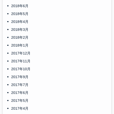
2018年6月
2018年5月
2018年4月
2018年3月
2018年2月
2018年1月
2017年12月
2017年11月
2017年10月
2017年9月
2017年7月
2017年6月
2017年5月
2017年4月