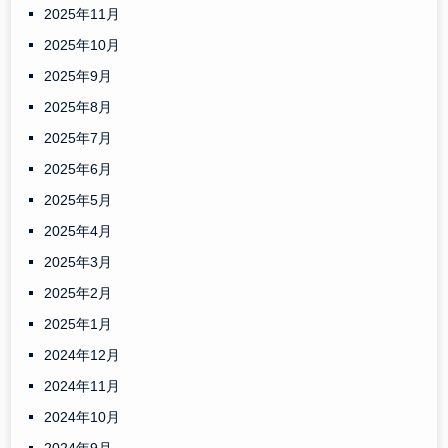
2025年11月
2025年10月
2025年9月
2025年8月
2025年7月
2025年6月
2025年5月
2025年4月
2025年3月
2025年2月
2025年1月
2024年12月
2024年11月
2024年10月