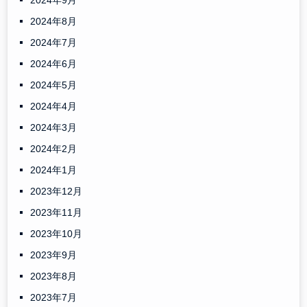
2024年9月
2024年8月
2024年7月
2024年6月
2024年5月
2024年4月
2024年3月
2024年2月
2024年1月
2023年12月
2023年11月
2023年10月
2023年9月
2023年8月
2023年7月