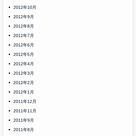
2012年10月
2012年9月
2012年8月
2012年7月
2012年6月
2012年5月
2012年4月
2012年3月
2012年2月
2012年1月
2011年12月
2011年11月
2011年9月
2011年8月