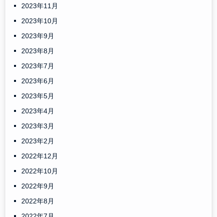
2023年11月
2023年10月
2023年9月
2023年8月
2023年7月
2023年6月
2023年5月
2023年4月
2023年3月
2023年2月
2022年12月
2022年10月
2022年9月
2022年8月
2022年7月