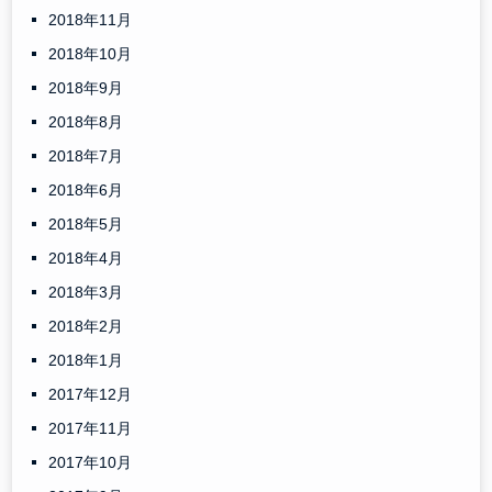
2018年11月
2018年10月
2018年9月
2018年8月
2018年7月
2018年6月
2018年5月
2018年4月
2018年3月
2018年2月
2018年1月
2017年12月
2017年11月
2017年10月