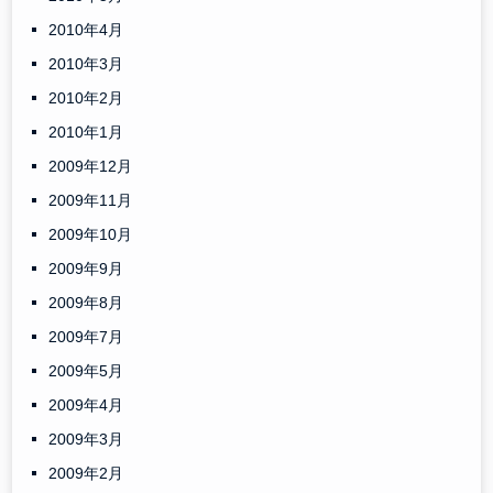
2010年4月
2010年3月
2010年2月
2010年1月
2009年12月
2009年11月
2009年10月
2009年9月
2009年8月
2009年7月
2009年5月
2009年4月
2009年3月
2009年2月