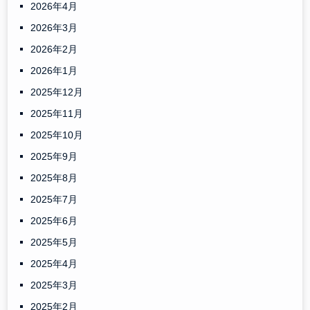
2026年4月
2026年3月
2026年2月
2026年1月
2025年12月
2025年11月
2025年10月
2025年9月
2025年8月
2025年7月
2025年6月
2025年5月
2025年4月
2025年3月
2025年2月