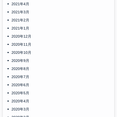
2021年4月
2021年3月
2021年2月
2021年1月
2020年12月
2020年11月
2020年10月
2020年9月
2020年8月
2020年7月
2020年6月
2020年5月
2020年4月
2020年3月