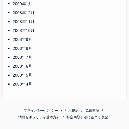
2009年1月
2008年12月
2008年11月
2008年10月
2008年9月
2008年8月
2008年7月
2008年6月
2008年5月
2008年4月
プライバシーポリシー
利用規約
免責事項
情報セキュリティ基本方針
特定商取引法に基づく表記