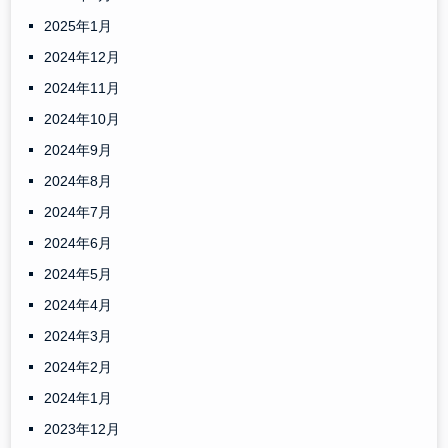
2025年1月
2024年12月
2024年11月
2024年10月
2024年9月
2024年8月
2024年7月
2024年6月
2024年5月
2024年4月
2024年3月
2024年2月
2024年1月
2023年12月