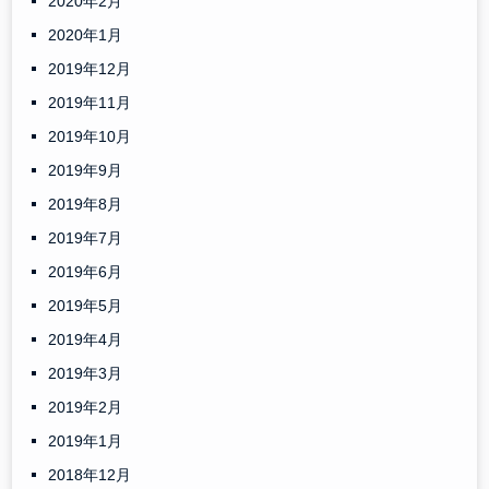
2020年2月
2020年1月
2019年12月
2019年11月
2019年10月
2019年9月
2019年8月
2019年7月
2019年6月
2019年5月
2019年4月
2019年3月
2019年2月
2019年1月
2018年12月