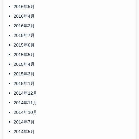
2016年5月
2016年4月
2016年2月
2015年7月
2015年6月
2015年5月
2015年4月
2015年3月
2015年1月
2014年12月
2014年11月
2014年10月
2014年7月
2014年5月