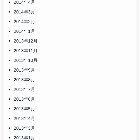
2014年4月
2014年3月
2014年2月
2014年1月
2013年12月
2013年11月
2013年10月
2013年9月
2013年8月
2013年7月
2013年6月
2013年5月
2013年4月
2013年3月
2013年1月