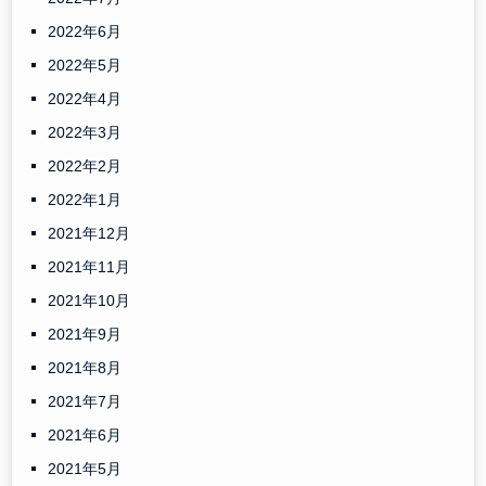
2022年6月
2022年5月
2022年4月
2022年3月
2022年2月
2022年1月
2021年12月
2021年11月
2021年10月
2021年9月
2021年8月
2021年7月
2021年6月
2021年5月