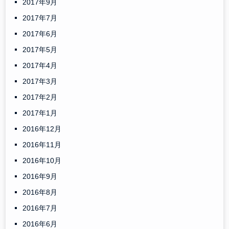
2017年9月
2017年7月
2017年6月
2017年5月
2017年4月
2017年3月
2017年2月
2017年1月
2016年12月
2016年11月
2016年10月
2016年9月
2016年8月
2016年7月
2016年6月