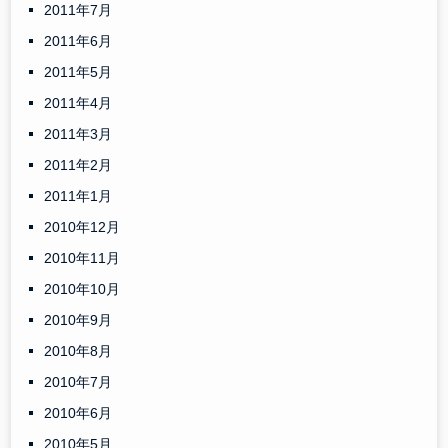
2011年7月
2011年6月
2011年5月
2011年4月
2011年3月
2011年2月
2011年1月
2010年12月
2010年11月
2010年10月
2010年9月
2010年8月
2010年7月
2010年6月
2010年5月