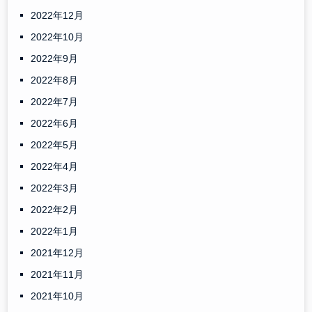
2022年12月
2022年10月
2022年9月
2022年8月
2022年7月
2022年6月
2022年5月
2022年4月
2022年3月
2022年2月
2022年1月
2021年12月
2021年11月
2021年10月