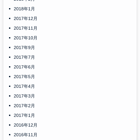
2018年1月
2017年12月
2017年11月
2017年10月
2017年9月
2017年7月
2017年6月
2017年5月
2017年4月
2017年3月
2017年2月
2017年1月
2016年12月
2016年11月