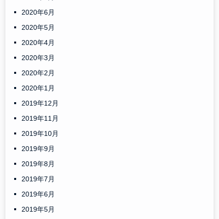
2020年6月
2020年5月
2020年4月
2020年3月
2020年2月
2020年1月
2019年12月
2019年11月
2019年10月
2019年9月
2019年8月
2019年7月
2019年6月
2019年5月