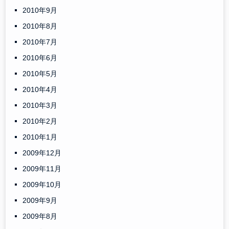
2010年9月
2010年8月
2010年7月
2010年6月
2010年5月
2010年4月
2010年3月
2010年2月
2010年1月
2009年12月
2009年11月
2009年10月
2009年9月
2009年8月