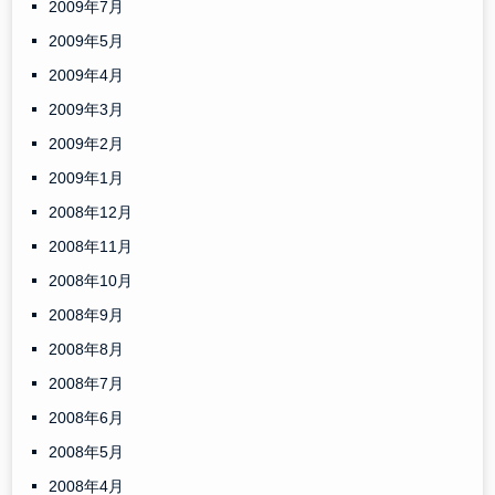
2009年7月
2009年5月
2009年4月
2009年3月
2009年2月
2009年1月
2008年12月
2008年11月
2008年10月
2008年9月
2008年8月
2008年7月
2008年6月
2008年5月
2008年4月