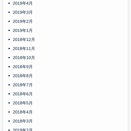
2019年4月
2019年3月
2019年2月
2019年1月
2018年12月
2018年11月
2018年10月
2018年9月
2018年8月
2018年7月
2018年6月
2018年5月
2018年4月
2018年3月
2018年2月