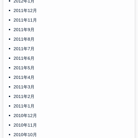
2012年1月
2011年12月
2011年11月
2011年9月
2011年8月
2011年7月
2011年6月
2011年5月
2011年4月
2011年3月
2011年2月
2011年1月
2010年12月
2010年11月
2010年10月