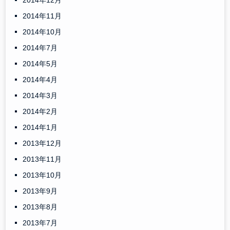
2014年12月
2014年11月
2014年10月
2014年7月
2014年5月
2014年4月
2014年3月
2014年2月
2014年1月
2013年12月
2013年11月
2013年10月
2013年9月
2013年8月
2013年7月