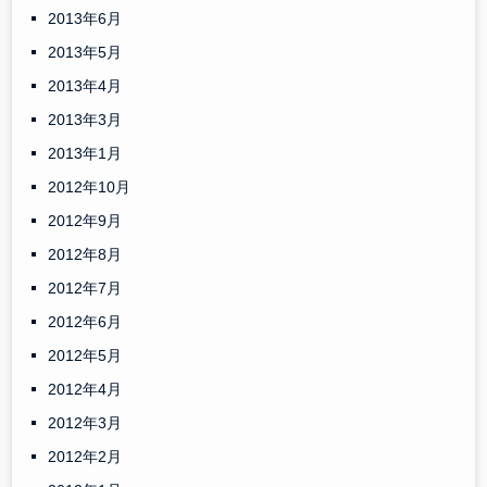
2013年6月
2013年5月
2013年4月
2013年3月
2013年1月
2012年10月
2012年9月
2012年8月
2012年7月
2012年6月
2012年5月
2012年4月
2012年3月
2012年2月