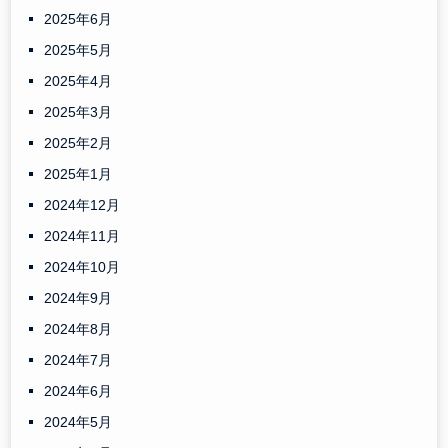
2025年6月
2025年5月
2025年4月
2025年3月
2025年2月
2025年1月
2024年12月
2024年11月
2024年10月
2024年9月
2024年8月
2024年7月
2024年6月
2024年5月