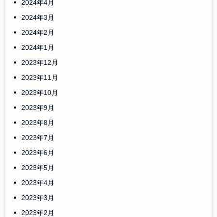
2024年4月
2024年3月
2024年2月
2024年1月
2023年12月
2023年11月
2023年10月
2023年9月
2023年8月
2023年7月
2023年6月
2023年5月
2023年4月
2023年3月
2023年2月