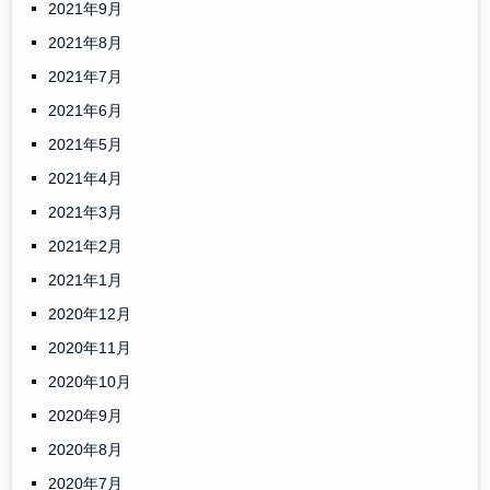
2021年9月
2021年8月
2021年7月
2021年6月
2021年5月
2021年4月
2021年3月
2021年2月
2021年1月
2020年12月
2020年11月
2020年10月
2020年9月
2020年8月
2020年7月