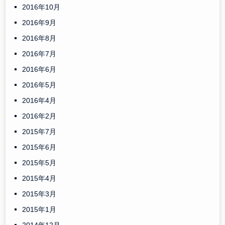
2016年10月
2016年9月
2016年8月
2016年7月
2016年6月
2016年5月
2016年4月
2016年2月
2015年7月
2015年6月
2015年5月
2015年4月
2015年3月
2015年1月