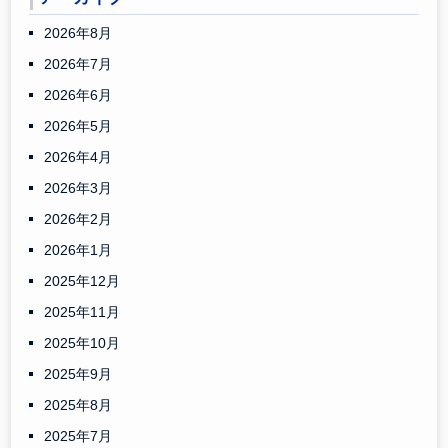
2026年8月
2026年7月
2026年6月
2026年5月
2026年4月
2026年3月
2026年2月
2026年1月
2025年12月
2025年11月
2025年10月
2025年9月
2025年8月
2025年7月