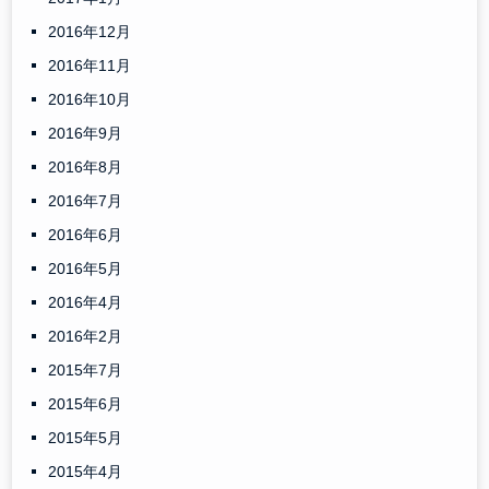
2016年12月
2016年11月
2016年10月
2016年9月
2016年8月
2016年7月
2016年6月
2016年5月
2016年4月
2016年2月
2015年7月
2015年6月
2015年5月
2015年4月