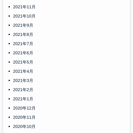
2021年11月
2021年10月
2021年9月
2021年8月
2021年7月
2021年6月
2021年5月
2021年4月
2021年3月
2021年2月
2021年1月
2020年12月
2020年11月
2020年10月