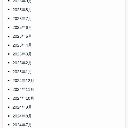
2025年9月
2025年8月
2025年7月
2025年6月
2025年5月
2025年4月
2025年3月
2025年2月
2025年1月
2024年12月
2024年11月
2024年10月
2024年9月
2024年8月
2024年7月