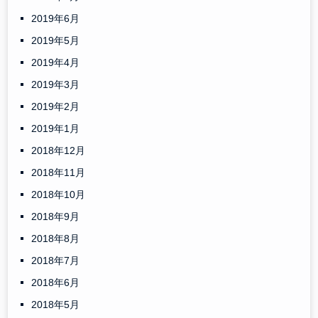
2019年6月
2019年5月
2019年4月
2019年3月
2019年2月
2019年1月
2018年12月
2018年11月
2018年10月
2018年9月
2018年8月
2018年7月
2018年6月
2018年5月