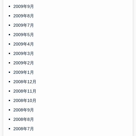
2009年9月
2009年8月
2009年7月
2009年5月
2009年4月
2009年3月
2009年2月
2009年1月
2008年12月
2008年11月
2008年10月
2008年9月
2008年8月
2008年7月