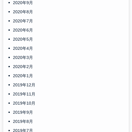
2020年9月
2020年8月
2020年7月
2020年6月
2020年5月
2020年4月
2020年3月
2020年2月
2020年1月
2019年12月
2019年11月
2019年10月
2019年9月
2019年8月
2019年7月