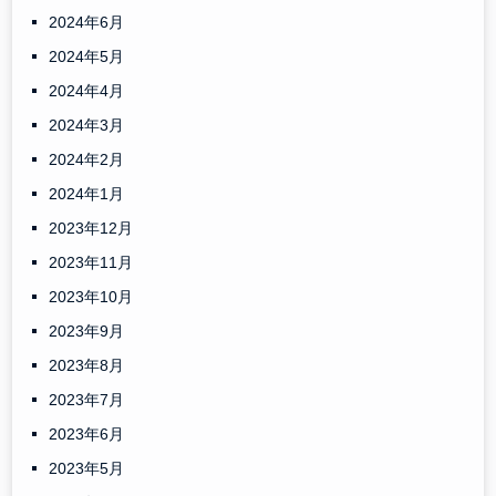
2024年6月
2024年5月
2024年4月
2024年3月
2024年2月
2024年1月
2023年12月
2023年11月
2023年10月
2023年9月
2023年8月
2023年7月
2023年6月
2023年5月