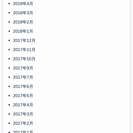
2018年4月
2018年3月
2018年2月
2018年1月
2017年12月
2017年11月
2017年10月
2017年9月
2017年7月
2017年6月
2017年5月
2017年4月
2017年3月
2017年2月
2017年1月