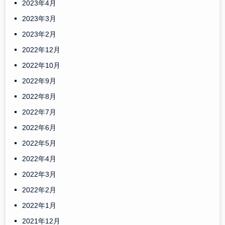
2023年4月
2023年3月
2023年2月
2022年12月
2022年10月
2022年9月
2022年8月
2022年7月
2022年6月
2022年5月
2022年4月
2022年3月
2022年2月
2022年1月
2021年12月