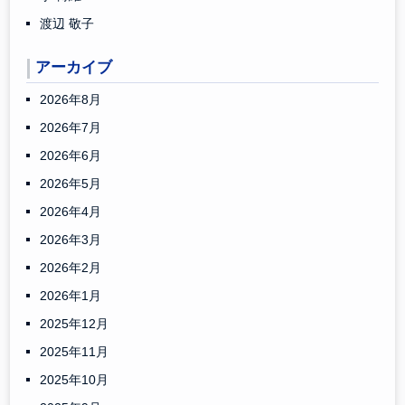
渡辺 敬子
アーカイブ
2026年8月
2026年7月
2026年6月
2026年5月
2026年4月
2026年3月
2026年2月
2026年1月
2025年12月
2025年11月
2025年10月