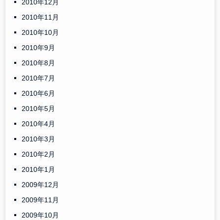
2010年12月
2010年11月
2010年10月
2010年9月
2010年8月
2010年7月
2010年6月
2010年5月
2010年4月
2010年3月
2010年2月
2010年1月
2009年12月
2009年11月
2009年10月