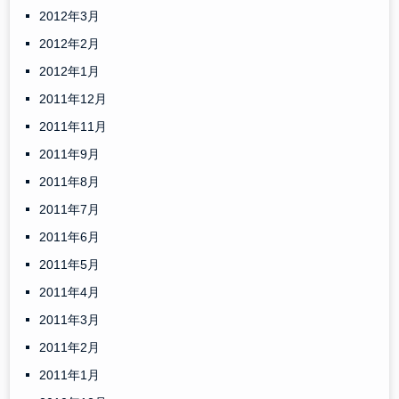
2012年3月
2012年2月
2012年1月
2011年12月
2011年11月
2011年9月
2011年8月
2011年7月
2011年6月
2011年5月
2011年4月
2011年3月
2011年2月
2011年1月