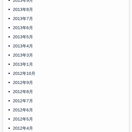
2013年9月
2013年8月
2013年7月
2013年6月
2013年5月
2013年4月
2013年3月
2013年1月
2012年10月
2012年9月
2012年8月
2012年7月
2012年6月
2012年5月
2012年4月