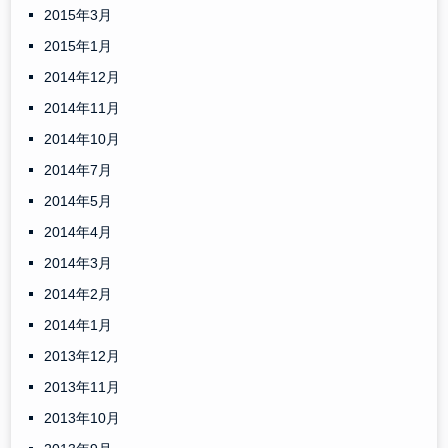
2015年3月
2015年1月
2014年12月
2014年11月
2014年10月
2014年7月
2014年5月
2014年4月
2014年3月
2014年2月
2014年1月
2013年12月
2013年11月
2013年10月