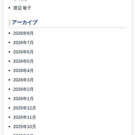
渡辺 敬子
アーカイブ
2026年8月
2026年7月
2026年6月
2026年5月
2026年4月
2026年3月
2026年2月
2026年1月
2025年12月
2025年11月
2025年10月