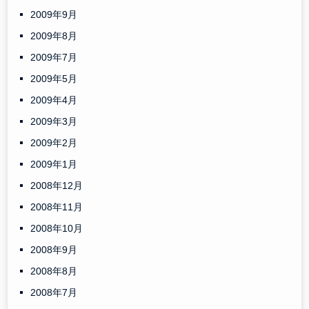
2009年9月
2009年8月
2009年7月
2009年5月
2009年4月
2009年3月
2009年2月
2009年1月
2008年12月
2008年11月
2008年10月
2008年9月
2008年8月
2008年7月