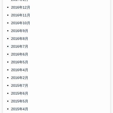
2016年12月
2016年11月
2016年10月
2016年9月
2016年8月
2016年7月
2016年6月
2016年5月
2016年4月
2016年2月
2015年7月
2015年6月
2015年5月
2015年4月