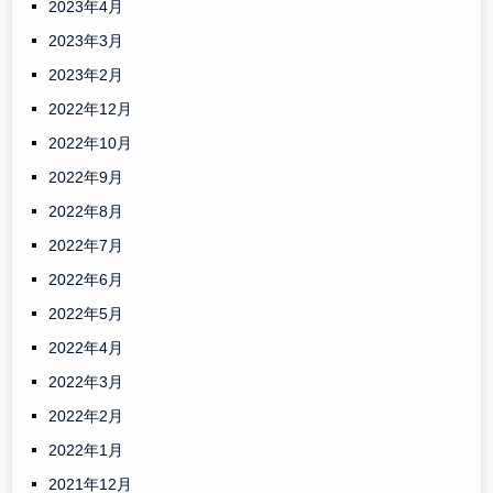
2023年4月
2023年3月
2023年2月
2022年12月
2022年10月
2022年9月
2022年8月
2022年7月
2022年6月
2022年5月
2022年4月
2022年3月
2022年2月
2022年1月
2021年12月