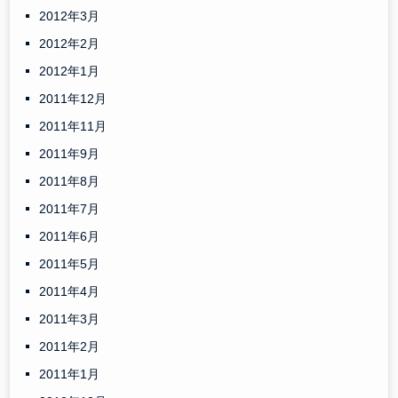
2012年3月
2012年2月
2012年1月
2011年12月
2011年11月
2011年9月
2011年8月
2011年7月
2011年6月
2011年5月
2011年4月
2011年3月
2011年2月
2011年1月