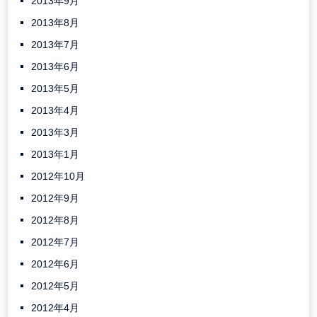
2013年9月
2013年8月
2013年7月
2013年6月
2013年5月
2013年4月
2013年3月
2013年1月
2012年10月
2012年9月
2012年8月
2012年7月
2012年6月
2012年5月
2012年4月