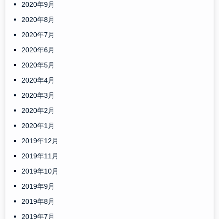
2020年9月
2020年8月
2020年7月
2020年6月
2020年5月
2020年4月
2020年3月
2020年2月
2020年1月
2019年12月
2019年11月
2019年10月
2019年9月
2019年8月
2019年7月