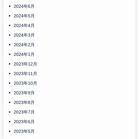
2024年6月
2024年5月
2024年4月
2024年3月
2024年2月
2024年1月
2023年12月
2023年11月
2023年10月
2023年9月
2023年8月
2023年7月
2023年6月
2023年5月