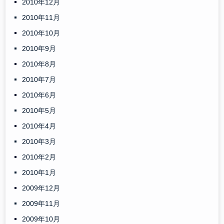
2010年12月
2010年11月
2010年10月
2010年9月
2010年8月
2010年7月
2010年6月
2010年5月
2010年4月
2010年3月
2010年2月
2010年1月
2009年12月
2009年11月
2009年10月