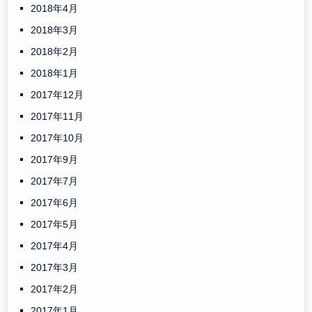
2018年4月
2018年3月
2018年2月
2018年1月
2017年12月
2017年11月
2017年10月
2017年9月
2017年7月
2017年6月
2017年5月
2017年4月
2017年3月
2017年2月
2017年1月