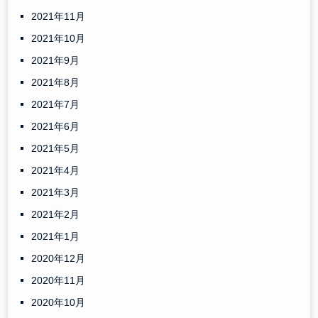
2021年11月
2021年10月
2021年9月
2021年8月
2021年7月
2021年6月
2021年5月
2021年4月
2021年3月
2021年2月
2021年1月
2020年12月
2020年11月
2020年10月