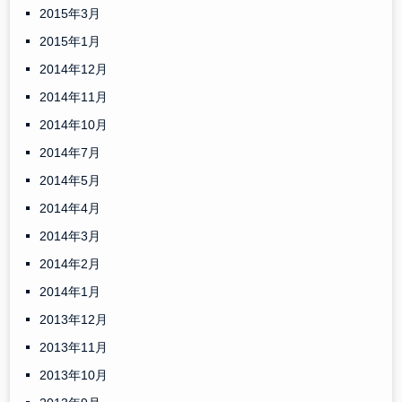
2015年3月
2015年1月
2014年12月
2014年11月
2014年10月
2014年7月
2014年5月
2014年4月
2014年3月
2014年2月
2014年1月
2013年12月
2013年11月
2013年10月