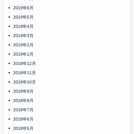
2019年6月
2019年5月
2019年4月
2019年3月
2019年2月
2019年1月
2018年12月
2018年11月
2018年10月
2018年9月
2018年8月
2018年7月
2018年6月
2018年5月