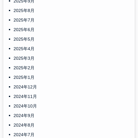
2025年9月
2025年8月
2025年7月
2025年6月
2025年5月
2025年4月
2025年3月
2025年2月
2025年1月
2024年12月
2024年11月
2024年10月
2024年9月
2024年8月
2024年7月