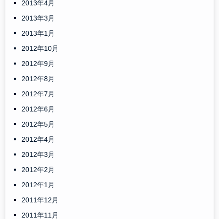
2013年4月
2013年3月
2013年1月
2012年10月
2012年9月
2012年8月
2012年7月
2012年6月
2012年5月
2012年4月
2012年3月
2012年2月
2012年1月
2011年12月
2011年11月