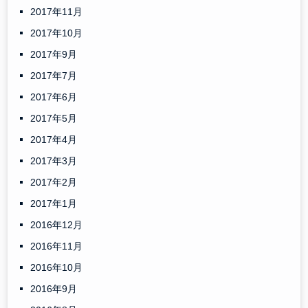
2017年11月
2017年10月
2017年9月
2017年7月
2017年6月
2017年5月
2017年4月
2017年3月
2017年2月
2017年1月
2016年12月
2016年11月
2016年10月
2016年9月