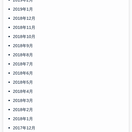
2019年2月
2019年1月
2018年12月
2018年11月
2018年10月
2018年9月
2018年8月
2018年7月
2018年6月
2018年5月
2018年4月
2018年3月
2018年2月
2018年1月
2017年12月