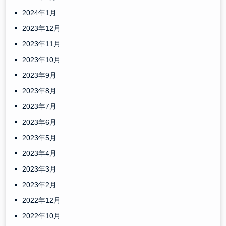
2024年1月
2023年12月
2023年11月
2023年10月
2023年9月
2023年8月
2023年7月
2023年6月
2023年5月
2023年4月
2023年3月
2023年2月
2022年12月
2022年10月