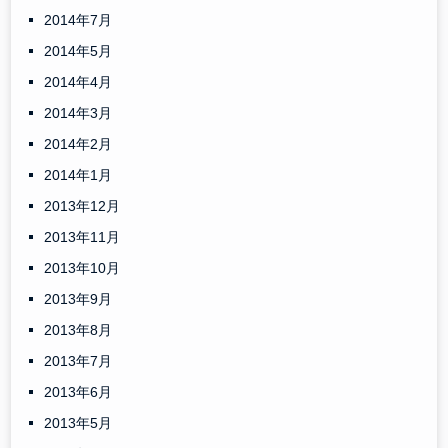
2014年7月
2014年5月
2014年4月
2014年3月
2014年2月
2014年1月
2013年12月
2013年11月
2013年10月
2013年9月
2013年8月
2013年7月
2013年6月
2013年5月