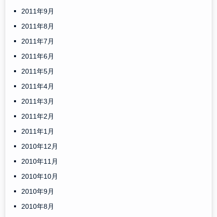
2011年9月
2011年8月
2011年7月
2011年6月
2011年5月
2011年4月
2011年3月
2011年2月
2011年1月
2010年12月
2010年11月
2010年10月
2010年9月
2010年8月