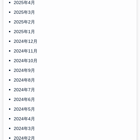
2025年4月
2025年3月
2025年2月
2025年1月
2024年12月
2024年11月
2024年10月
2024年9月
2024年8月
2024年7月
2024年6月
2024年5月
2024年4月
2024年3月
2024年2月