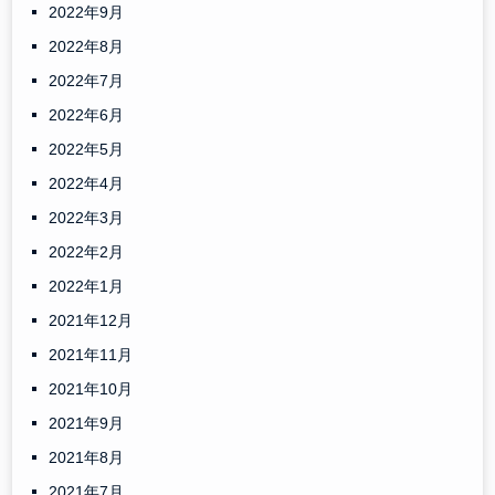
2022年9月
2022年8月
2022年7月
2022年6月
2022年5月
2022年4月
2022年3月
2022年2月
2022年1月
2021年12月
2021年11月
2021年10月
2021年9月
2021年8月
2021年7月