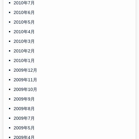
2010年7月
2010年6月
2010年5月
2010年4月
2010年3月
2010年2月
2010年1月
2009年12月
2009年11月
2009年10月
2009年9月
2009年8月
2009年7月
2009年5月
2009年4月