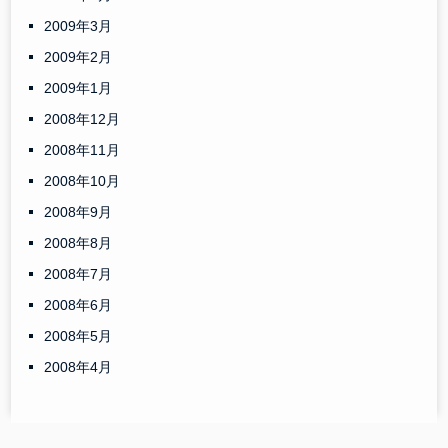
2009年3月
2009年2月
2009年1月
2008年12月
2008年11月
2008年10月
2008年9月
2008年8月
2008年7月
2008年6月
2008年5月
2008年4月