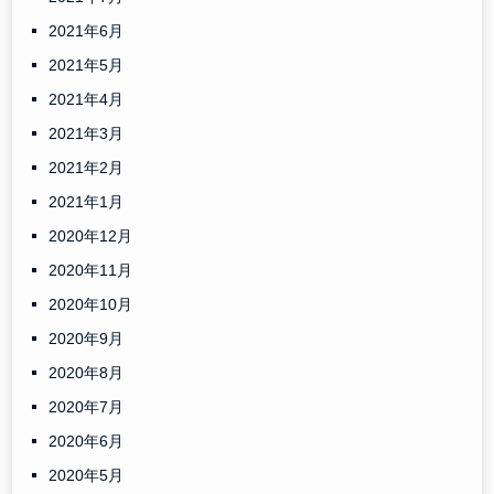
2021年6月
2021年5月
2021年4月
2021年3月
2021年2月
2021年1月
2020年12月
2020年11月
2020年10月
2020年9月
2020年8月
2020年7月
2020年6月
2020年5月