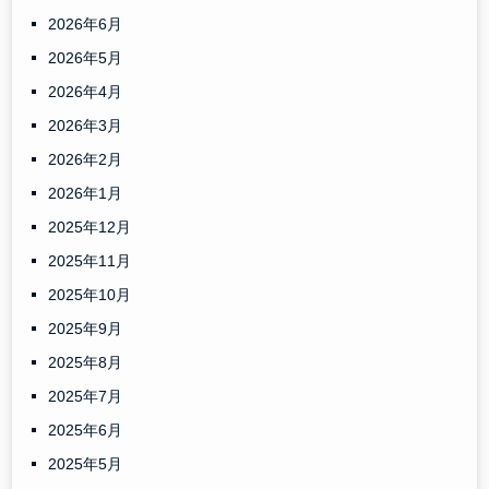
2026年6月
2026年5月
2026年4月
2026年3月
2026年2月
2026年1月
2025年12月
2025年11月
2025年10月
2025年9月
2025年8月
2025年7月
2025年6月
2025年5月