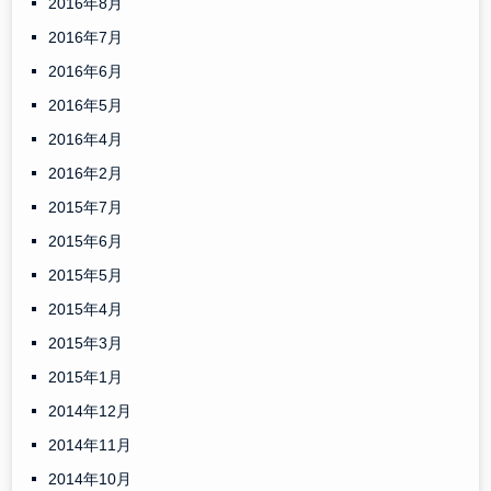
2016年8月
2016年7月
2016年6月
2016年5月
2016年4月
2016年2月
2015年7月
2015年6月
2015年5月
2015年4月
2015年3月
2015年1月
2014年12月
2014年11月
2014年10月