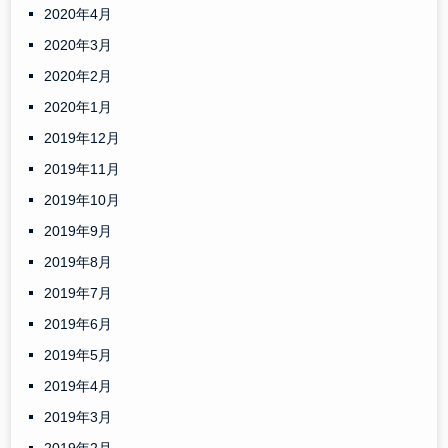
2020年4月
2020年3月
2020年2月
2020年1月
2019年12月
2019年11月
2019年10月
2019年9月
2019年8月
2019年7月
2019年6月
2019年5月
2019年4月
2019年3月