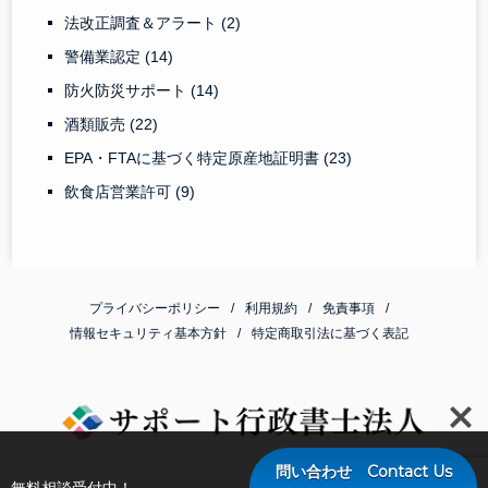
法改正調査＆アラート
(2)
警備業認定
(14)
防火防災サポート
(14)
酒類販売
(22)
EPA・FTAに基づく特定原産地証明書
(23)
飲食店営業許可
(9)
プライバシーポリシー
利用規約
免責事項
情報セキュリティ基本方針
特定商取引法に基づく表記
問い合わせ Contact Us
無料相談受付中！