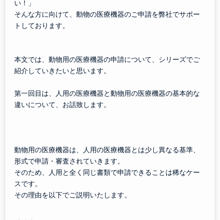
い！」
そんな方に向けて、動物の医療機器のご申請を弊社でサポー
トしております。
本文では、動物用の医療機器の申請について、シリーズでご
紹介していきたいと思います。
第一回目は、人用の医療機器と動物用の医療機器の基本的な
違いについて、お話致します。
動物用の医療機器は、人用の医療機器とは少し異なる基準、
形式で申請・審査されていきます。
そのため、人用と全く同じ書類で申請できることは稀なケー
スです。
その理由を以下でご説明いたします。