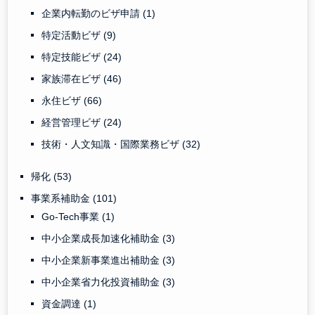
企業内転勤のビザ申請
(1)
特定活動ビザ
(9)
特定技能ビザ
(24)
家族滞在ビザ
(46)
永住ビザ
(66)
経営管理ビザ
(24)
技術・人文知識・国際業務ビザ
(32)
帰化
(53)
事業系補助金
(101)
Go-Tech事業
(1)
中小企業成長加速化補助金
(3)
中小企業新事業進出補助金
(3)
中小企業省力化投資補助金
(3)
資金調達
(1)