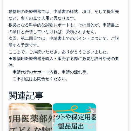
動物用の医療機器では、申請書の様式、項目、そして提出先
など、多くの点で人用と異なります。
根拠となる科学的な試験レポートも、その目的が、申請書上
の項目と合致していなければ、受領されません。
次回、第二回目では、申請書上でのポイントについて、ご説
明する予定です。
ここまで、ご拝読いただき、ありがとうございました。
★動物用医療機器を輸入・販売する際に必要な許可やその要
件、
申請代行のサポート内容、申請の流れ等、
ご不明点はお問合せください。
関連記事