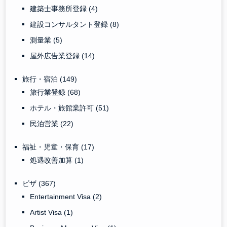
建築士事務所登録
(4)
建設コンサルタント登録
(8)
測量業
(5)
屋外広告業登録
(14)
旅行・宿泊
(149)
旅行業登録
(68)
ホテル・旅館業許可
(51)
民泊営業
(22)
福祉・児童・保育
(17)
処遇改善加算
(1)
ビザ
(367)
Entertainment Visa
(2)
Artist Visa
(1)