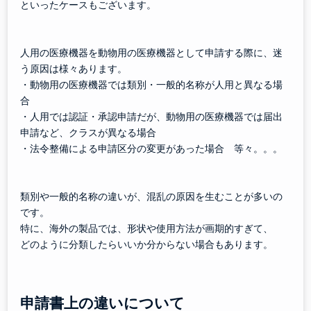
といったケースもございます。
人用の医療機器を動物用の医療機器として申請する際に、迷
う原因は様々あります。
・動物用の医療機器では類別・一般的名称が人用と異なる場
合
・人用では認証・承認申請だが、動物用の医療機器では届出
申請など、クラスが異なる場合
・法令整備による申請区分の変更があった場合 等々。。。
類別や一般的名称の違いが、混乱の原因を生むことが多いの
です。
特に、海外の製品では、形状や使用方法が画期的すぎて、
どのように分類したらいいか分からない場合もあります。
申請書上の違いについて