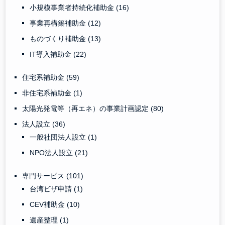
小規模事業者持続化補助金
(16)
事業再構築補助金
(12)
ものづくり補助金
(13)
IT導入補助金
(22)
住宅系補助金
(59)
非住宅系補助金
(1)
太陽光発電等（再エネ）の事業計画認定
(80)
法人設立
(36)
一般社団法人設立
(1)
NPO法人設立
(21)
専門サービス
(101)
台湾ビザ申請
(1)
CEV補助金
(10)
遺産整理
(1)