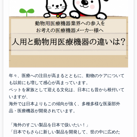
年々、医療への注目が高まるとともに、動物のケアについて
も以前にも増して感心が高まっています。
ペットを家族として迎える文化は、日本にも昔から根付いて
いますが、
海外では日本よりもこの傾向が強く、多種多様な医薬部外
品・医療機器が開発されています。
「海外のすごい製品を日本で扱いたい！」
「日本でもさらに新しい製品を開発して、世の中に広めた