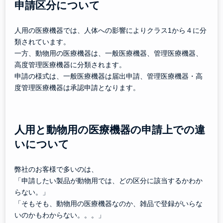
申請区分について
人用の医療機器では、人体への影響によりクラス1から４に分
類されています。
一方、動物用の医療機器は、一般医療機器、管理医療機器、
高度管理医療機器に分類されます。
申請の様式は、一般医療機器は届出申請、管理医療機器・高
度管理医療機器は承認申請となります。
人用と動物用の医療機器の申請上での違
いについて
弊社のお客様で多いのは、
「申請したい製品が動物用では、どの区分に該当するかわか
らない。」
「そもそも、動物用の医療機器なのか、雑品で登録がいらな
いのかもわからない。。。」