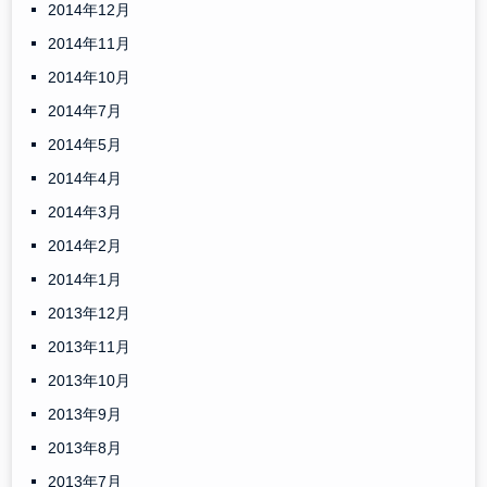
2014年12月
2014年11月
2014年10月
2014年7月
2014年5月
2014年4月
2014年3月
2014年2月
2014年1月
2013年12月
2013年11月
2013年10月
2013年9月
2013年8月
2013年7月