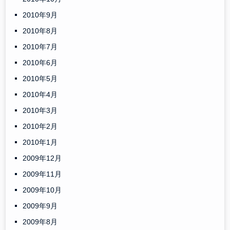
2010年9月
2010年8月
2010年7月
2010年6月
2010年5月
2010年4月
2010年3月
2010年2月
2010年1月
2009年12月
2009年11月
2009年10月
2009年9月
2009年8月