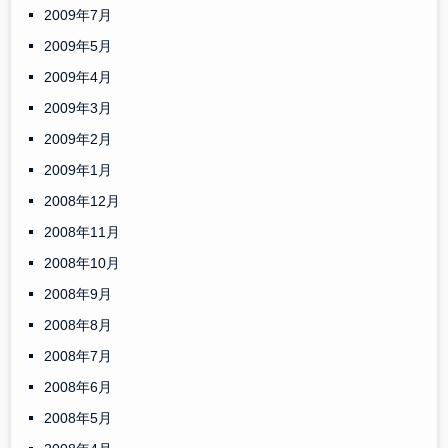
2009年7月
2009年5月
2009年4月
2009年3月
2009年2月
2009年1月
2008年12月
2008年11月
2008年10月
2008年9月
2008年8月
2008年7月
2008年6月
2008年5月