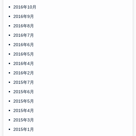
2016年10月
2016年9月
2016年8月
2016年7月
2016年6月
2016年5月
2016年4月
2016年2月
2015年7月
2015年6月
2015年5月
2015年4月
2015年3月
2015年1月