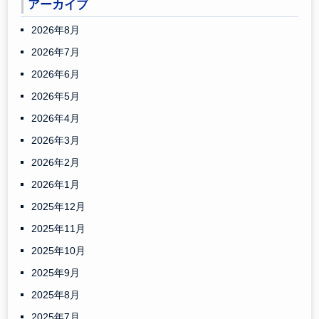
アーカイブ
2026年8月
2026年7月
2026年6月
2026年5月
2026年4月
2026年3月
2026年2月
2026年1月
2025年12月
2025年11月
2025年10月
2025年9月
2025年8月
2025年7月