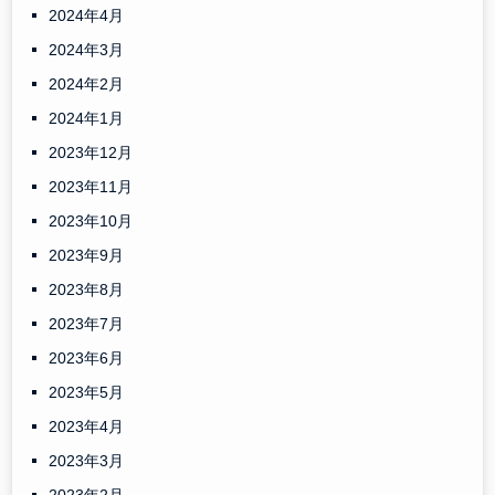
2024年4月
2024年3月
2024年2月
2024年1月
2023年12月
2023年11月
2023年10月
2023年9月
2023年8月
2023年7月
2023年6月
2023年5月
2023年4月
2023年3月