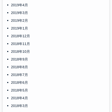
2019年4月
2019年3月
2019年2月
2019年1月
2018年12月
2018年11月
2018年10月
2018年9月
2018年8月
2018年7月
2018年6月
2018年5月
2018年4月
2018年3月