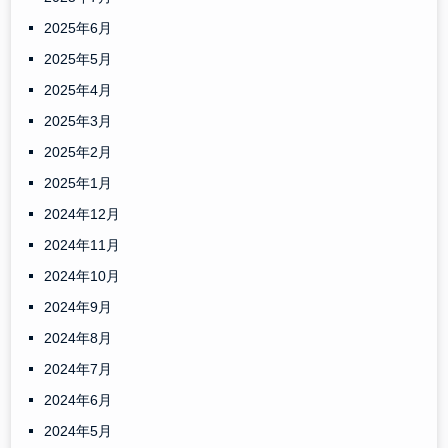
2025年6月
2025年5月
2025年4月
2025年3月
2025年2月
2025年1月
2024年12月
2024年11月
2024年10月
2024年9月
2024年8月
2024年7月
2024年6月
2024年5月