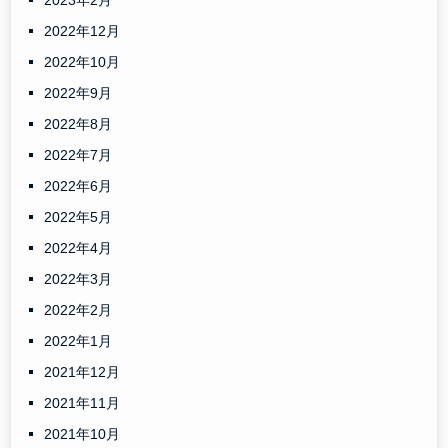
2023年2月
2022年12月
2022年10月
2022年9月
2022年8月
2022年7月
2022年6月
2022年5月
2022年4月
2022年3月
2022年2月
2022年1月
2021年12月
2021年11月
2021年10月