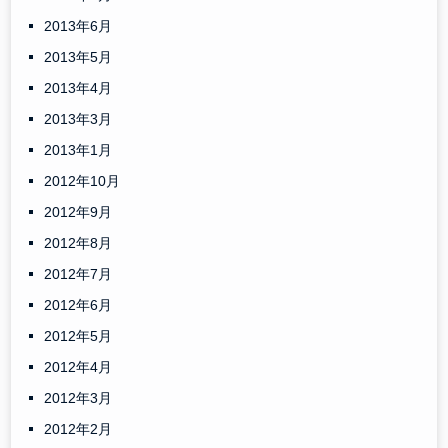
2013年6月
2013年5月
2013年4月
2013年3月
2013年1月
2012年10月
2012年9月
2012年8月
2012年7月
2012年6月
2012年5月
2012年4月
2012年3月
2012年2月