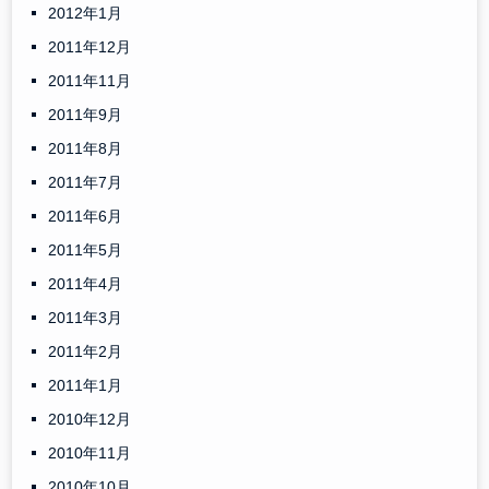
2012年1月
2011年12月
2011年11月
2011年9月
2011年8月
2011年7月
2011年6月
2011年5月
2011年4月
2011年3月
2011年2月
2011年1月
2010年12月
2010年11月
2010年10月