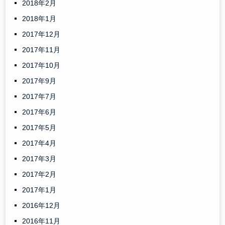
2018年2月
2018年1月
2017年12月
2017年11月
2017年10月
2017年9月
2017年7月
2017年6月
2017年5月
2017年4月
2017年3月
2017年2月
2017年1月
2016年12月
2016年11月