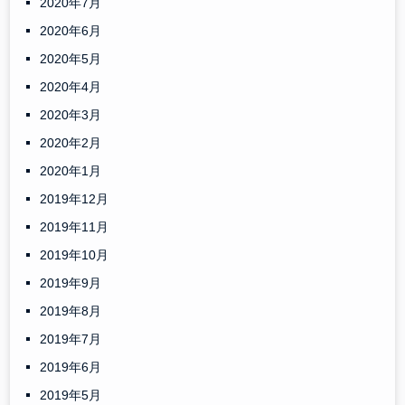
2020年7月
2020年6月
2020年5月
2020年4月
2020年3月
2020年2月
2020年1月
2019年12月
2019年11月
2019年10月
2019年9月
2019年8月
2019年7月
2019年6月
2019年5月