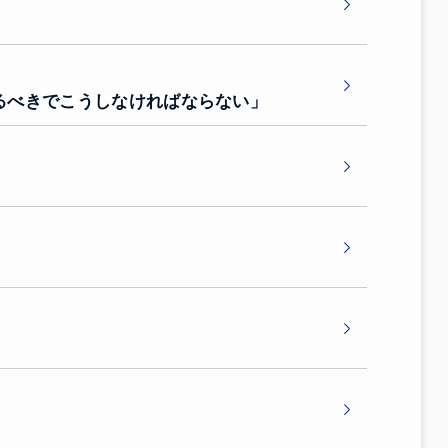
るべきでこうしなければならない」