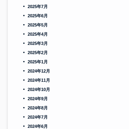
2025年7月
2025年6月
2025年5月
2025年4月
2025年3月
2025年2月
2025年1月
2024年12月
2024年11月
2024年10月
2024年9月
2024年8月
2024年7月
2024年6月