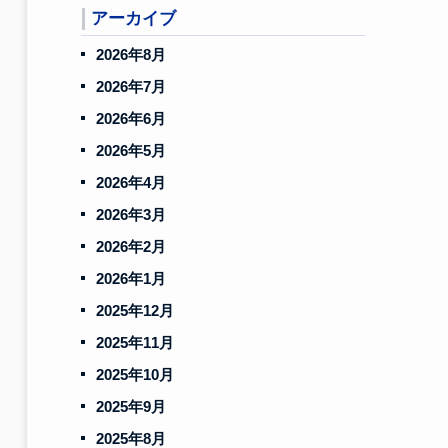
アーカイブ
2026年8月
2026年7月
2026年6月
2026年5月
2026年4月
2026年3月
2026年2月
2026年1月
2025年12月
2025年11月
2025年10月
2025年9月
2025年8月