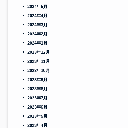
2024年5月
2024年4月
2024年3月
2024年2月
2024年1月
2023年12月
2023年11月
2023年10月
2023年9月
2023年8月
2023年7月
2023年6月
2023年5月
2023年4月