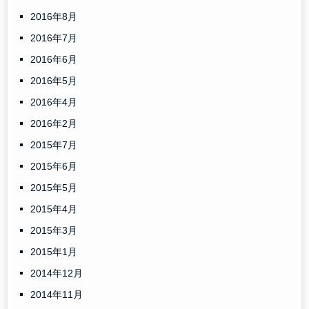
2016年8月
2016年7月
2016年6月
2016年5月
2016年4月
2016年2月
2015年7月
2015年6月
2015年5月
2015年4月
2015年3月
2015年1月
2014年12月
2014年11月