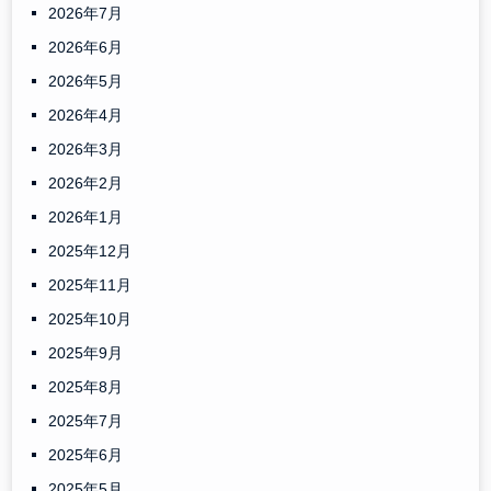
2026年7月
2026年6月
2026年5月
2026年4月
2026年3月
2026年2月
2026年1月
2025年12月
2025年11月
2025年10月
2025年9月
2025年8月
2025年7月
2025年6月
2025年5月