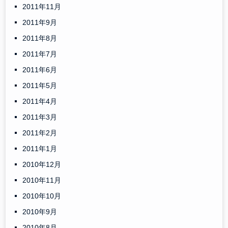
2011年11月
2011年9月
2011年8月
2011年7月
2011年6月
2011年5月
2011年4月
2011年3月
2011年2月
2011年1月
2010年12月
2010年11月
2010年10月
2010年9月
2010年8月