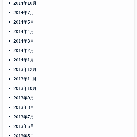
2014年10月
2014年7月
2014年5月
2014年4月
2014年3月
2014年2月
2014年1月
2013年12月
2013年11月
2013年10月
2013年9月
2013年8月
2013年7月
2013年6月
2013年5月