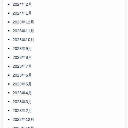
2024年2月
2024年1月
2023年12月
2023年11月
2023年10月
2023年9月
2023年8月
2023年7月
2023年6月
2023年5月
2023年4月
2023年3月
2023年2月
2022年12月