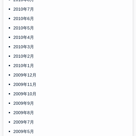
2010年7月
2010年6月
2010年5月
2010年4月
2010年3月
2010年2月
2010年1月
2009年12月
2009年11月
2009年10月
2009年9月
2009年8月
2009年7月
2009年5月