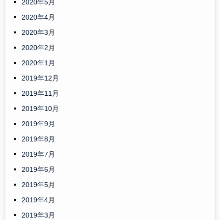
2020年5月
2020年4月
2020年3月
2020年2月
2020年1月
2019年12月
2019年11月
2019年10月
2019年9月
2019年8月
2019年7月
2019年6月
2019年5月
2019年4月
2019年3月