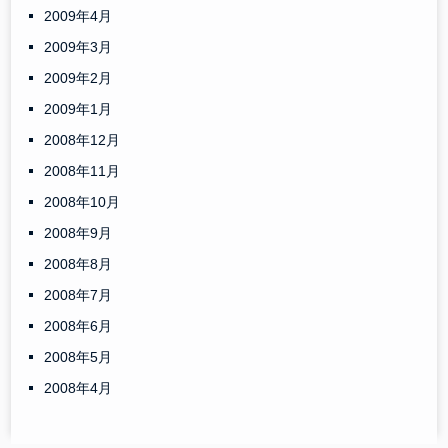
2009年4月
2009年3月
2009年2月
2009年1月
2008年12月
2008年11月
2008年10月
2008年9月
2008年8月
2008年7月
2008年6月
2008年5月
2008年4月