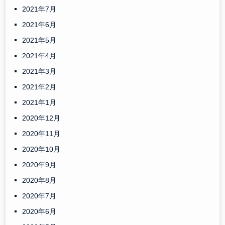
2021年7月
2021年6月
2021年5月
2021年4月
2021年3月
2021年2月
2021年1月
2020年12月
2020年11月
2020年10月
2020年9月
2020年8月
2020年7月
2020年6月