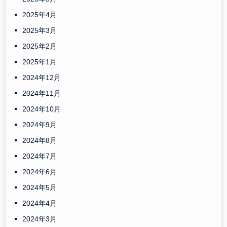
2025年4月
2025年3月
2025年2月
2025年1月
2024年12月
2024年11月
2024年10月
2024年9月
2024年8月
2024年7月
2024年6月
2024年5月
2024年4月
2024年3月