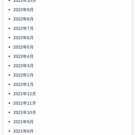
2022年10月
2022年9月
2022年8月
2022年7月
2022年6月
2022年5月
2022年4月
2022年3月
2022年2月
2022年1月
2021年12月
2021年11月
2021年10月
2021年9月
2021年8月