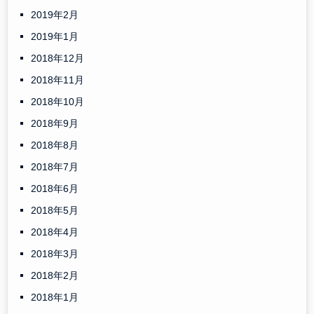
2019年2月
2019年1月
2018年12月
2018年11月
2018年10月
2018年9月
2018年8月
2018年7月
2018年6月
2018年5月
2018年4月
2018年3月
2018年2月
2018年1月