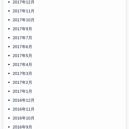
2017年12月
2017年11月
2017年10月
2017年9月
2017年7月
2017年6月
2017年5月
2017年4月
2017年3月
2017年2月
2017年1月
2016年12月
2016年11月
2016年10月
2016年9月