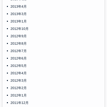
2013年4月
2013年3月
2013年1月
2012年10月
2012年9月
2012年8月
2012年7月
2012年6月
2012年5月
2012年4月
2012年3月
2012年2月
2012年1月
2011年12月