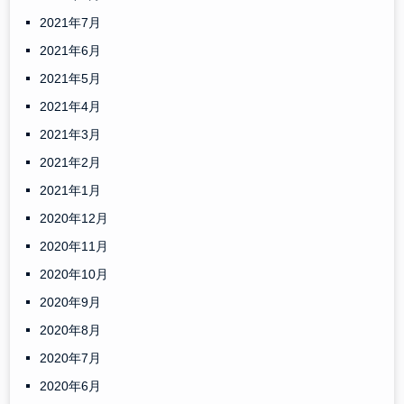
2021年7月
2021年6月
2021年5月
2021年4月
2021年3月
2021年2月
2021年1月
2020年12月
2020年11月
2020年10月
2020年9月
2020年8月
2020年7月
2020年6月