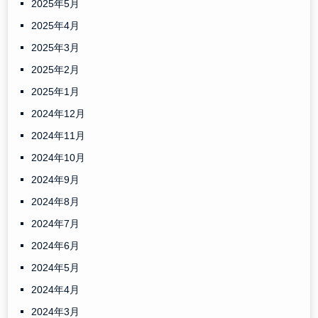
2025年5月
2025年4月
2025年3月
2025年2月
2025年1月
2024年12月
2024年11月
2024年10月
2024年9月
2024年8月
2024年7月
2024年6月
2024年5月
2024年4月
2024年3月