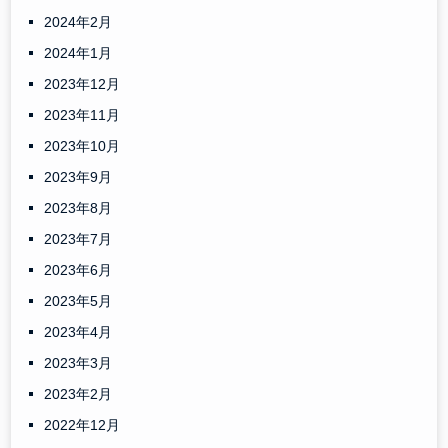
2024年2月
2024年1月
2023年12月
2023年11月
2023年10月
2023年9月
2023年8月
2023年7月
2023年6月
2023年5月
2023年4月
2023年3月
2023年2月
2022年12月