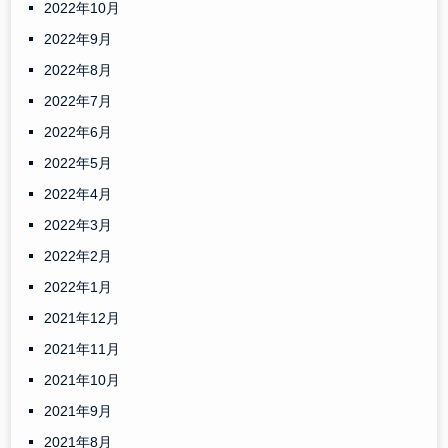
2022年10月
2022年9月
2022年8月
2022年7月
2022年6月
2022年5月
2022年4月
2022年3月
2022年2月
2022年1月
2021年12月
2021年11月
2021年10月
2021年9月
2021年8月