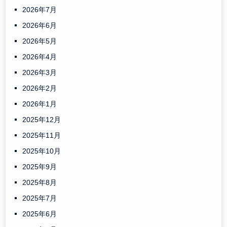
2026年7月
2026年6月
2026年5月
2026年4月
2026年3月
2026年2月
2026年1月
2025年12月
2025年11月
2025年10月
2025年9月
2025年8月
2025年7月
2025年6月