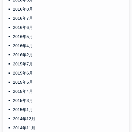
2016年9月
2016年8月
2016年7月
2016年6月
2016年5月
2016年4月
2016年2月
2015年7月
2015年6月
2015年5月
2015年4月
2015年3月
2015年1月
2014年12月
2014年11月