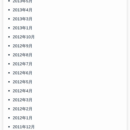
2013年5月
2013年4月
2013年3月
2013年1月
2012年10月
2012年9月
2012年8月
2012年7月
2012年6月
2012年5月
2012年4月
2012年3月
2012年2月
2012年1月
2011年12月