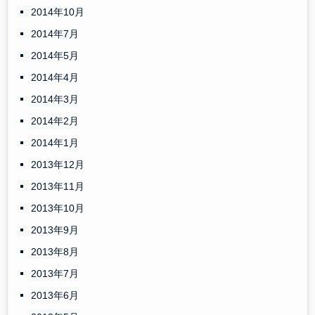
2014年10月
2014年7月
2014年5月
2014年4月
2014年3月
2014年2月
2014年1月
2013年12月
2013年11月
2013年10月
2013年9月
2013年8月
2013年7月
2013年6月