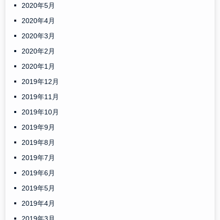
2020年5月
2020年4月
2020年3月
2020年2月
2020年1月
2019年12月
2019年11月
2019年10月
2019年9月
2019年8月
2019年7月
2019年6月
2019年5月
2019年4月
2019年3月