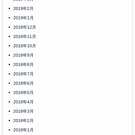
2019年2月
2019年1月
2018年12月
2018年11月
2018年10月
2018年9月
2018年8月
2018年7月
2018年6月
2018年5月
2018年4月
2018年3月
2018年2月
2018年1月