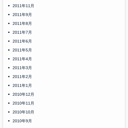
2011年11月
2011年9月
2011年8月
2011年7月
2011年6月
2011年5月
2011年4月
2011年3月
2011年2月
2011年1月
2010年12月
2010年11月
2010年10月
2010年9月