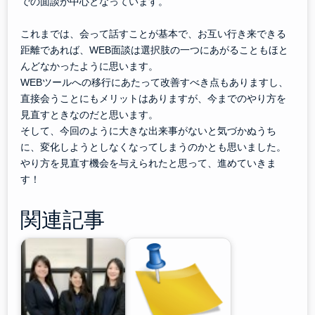
での面談が中心となっています。
これまでは、会って話すことが基本で、お互い行き来できる
距離であれば、WEB面談は選択肢の一つにあがることもほと
んどなかったように思います。
WEBツールへの移行にあたって改善すべき点もありますし、
直接会うことにもメリットはありますが、今までのやり方を
見直すときなのだと思います。
そして、今回のように大きな出来事がないと気づかぬうち
に、変化しようとしなくなってしまうのかとも思いました。
やり方を見直す機会を与えられたと思って、進めていきま
す！
関連記事