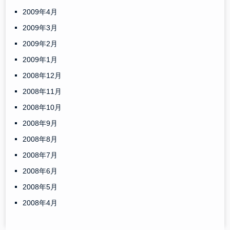
2009年4月
2009年3月
2009年2月
2009年1月
2008年12月
2008年11月
2008年10月
2008年9月
2008年8月
2008年7月
2008年6月
2008年5月
2008年4月