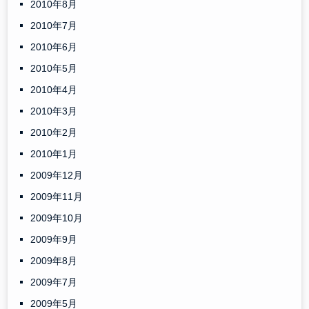
2010年8月
2010年7月
2010年6月
2010年5月
2010年4月
2010年3月
2010年2月
2010年1月
2009年12月
2009年11月
2009年10月
2009年9月
2009年8月
2009年7月
2009年5月