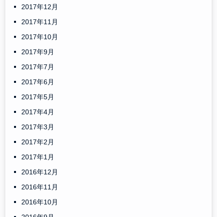
2017年12月
2017年11月
2017年10月
2017年9月
2017年7月
2017年6月
2017年5月
2017年4月
2017年3月
2017年2月
2017年1月
2016年12月
2016年11月
2016年10月