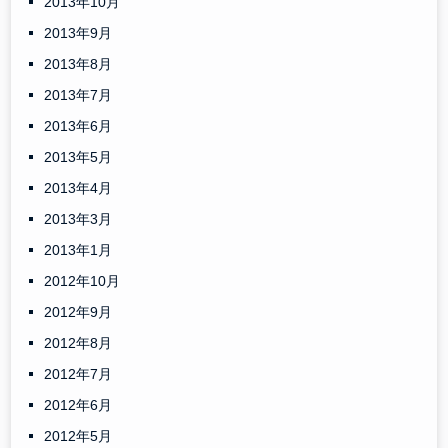
2013年10月
2013年9月
2013年8月
2013年7月
2013年6月
2013年5月
2013年4月
2013年3月
2013年1月
2012年10月
2012年9月
2012年8月
2012年7月
2012年6月
2012年5月