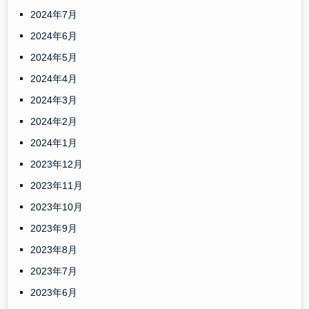
2024年7月
2024年6月
2024年5月
2024年4月
2024年3月
2024年2月
2024年1月
2023年12月
2023年11月
2023年10月
2023年9月
2023年8月
2023年7月
2023年6月