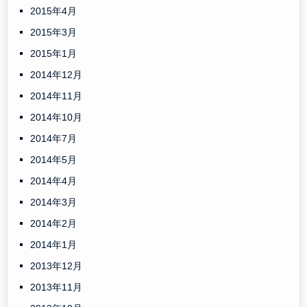
2015年4月
2015年3月
2015年1月
2014年12月
2014年11月
2014年10月
2014年7月
2014年5月
2014年4月
2014年3月
2014年2月
2014年1月
2013年12月
2013年11月