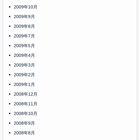
2009年10月
2009年9月
2009年8月
2009年7月
2009年5月
2009年4月
2009年3月
2009年2月
2009年1月
2008年12月
2008年11月
2008年10月
2008年9月
2008年8月