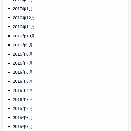
2017年1月
2016年12月
2016年11月
2016年10月
2016年9月
2016年8月
2016年7月
2016年6月
2016年5月
2016年4月
2016年2月
2015年7月
2015年6月
2015年5月