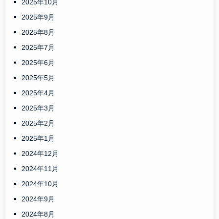
2025年10月
2025年9月
2025年8月
2025年7月
2025年6月
2025年5月
2025年4月
2025年3月
2025年2月
2025年1月
2024年12月
2024年11月
2024年10月
2024年9月
2024年8月