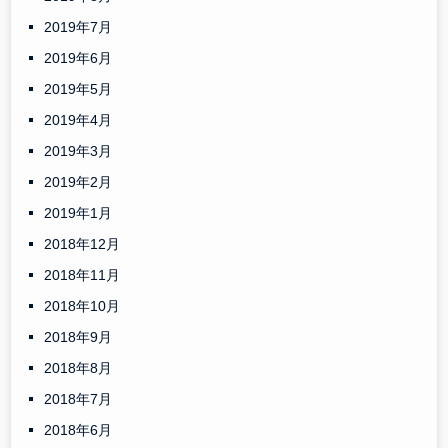
2019年7月
2019年6月
2019年5月
2019年4月
2019年3月
2019年2月
2019年1月
2018年12月
2018年11月
2018年10月
2018年9月
2018年8月
2018年7月
2018年6月