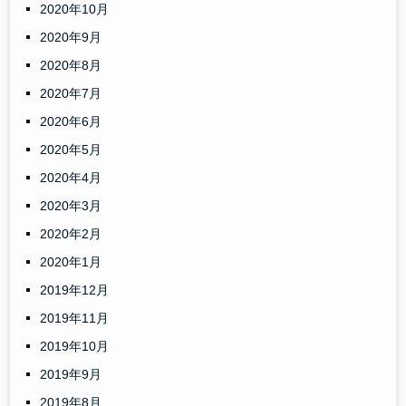
2020年10月
2020年9月
2020年8月
2020年7月
2020年6月
2020年5月
2020年4月
2020年3月
2020年2月
2020年1月
2019年12月
2019年11月
2019年10月
2019年9月
2019年8月