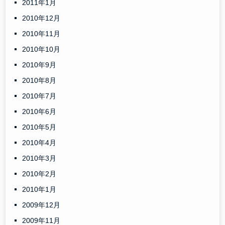
2011年1月
2010年12月
2010年11月
2010年10月
2010年9月
2010年8月
2010年7月
2010年6月
2010年5月
2010年4月
2010年3月
2010年2月
2010年1月
2009年12月
2009年11月