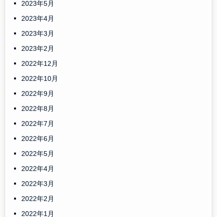
2023年5月
2023年4月
2023年3月
2023年2月
2022年12月
2022年10月
2022年9月
2022年8月
2022年7月
2022年6月
2022年5月
2022年4月
2022年3月
2022年2月
2022年1月