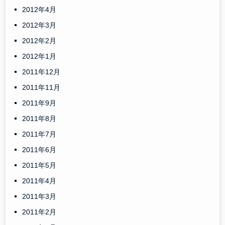
2012年4月
2012年3月
2012年2月
2012年1月
2011年12月
2011年11月
2011年9月
2011年8月
2011年7月
2011年6月
2011年5月
2011年4月
2011年3月
2011年2月