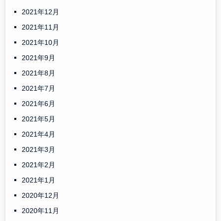
2021年12月
2021年11月
2021年10月
2021年9月
2021年8月
2021年7月
2021年6月
2021年5月
2021年4月
2021年3月
2021年2月
2021年1月
2020年12月
2020年11月