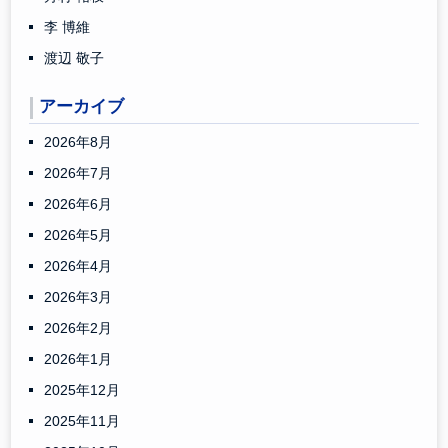
李 博維
渡辺 敬子
アーカイブ
2026年8月
2026年7月
2026年6月
2026年5月
2026年4月
2026年3月
2026年2月
2026年1月
2025年12月
2025年11月