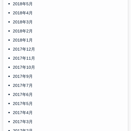
2018年5月
2018年4月
2018年3月
2018年2月
2018年1月
2017年12月
2017年11月
2017年10月
2017年9月
2017年7月
2017年6月
2017年5月
2017年4月
2017年3月
2017年2月