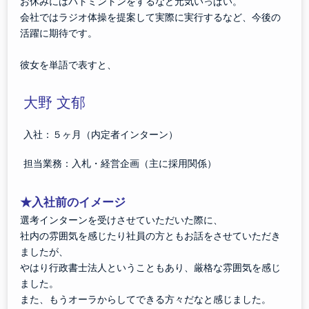
お休みにはバトミントンをするなど元気いっぱい。
会社ではラジオ体操を提案して実際に実行するなど、今後の
活躍に期待です。
彼女を単語で表すと、
大野 文郁
入社：５ヶ月（内定者インターン）
担当業務：入札・経営企画（主に採用関係）
★入社前のイメージ
選考インターンを受けさせていただいた際に、
社内の雰囲気を感じたり社員の方ともお話をさせていただき
ましたが、
やはり行政書士法人ということもあり、厳格な雰囲気を感じ
ました。
また、もうオーラからしてできる方々だなと感じました。